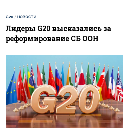
G20
НОВОСТИ
Лидеры G20 высказались за
реформирование СБ ООН