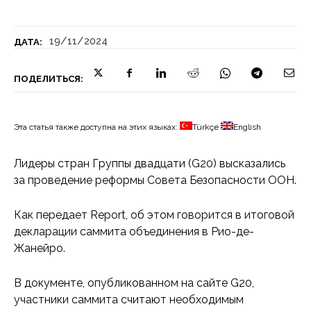
19/11/2024
ДАТА:
ПОДЕЛИТЬСЯ:
Эта статья также доступна на этих языках:
Türkçe
English
Лидеры стран Группы двадцати (G20) высказались
за проведение реформы Совета Безопасности ООН.
Как передает Report, об этом говорится в итоговой
декларации саммита объединения в Рио-де-
Жанейро.
В документе, опубликованном на сайте G20,
участники саммита считают необходимым