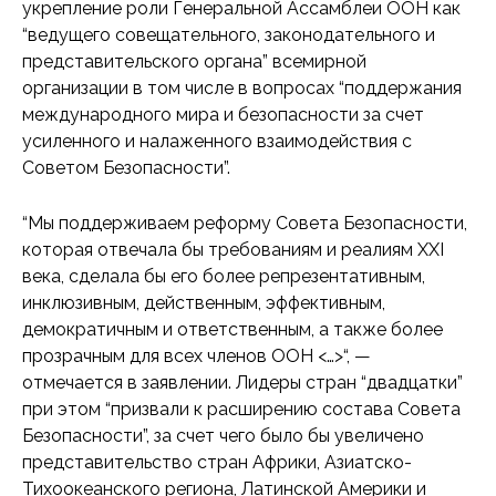
укрепление роли Генеральной Ассамблеи ООН как
“ведущего совещательного, законодательного и
представительского органа” всемирной
организации в том числе в вопросах “поддержания
международного мира и безопасности за счет
усиленного и налаженного взаимодействия с
Советом Безопасности”.
“Мы поддерживаем реформу Совета Безопасности,
которая отвечала бы требованиям и реалиям XXI
века, сделала бы его более репрезентативным,
инклюзивным, действенным, эффективным,
демократичным и ответственным, а также более
прозрачным для всех членов ООН <…>“, —
отмечается в заявлении. Лидеры стран “двадцатки”
при этом “призвали к расширению состава Совета
Безопасности”, за счет чего было бы увеличено
представительство стран Африки, Азиатско-
Тихоокеанского региона, Латинской Америки и