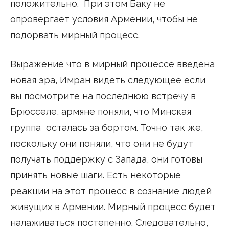
положительно. При этом Баку не
опровергает условия Армении, чтобы не
подорвать мирный процесс.
Выражение что в мирный процессе введена
новая эра, Имран видеть следующее если
вы посмотрите на последнюю встречу в
Брюсселе, армяне поняли, что Минская
группа осталась за бортом. Точно так же,
поскольку они поняли, что они не будут
получать поддержку с Запада, они готовы
принять новые шаги. Есть некоторые
реакции на этот процесс в сознание людей
живущих в Армении. Мирный процесс будет
налаживаться постепенно. Следовательно,