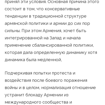
принял эти условия. Основная причина этого
состоит в том, что консервативные
тенденции в традиционной структуре
армянской политики и армии до сих пор
сильны. При этом Армения, хочет быть
интегрированной на Запад и начала
применение сбалансированной политики,
которая дала определенную динамику хотя
динамика была медленной,
Подчеркивая попытки протеста и
воздействия после боевого поражения
войны и в целом, нормализация отношение
устранит блокаду Армении из
международного сообщества и