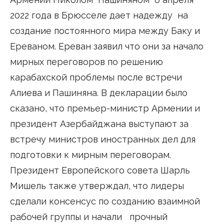
2022 года в Брюсселе дает надежду на
создание постоянного мира между Баку и
Ереваном. Ереван заявил что они за начало
мирных переговоров по решению
карабахской проблемы после встречи
Алиева и Пашиняна. В декларации было
сказано, что премьер-министр Армении и
президент Азербайджана выступают за
встречу министров иностранных дел для
подготовки к мирным переговорам.
Президент Европейского совета Шарль
Мишель также утверждал, что лидеры
сделали консенсус по созданию взаимной
рабочей группы и начали прочный