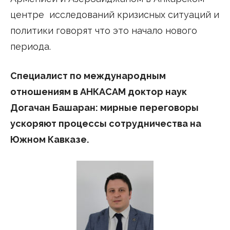
центре исследований кризисных ситуаций и
политики говорят что это начало нового
периода.
Специалист по международным
отношениям в АНКАСАМ доктор наук
Догачан Башаран: мирные переговоры
ускоряют процессы сотрудничества на
Южном Кавказе.