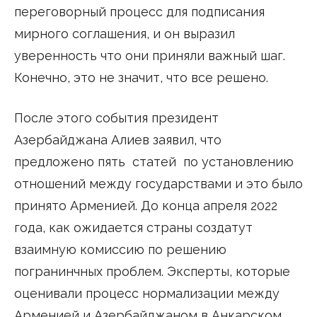
переговорный процесс для подписания
мирного соглашения, и он выразил
уверенность что они приняли важный шаг.
Конечно, это не значит, что все решено.
После этого события президент
Азербайджана Алиев заявил, что
предложено пять статей по установлению
отношений между государствами и это было
принято Арменией. До конца апреля 2022
года, как ожидается страны создатут
взаимную комиссию по решению
погранинчных проблем. Эксперты, которые
оценивали процесс нормализации между
Арменией и Азербайджаном в Анкарском