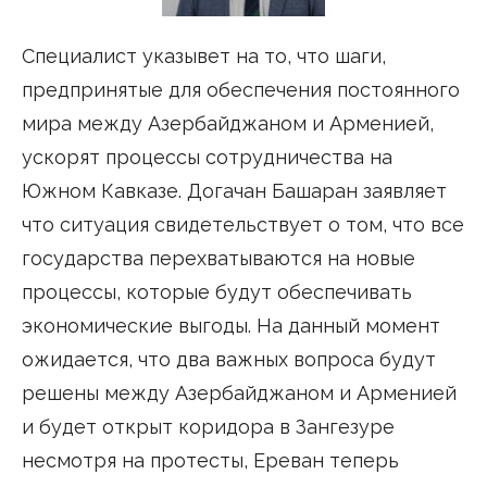
Специалист указывет на то, что шаги,
предпринятые для обеспечения постоянного
мира между Азербайджаном и Арменией,
ускорят процессы сотрудничества на
Южном Кавказе. Догачан Башаран заявляет
что ситуация свидетельствует о том, что все
государства перехватываются на новые
процессы, которые будут обеспечивать
экономические выгоды. На данный момент
ожидается, что два важных вопроса будут
решены между Азербайджаном и Арменией
и будет открыт коридора в Зангезуре
несмотря на протесты, Ереван теперь