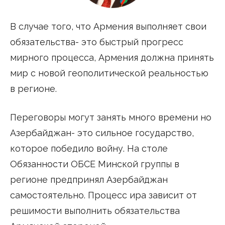
В случае того, что Армения выполняет свои
обязательства- это быстрый прогресс
мирного процесса, Армения должна принять
мир с новой геополитической реальностью
в регионе.
Переговоры могут занять много времени но
Азербайджан- это сильное государство,
которое победило войну. На столе
Обязанности ОБСЕ Минской группы в
регионе предпринял Азербайджан
самостоятельно. Процесс ира зависит от
решимости выполнить обязательства