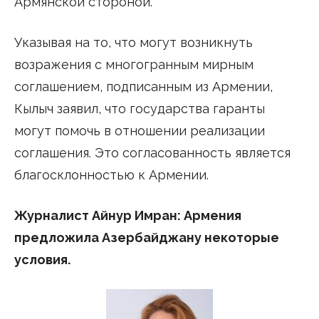
Армянской стороной.
Указывая на то, что могут возникнуть
возражения с многогранным мирным
соглашением, подписанным из Армении,
Кылыч заявил, что государства гаранты
могут помочь в отношении реализации
соглашения. Это согласованность является
благосклонностью к Армении.
Журналист Айнур Имран: Армения
предложила Азербайджану некоторые
условия.