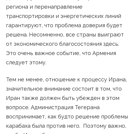
региона и перенаправление
транспортировки и энергетических линий
гарантируют, что проблема доверия будет
решена. Несомненно, все страны выиграют
от экономического благосостояния здесь.
Это очень важное событие, что Армения
следует этому.
Тем не менее, отношение к процессу Ирана,
значительное внимание состоит в том, что
Иран также должен быть убежден в этом
вопросе. Администрация Тегерана
воспринимает, как будто решение проблемы
карабаха была против него. Поэтому важно,