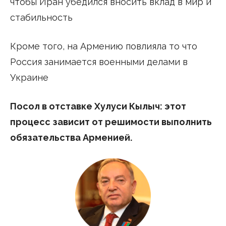
чтобы Иран убедился вносить вклад в мир и
стабильность
Кроме того, на Армению повлияла то что
Россия занимается военными делами в
Украине
Посол в отставке Хулуси Кылыч: этот
процесс зависит от решимости выполнить
обязательства Арменией.