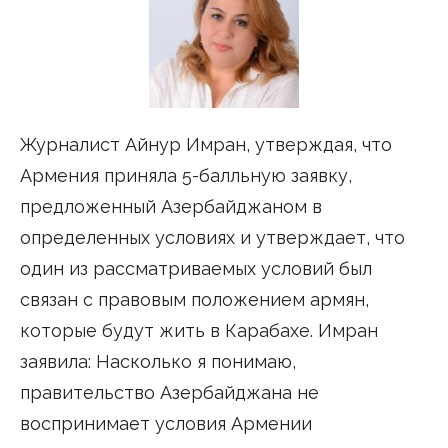
Журналист Айнур Имран, утверждая, что
Армения приняла 5-балльную заявку,
предложенный Азербайджаном в
определенных условиях и утверждает, что
один из рассматриваемых условий был
связан с правовым положением армян,
которые будут жить в Карабахе. Имран
заявила: Насколько я понимаю,
правительство Азербайджана не
воспринимает условия Армении