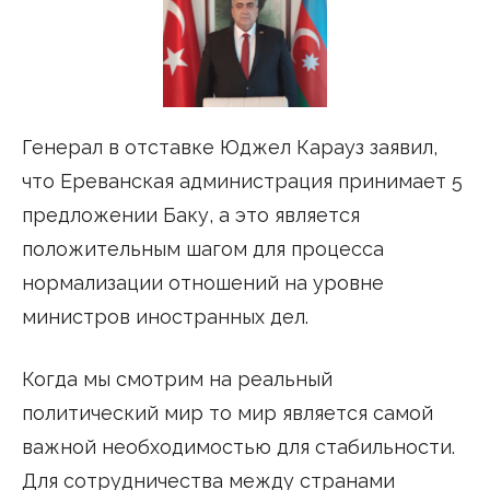
Генерал в отставке Юджел Карауз заявил,
что Ереванская администрация принимает 5
предложении Баку, а это является
положительным шагом для процесса
нормализации отношений на уровне
министров иностранных дел.
Когда мы смотрим на реальный
политический мир то мир является самой
важной необходимостью для стабильности.
Для сотрудничества между странами