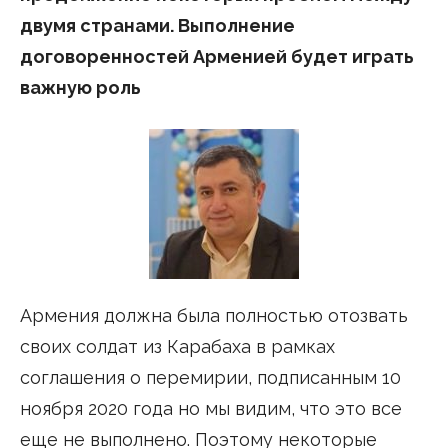
двумя странами. Выполнение
договоренностей Арменией будет играть
важную роль
Армения должна была полностью отозвать
своих солдат из Карабаха в рамках
соглашения о перемирии, подписанным 10
ноября 2020 года но мы видим, что это все
еще не выполнено. Поэтому некоторые