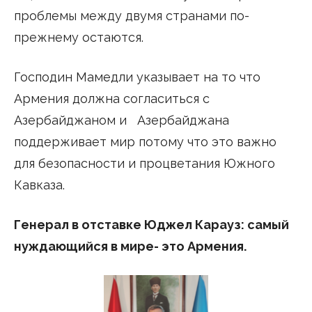
проблемы между двумя странами по-
прежнему остаются.
Господин Мамедли указывает на то что
Армения должна согласиться с
Азербайджаном и Азербайджана
поддерживает мир потому что это важно
для безопасности и процветания Южного
Кавказа.
Генерал в отставке Юджел Карауз: самый
нуждающийся в мире- это Армения.