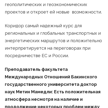
геополитических и геоэкономических
проектов и откроет ей новые возможности.
Коридор самый надежный курс для
региональных и глобальных транспортных и
энергетических маршрутов и положительно
интерпретируется на переговорах при
посредничестве ЕС и России.
Преподаватель факультета
Международных Отношений Бакинского
государственного университета доктор
наук Метин Мамедли: Есть положительная
атмосфера несмотря на наличие и
продолжение некоторых проблем между