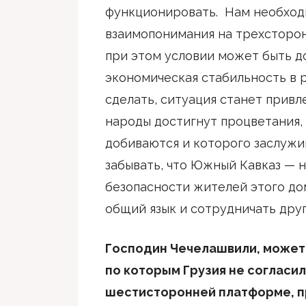
функционировать. Нам необход
взаимопонимания на трехсторон
при этом условии может быть д
экономическая стабильность в 
сделать, ситуация станет привл
народы достигнут процветания,
добиваются и которого заслужи
забывать, что Южный Кавказ — 
безопасности жителей этого до
общий язык и сотрудничать друг
Господин Чечелашвили, можете
по которым Грузия не согласил
шестисторонней платформе, 