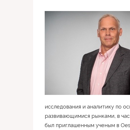
исследования и аналитику по о
развивающимися рынками, в час
был приглашенным ученым в Oest