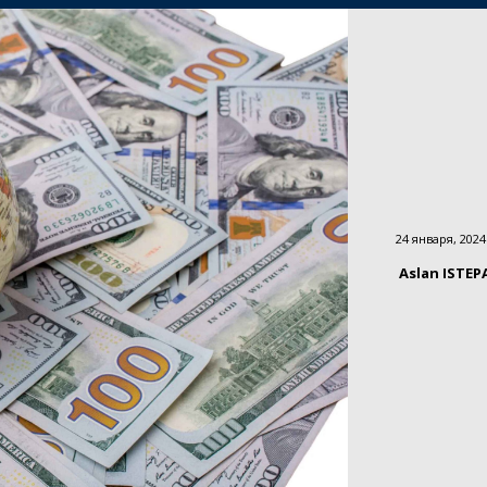
24 января, 2024
Aslan ISTE