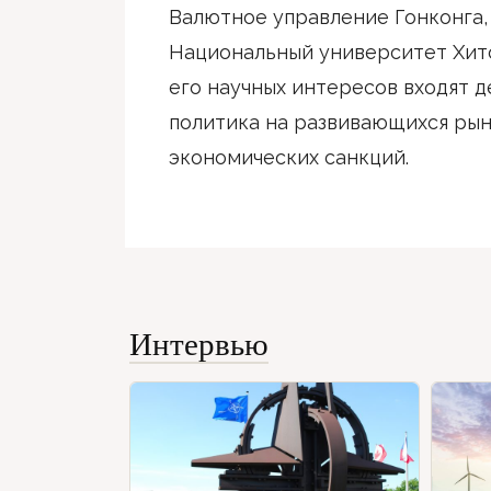
Валютное управление Гонконга,
Национальный университет Хит
его научных интересов входят 
политика на развивающихся рын
экономических санкций.
Интервью