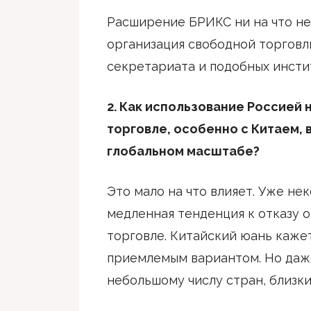
Расширение БРИКС ни на что не
организация свободной торговл
секретариата и подобных инсти
2. Как использование Россией 
торговле, особенно с Китаем, 
глобальном масштабе?
Это мало на что влияет. Уже н
медленная тенденция к отказу 
торговле. Китайский юань каже
приемлемым вариантом. Но даж
небольшому числу стран, близки