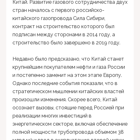
Китай. Развитие газового сотрудничества двух
стран началось с первого российско-
китайского газопровода Сила Сибири,
контракт на строительство которого был
подписан между сторонами в 2014 году, а
строительство было завершено в 2019 году.
Недавно было предсказано, что Китай станет
крупнейшим покупателем нефти и газа России
и постепенно заменит на этом этапе Европу.
Однако последние события показали, что в
стратегическом мышлении китайских властей
произошли изменения. Скорее всего, Китай
осознает вызовы, стоящие перед Россией при
реализации многих инвестиций в
энергетическом секторе, включая обеспечение
полной мощности трубопровода объемом 38