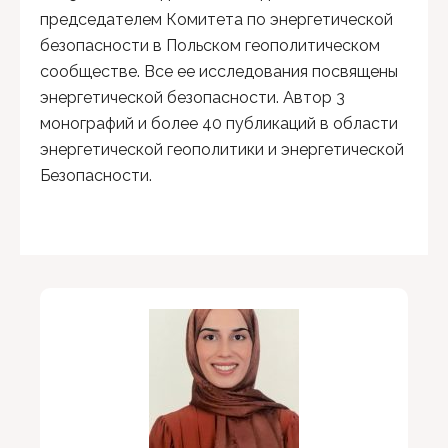
председателем Комитета по энергетической
безопасности в Польском геополитическом
сообществе. Все ее исследования посвящены
энергетической безопасности. Автор 3
монографий и более 40 публикаций в области
энергетической геополитики и энергетической
Безопасности.