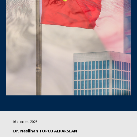
16 января, 2023
Dr. Neslihan TOPCU ALPARSLAN