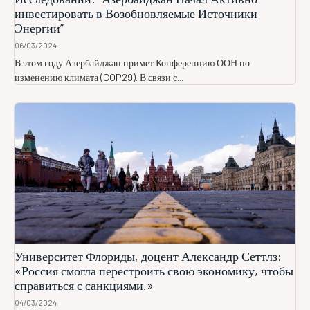
инвестировать в Возобновляемые Источники
Энергии”
06/03/2024
В этом году Азербайджан примет Конференцию ООН по
изменению климата (COP29). В связи с...
Университет Флориды, доцент Александр Сеттлз:
«Россия смогла перестроить свою экономику, чтобы
справиться с санкциями.»
04/03/2024