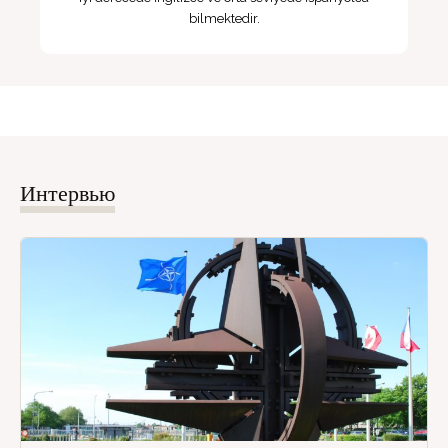
bilmektedir.
Интервью