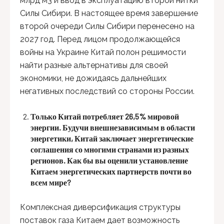
млрд м3 и ввод в эксплуатацию второй нитки
Силы Сибири. В настоящее время завершение
второй очереди Силы Сибири перенесено на
2027 год. Перед лицом продолжающейся
войны на Украине Китай полон решимости
найти разные альтернативы для своей
экономики, не дожидаясь дальнейших
негативных последствий со стороны России.
Только Китай потребляет 26,5% мировой
энергии. Будучи внешнезависимым в области
энергетики, Китай заключает энергетические
соглашения со многими странами из разных
регионов. Как бы вы оценили установление
Китаем энергетических партнерств почти во
всем мире?
Комплексная диверсификация структуры
поставок газа Китаем дает возможность