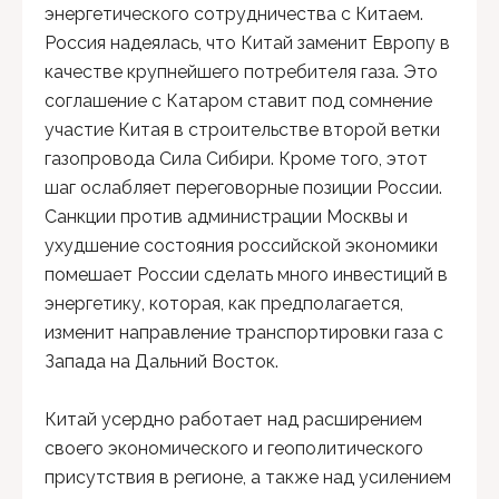
энергетического сотрудничества с Китаем.
Россия надеялась, что Китай заменит Европу в
качестве крупнейшего потребителя газа. Это
соглашение с Катаром ставит под сомнение
участие Китая в строительстве второй ветки
газопровода Сила Сибири. Кроме того, этот
шаг ослабляет переговорные позиции России.
Санкции против администрации Москвы и
ухудшение состояния российской экономики
помешает России сделать много инвестиций в
энергетику, которая, как предполагается,
изменит направление транспортировки газа с
Запада на Дальний Восток.
Китай усердно работает над расширением
своего экономического и геополитического
присутствия в регионе, а также над усилением