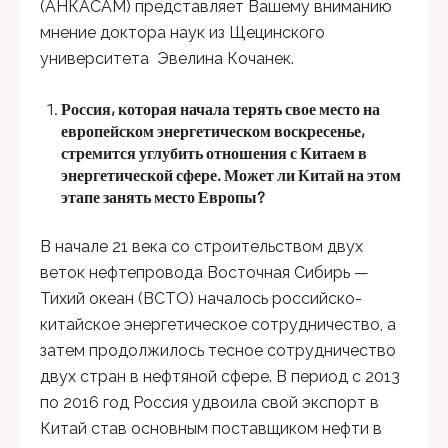
(АНКАСАМ) представляет Вашему вниманию
мнение доктора наук из Щецинского
университета Эвелина Кочанек.
Россия, которая начала терять свое место на
европейском энергетическом воскресенье,
стремится углубить отношения с Китаем в
энергетической сфере. Может ли Китай на этом
этапе занять место Европы?
В начале 21 века со строительством двух
веток нефтепровода Восточная Сибирь —
Тихий океан (ВСТО) началось российско-
китайское энергетическое сотрудничество, а
затем продолжилось тесное сотрудничество
двух стран в нефтяной сфере. В период с 2013
по 2016 год Россия удвоила свой экспорт в
Китай став основным поставщиком нефти в