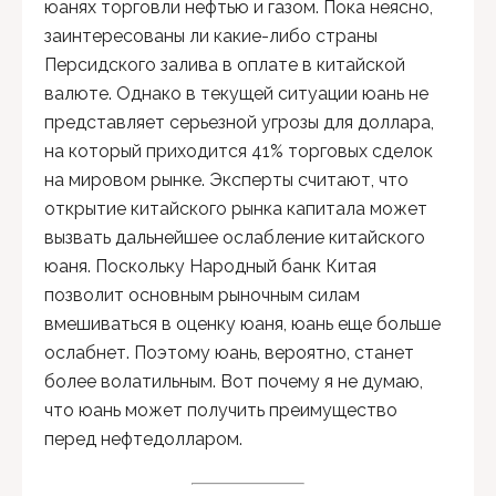
юанях торговли нефтью и газом. Пока неясно,
заинтересованы ли какие-либо страны
Персидского залива в оплате в китайской
валюте. Однако в текущей ситуации юань не
представляет серьезной угрозы для доллара,
на который приходится 41% торговых сделок
на мировом рынке. Эксперты считают, что
открытие китайского рынка капитала может
вызвать дальнейшее ослабление китайского
юаня. Поскольку Народный банк Китая
позволит основным рыночным силам
вмешиваться в оценку юаня, юань еще больше
ослабнет. Поэтому юань, вероятно, станет
более волатильным. Вот почему я не думаю,
что юань может получить преимущество
перед нефтедолларом.