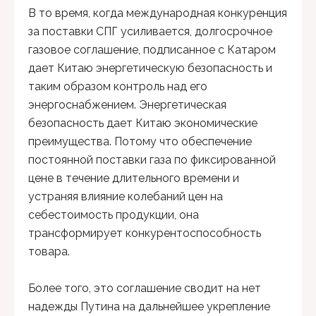
В то время, когда международная конкуренция
за поставки СПГ усиливается, долгосрочное
газовое соглашение, подписанное с Катаром
дает Китаю энергетическую безопасность и
таким образом контроль над его
энергоснабжением. Энергетическая
безопасность дает Китаю экономические
преимущества. Потому что обеспечение
постоянной поставки газа по фиксированной
цене в течение длительного времени и
устраняя влияние колебаний цен на
себестоимость продукции, она
трансформирует конкурентоспособность
товара.
Более того, это соглашение сводит на нет
надежды Путина на дальнейшее укрепление