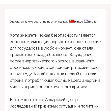
Эта статья также доступна на этих языках:
Türkçe
English
Хотя энергетическая безопасность является
вопросом, имеющим первостепенное значение
для государств в любой момент, она стала
предметом гораздо большего обсуждения
после энергетического кризиса, вызванного
российско-украинской войной, разразившейся
в 2022 году. Китай вышел на первый план как
страна, потребляющая больше всего энергии в
мире в период энергетического кризиса.
В этом контексте Анкарский центр
исследований кризисных ситуаций и политики