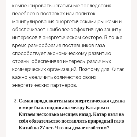
компенсировать негативные последствия
перебоев в поставках или попыток
манипулирования энергетическими рынками и
обеспечивает наиболее эффективную защиту
интересов в энергетическом секторе. В то же
время разнообразие поставщиков газа
способствует экономическому развитию
страны, обеспечивая интересы различных
коммерческих организаций. Поэтому для Китая
важно увеличить количество своих
энергетических партнеров.
Самая продолжительная энергетическая сделка
в мире была подписана между Катаром и
Китаем несколько месяцев назад. Катар взял на
себя обязательство поставлять природный газ в
Китай на 27 лет. Что вы думаете об этом?