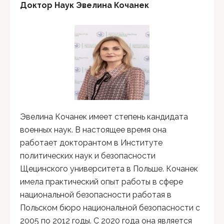
Доктор Наук Эвелина Кочанек
Эвелина Кочанек имеет степень кандидата
военных наук. В настоящее время она
работает докторантом в Институте
политических наук и безопасности
Щецинского университета в Польше. Кочанек
имела практический опыт работы в сфере
национальной безопасности работая в
Польском бюро национальной безопасности с
2005 по 2012 годы. С 2020 года она является