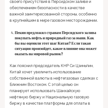
своего присутствия в Персидском заливе и
обеспечением безопасности в качестве
важной заинтересованной стороны, особенно
в крупнейшем в мире газовом месторождении.
Пекин предложил странам Персидского залива
покупать нефть и природный газ за юани. Как
бы вы оценили этот шаг Китая? Если такая
ситуация произойдет, какое влияние она может
оказать на мировой рынок?
Как пояснил председатель КНР Си Цзиньпин,
Китай хочет увеличить использование
собственной валюты в нефтегазовых сделках с
Ближним Востоком. С этой целью он
планирует использовать Шанхайскую
нефтяную биржу и Национальную газовую
биржу в качестве платформы для оплаты в