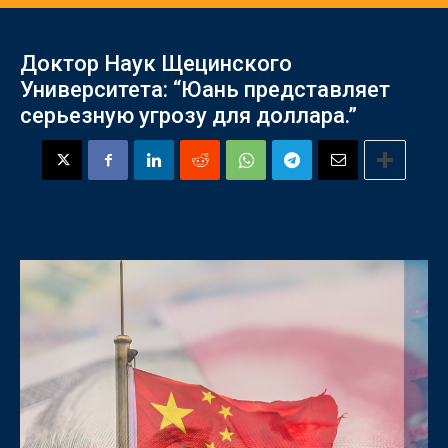
Доктор Наук Щецинского
Университета: “Юань представляет
серьезную угрозу для доллара.”