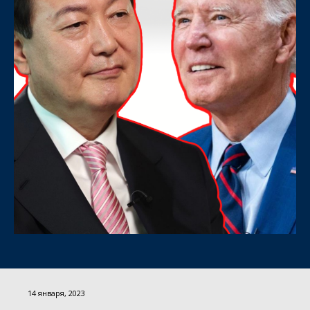
14 января, 2023