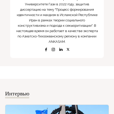
Университете Гази в 2022 году, защитив
диссертацию на тему "Процесс формирования
идентичности и махдизм в Исламской Республике
Иран в рамках теории социального
конструктивизма и подхода к секьюритизации". В
настоящее время он работает в качестве эксперта
по Азиатско-Тихоокеанскому региону в компании
ANKASAM.
Интервью