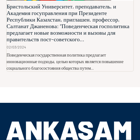
Бристольский Университет, преподаватель, и
Академия госуправления при Президенте
Республики Казахстан, приглашен. профессор,
Салтанат Джаненова: “Поведенческая госполитика
предлагает новые возможности и вызовы для
правительств пост-советского...
02/03/2024
Поведенческая государственная политика предлагает
инновационные подходы, целью которых является повышение
социального благосостояния общества путем...