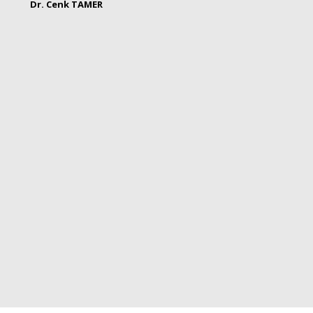
Dr. Cenk TAMER