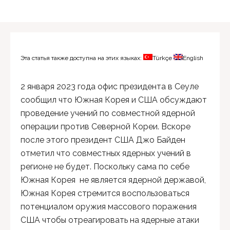
Эта статья также доступна на этих языках:
Türkçe
English
2 января 2023 года офис президента в Сеуле
сообщил что Южная Корея и США обсуждают
проведение учений по совместной ядерной
операции против Северной Кореи. Вскоре
после этого президент США Джо Байден
отметил что совместных ядерных учений в
регионе не будет. Поскольку сама по себе
Южная Корея не является ядерной державой,
Южная Корея стремится воспользоваться
потенциалом оружия массового поражения
США чтобы отреагировать на ядерные атаки