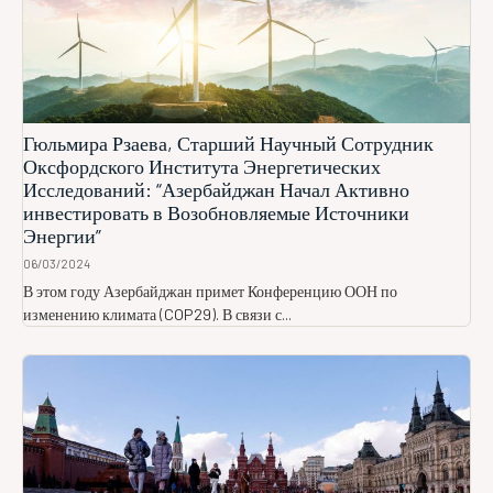
Гюльмира Рзаева, Старший Научный Сотрудник
Оксфордского Института Энергетических
Исследований: “Азербайджан Начал Активно
инвестировать в Возобновляемые Источники
Энергии”
06/03/2024
В этом году Азербайджан примет Конференцию ООН по
изменению климата (COP29). В связи с...