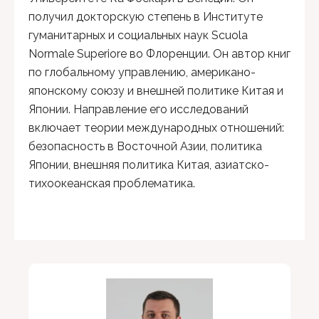
получил докторскую степень в Институте
гуманитарных и социальных наук Scuola
Normale Superiore во Флоренции. Он автор книг
по глобальному управлению, американо-
японскому союзу и внешней политике Китая и
Японии. Направление его исследований
включает теории международных отношений:
безопасность в Восточной Азии, политика
Японии, внешняя политика Китая, азиатско-
тихоокеанская проблематика.