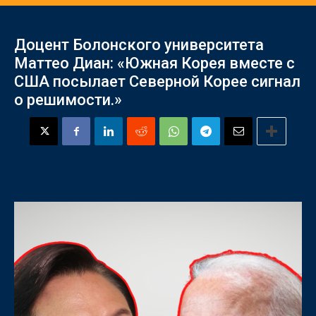
Доцент Болонского университета
Маттео Диан: «Южная Корея вместе с
США посылает Северной Корее сигнал
о решимости.»