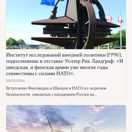
Институт исследований внешней политики (FPRI),
подполковник в отставке Уолтер Рик Ландграф: «И
шведская, и финская армии уже многие годы
совместимы с силами НАТО».
29/03/2024
Вступление Финляндии и Швеции в НАТО из-за рисков
безопасности, связанных с нападением России на...