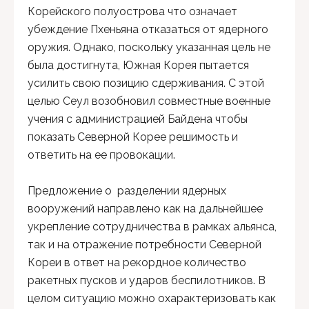
Корейского полуострова что означает
убеждение Пхеньяна отказаться от ядерного
оружия. Однако, поскольку указанная цель не
была достигнута, Южная Корея пытается
усилить свою позицию сдерживания. С этой
целью Сеул возобновил совместные военные
учения с администрацией Байдена чтобы
показать Северной Корее решимость и
ответить на ее провокации.
Предложение о разделении ядерных
вооружений направлено как на дальнейшее
укрепление сотрудничества в рамках альянса,
так и на отражение потребности Северной
Кореи в ответ на рекордное количество
ракетных пусков и ударов беспилотников. В
целом ситуацию можно охарактеризовать как