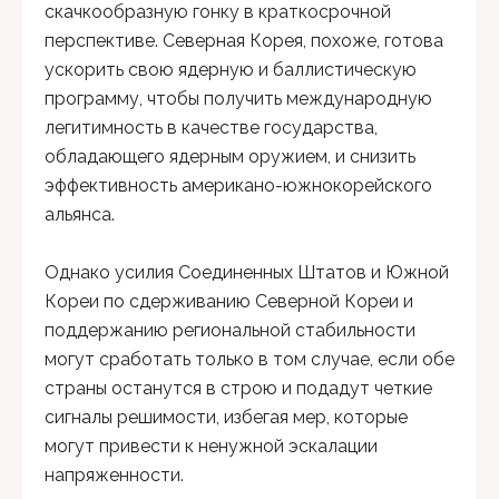
скачкообразную гонку в краткосрочной
перспективе. Северная Корея, похоже, готова
ускорить свою ядерную и баллистическую
программу, чтобы получить международную
легитимность в качестве государства,
обладающего ядерным оружием, и снизить
эффективность американо-южнокорейского
альянса.
Однако усилия Соединенных Штатов и Южной
Кореи по сдерживанию Северной Кореи и
поддержанию региональной стабильности
могут сработать только в том случае, если обе
страны останутся в строю и подадут четкие
сигналы решимости, избегая мер, которые
могут привести к ненужной эскалации
напряженности.