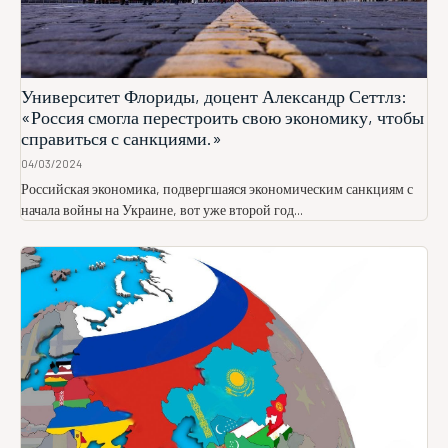
Университет Флориды, доцент Александр Сеттлз:
«Россия смогла перестроить свою экономику, чтобы
справиться с санкциями.»
04/03/2024
Российская экономика, подвергшаяся экономическим санкциям с
начала войны на Украине, вот уже второй год...