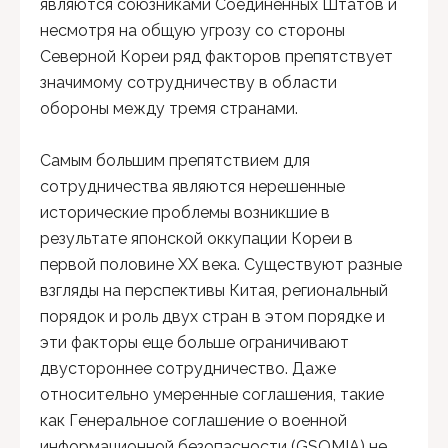
являются союзниками Соединенных Штатов и
несмотря на общую угрозу со стороны
Северной Кореи ряд факторов препятствует
значимому сотрудничеству в области
обороны между тремя странами.
Самым большим препятствием для
сотрудничества являются нерешенные
исторические проблемы возникшие в
результате японской оккупации Кореи в
первой половине ХХ века. Существуют разные
взгляды на перспективы Китая, региональный
порядок и роль двух стран в этом порядке и
эти факторы еще больше ограничивают
двустороннее сотрудничество. Даже
относительно умеренные соглашения, такие
как Генеральное соглашение о военной
информационной безопасности (GSOMIA) не