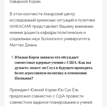
Северной Кореи.
В этом контексте Анкарский центр
исследований кризисных ситуаций и политики
(АНКАСАМ) представляет Вашему вниманию
мнение доцента кафедры политических и
социальных наук Болонского университета
Маттео Диана.
Южная Корея заявила что обсуждает
совместные ядерные учения с США. Как вы
думаете, может ли Сеул в будущем проводить
более агрессивную политику в отношении
Пхеньяна?
Президент Южной Кореи Юн Сук Ёль
предложил совместно с США провести
совместное ядерное планирование и учения