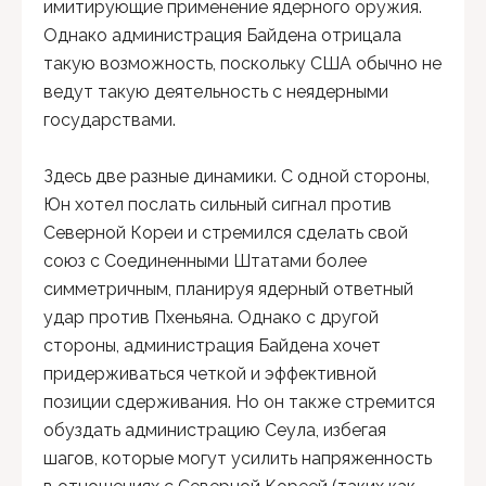
имитирующие применение ядерного оружия.
Однако администрация Байдена отрицала
такую ​​возможность, поскольку США обычно не
ведут такую ​​деятельность с неядерными
государствами.
Здесь две разные динамики. С одной стороны,
Юн хотел послать сильный сигнал против
Северной Кореи и стремился сделать свой
союз с Соединенными Штатами более
симметричным, планируя ядерный ответный
удар против Пхеньяна. Однако с другой
стороны, администрация Байдена хочет
придерживаться четкой и эффективной
позиции сдерживания. Но он также стремится
обуздать администрацию Сеула, избегая
шагов, которые могут усилить напряженность