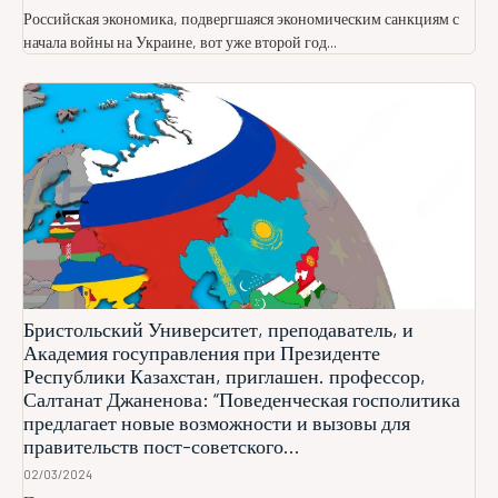
Российская экономика, подвергшаяся экономическим санкциям с
начала войны на Украине, вот уже второй год...
Бристольский Университет, преподаватель, и
Академия госуправления при Президенте
Республики Казахстан, приглашен. профессор,
Салтанат Джаненова: “Поведенческая госполитика
предлагает новые возможности и вызовы для
правительств пост-советского...
02/03/2024