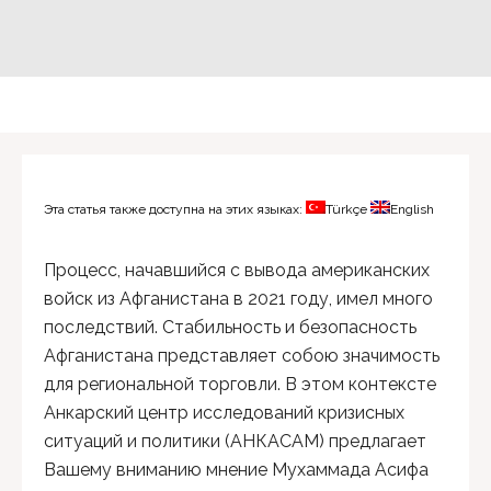
Эта статья также доступна на этих языках:
Türkçe
English
Процесс, начавшийся с вывода американских
войск из Афганистана в 2021 году, имел много
последствий. Стабильность и безопасность
Афганистана представляет собою значимость
для региональной торговли. В этом контексте
Анкарский центр исследований кризисных
ситуаций и политики (АНКАСАМ) предлагает
Вашему вниманию мнение Мухаммада Асифа