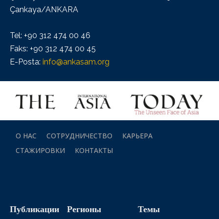
Çankaya/ANKARA
Tel: +90 312 474 00 46
Faks: +90 312 474 00 45
E-Posta:
info@ankasam.org
О НАС
СОТРУДНИЧЕСТВО
КАРЬЕРА
СТАЖИРОВКИ
КОНТАКТЫ
Публикации
Регионы
Темы