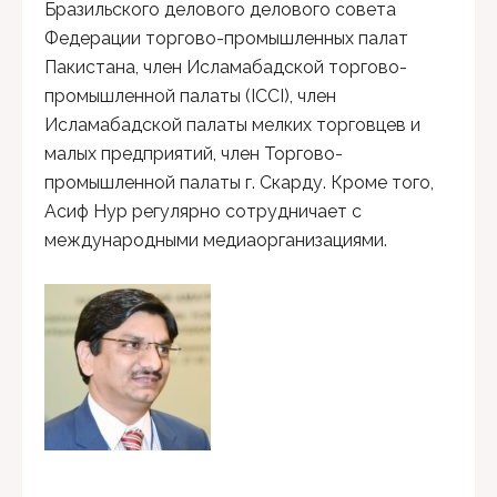
Бразильского делового делового совета
Федерации торгово-промышленных палат
Пакистана, член Исламабадской торгово-
промышленной палаты (ICCI), член
Исламабадской палаты мелких торговцев и
малых предприятий, член Торгово-
промышленной палаты г. Скарду. Кроме того,
Асиф Нур регулярно сотрудничает с
международными медиаорганизациями.