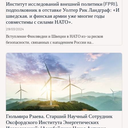
Институт исследований внешней политики (FPRI),
подполковник в отставке Уолтер Рик Ландграф: «И
шведская, и финская армии уже многие годы
совместимы с силами НАТО».
29/03/2024
Вступление Финляндии и Швеции в НАТО из-за рисков
безопасности, связанных с нападением России на...
Гюльмира Рзаева, Старший Научный Сотрудник
Оксфордского Института Энергетических