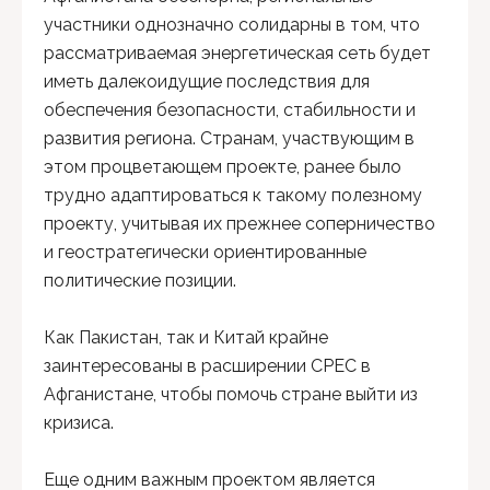
участники однозначно солидарны в том, что
рассматриваемая энергетическая сеть будет
иметь далекоидущие последствия для
обеспечения безопасности, стабильности и
развития региона. Странам, участвующим в
этом процветающем проекте, ранее было
трудно адаптироваться к такому полезному
проекту, учитывая их прежнее соперничество
и геостратегически ориентированные
политические позиции.
Как Пакистан, так и Китай крайне
заинтересованы в расширении CPEC в
Афганистане, чтобы помочь стране выйти из
кризиса.
Еще одним важным проектом является