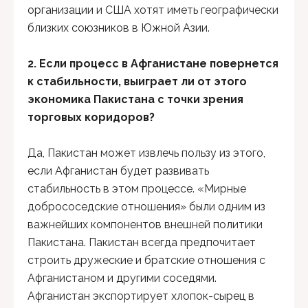
организации и США хотят иметь географически
близких союзников в Южной Азии.
2. Если процесс в Афганистане повернется
к стабильности, выиграет ли от этого
экономика Пакистана с точки зрения
торговых коридоров?
Да, Пакистан может извлечь пользу из этого,
если Афганистан будет развивать
стабильность в этом процессе. «Мирные
добрососедские отношения» были одним из
важнейших компонентов внешней политики
Пакистана. Пакистан всегда предпочитает
строить дружеские и братские отношения с
Афганистаном и другими соседями.
Афганистан экспортирует хлопок-сырец в