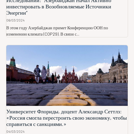
Исследований: “Азербайджан Начал Активно
инвестировать в Возобновляемые Источники
Энергии”
06/03/2024
В этом году Азербайджан примет Конференцию ООН по
изменению климата (COP29). В связи с...
Университет Флориды, доцент Александр Сеттлз:
«Россия смогла перестроить свою экономику, чтобы
справиться с санкциями.»
04/03/2024