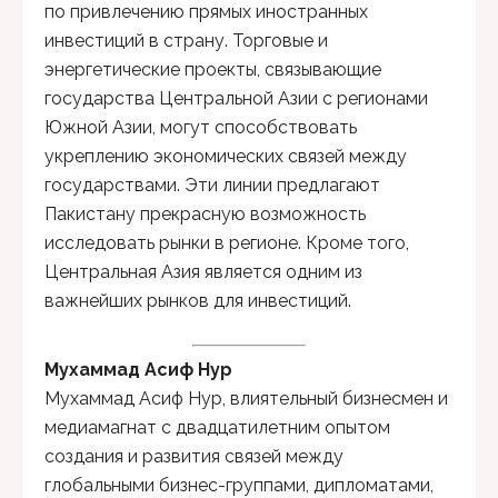
по привлечению прямых иностранных
инвестиций в страну. Торговые и
энергетические проекты, связывающие
государства Центральной Азии с регионами
Южной Азии, могут способствовать
укреплению экономических связей между
государствами. Эти линии предлагают
Пакистану прекрасную возможность
исследовать рынки в регионе. Кроме того,
Центральная Азия является одним из
важнейших рынков для инвестиций.
Mухаммад Асиф Нур
Мухаммад Асиф Нур, влиятельный бизнесмен и
медиамагнат с двадцатилетним опытом
создания и развития связей между
глобальными бизнес-группами, дипломатами,