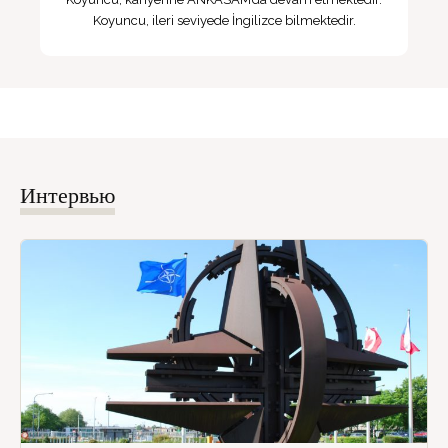
Koyuncu, ileri seviyede İngilizce bilmektedir.
Интервью