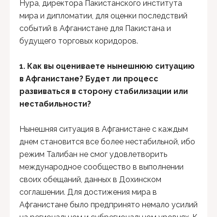
Нура, директора Пакистанского института
мира и дипломатии, для оценки последствий
событий в Афганистане для Пакистана и
будущего торговых коридоров.
1. Как вы оцениваете нынешнюю ситуацию
в Афганистане? Будет ли процесс
развиваться в сторону стабилизации или
нестабильности?
Нынешняя ситуация в Афганистане с каждым
днем становится все более нестабильной, ибо
режим Талибан не смог удовлетворить
международное сообщество в выполнении
своих обещаний, данных в Дохинском
соглашении. Для достижения мира в
Афганистане было предпринято немало усилий