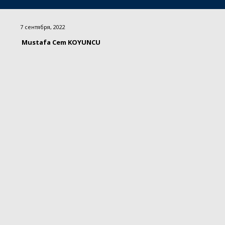
7 сентября, 2022
Mustafa Cem KOYUNCU