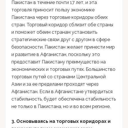
Пакистан в течение почти 17 лет, и эта
торговля приносит пользу экономике
Пакистана через торговые коридоры обеих
стран. Торговый коридор сблизит обе страны
и поможет обеим странам установить
стратегические связи друг с другом в сфере
безопасности. Пакистан желает принести мир
и развитие в Афганистан, поскольку это
предоставит Пакистану преимущество на
экономических и торговых путях. Большинство
торговых путей со странами Центральной
Азии и за ее пределами проходят через
Афганистан. Если в Афганистане утвердиться
стабильность, будет обеспечена стабильность
не только в Пакистана, но и во всем регионе.
3. Основываясь на торговых коридорах и