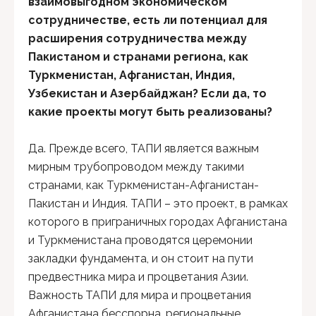
взаимовыгодном экономическом
сотрудничестве, есть ли потенциал для
расширения сотрудничества между
Пакистаном и странами региона, как
Туркменистан, Афганистан, Индия,
Узбекистан и Азербайджан? Если да, то
какие проекты могут быть реализованы?
Да. Прежде всего, ТАПИ является важным
мирным трубопроводом между такими
странами, как Туркменистан-Афганистан-
Пакистан и Индия. ТАПИ – это проект, в рамках
которого в приграничных городах Афганистана
и Туркменистана проводятся церемонии
закладки фундамента, и он стоит на пути
предвестника мира и процветания Азии.
Важность ТАПИ для мира и процветания
Афганистана бесспорна, региональные