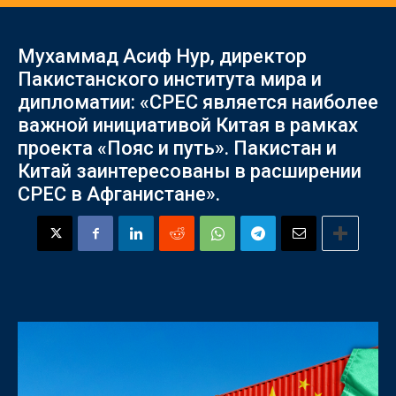
Мухаммад Асиф Нур, директор
Пакистанского института мира и
дипломатии: «CPEC является наиболее
важной инициативой Китая в рамках
проекта «Пояс и путь». Пакистан и
Китай заинтересованы в расширении
CPEC в Афганистане».