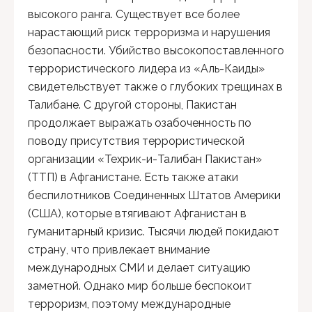
высокого ранга. Существует все более
нарастающий риск терроризма и нарушения
безопасности. Убийство высокопоставленного
террористического лидера из «Аль-Каиды»
свидетельствует также о глубоких трещинах в
Талибане. С другой стороны, Пакистан
продолжает выражать озабоченность по
поводу присутствия террористической
организации «Техрик-и-Талибан Пакистан»
(ТТП) в Афганистане. Есть также атаки
беспилотников Соединенных Штатов Америки
(США), которые втягивают Афганистан в
гуманитарный кризис. Тысячи людей покидают
страну, что привлекает внимание
международных СМИ и делает ситуацию
заметной. Однако мир больше беспокоит
терроризм, поэтому международные