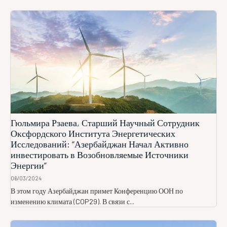
Гюльмира Рзаева, Старший Научный Сотрудник
Оксфордского Института Энергетических
Исследований: “Азербайджан Начал Активно
инвестировать в Возобновляемые Источники
Энергии”
06/03/2024
В этом году Азербайджан примет Конференцию ООН по
изменению климата (COP29). В связи с...