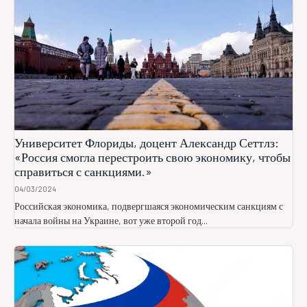
Университет Флориды, доцент Александр Сеттлз:
«Россия смогла перестроить свою экономику, чтобы
справиться с санкциями.»
04/03/2024
Российская экономика, подвергшаяся экономическим санкциям с
начала войны на Украине, вот уже второй год...