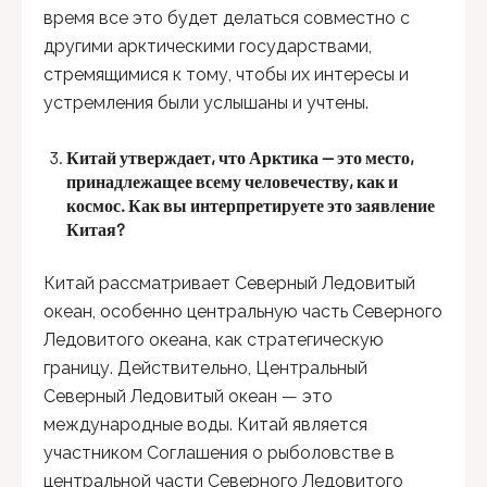
время все это будет делаться совместно с
другими арктическими государствами,
стремящимися к тому, чтобы их интересы и
устремления были услышаны и учтены.
Китай утверждает, что Арктика — это место,
принадлежащее всему человечеству, как и
космос. Как вы интерпретируете это заявление
Китая?
Китай рассматривает Северный Ледовитый
океан, особенно центральную часть Северного
Ледовитого океана, как стратегическую
границу. Действительно, Центральный
Северный Ледовитый океан — это
международные воды. Китай является
участником Соглашения о рыболовстве в
центральной части Северного Ледовитого