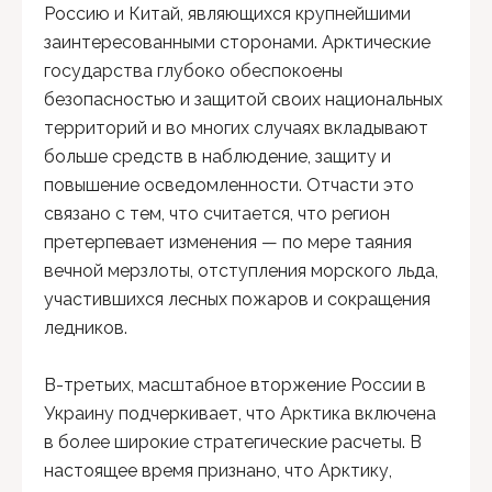
Россию и Китай, являющихся крупнейшими
заинтересованными сторонами. Арктические
государства глубоко обеспокоены
безопасностью и защитой своих национальных
территорий и во многих случаях вкладывают
больше средств в наблюдение, защиту и
повышение осведомленности. Отчасти это
связано с тем, что считается, что регион
претерпевает изменения — по мере таяния
вечной мерзлоты, отступления морского льда,
участившихся лесных пожаров и сокращения
ледников.
В-третьих, масштабное вторжение России в
Украину подчеркивает, что Арктика включена
в более широкие стратегические расчеты. В
настоящее время признано, что Арктику,