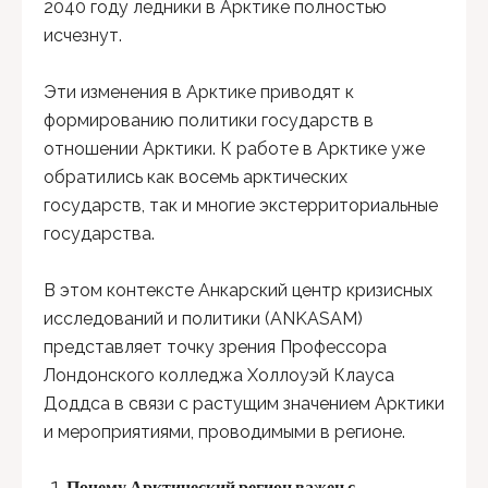
2040 году ледники в Арктике полностью
исчезнут.
Эти изменения в Арктике приводят к
формированию политики государств в
отношении Арктики. К работе в Арктике уже
обратились как восемь арктических
государств, так и многие экстерриториальные
государства.
В этом контексте Анкарский центр кризисных
исследований и политики (ANKASAM)
представляет точку зрения Профессора
Лондонского колледжа Холлоуэй Клауса
Доддса в связи с растущим значением Арктики
и мероприятиями, проводимыми в регионе.
Почему Арктический регион важен с