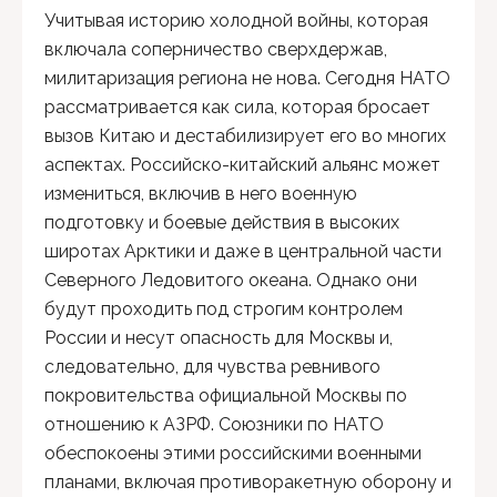
Учитывая историю холодной войны, которая
включала соперничество сверхдержав,
милитаризация региона не нова. Сегодня НАТО
рассматривается как сила, которая бросает
вызов Китаю и дестабилизирует его во многих
аспектах. Российско-китайский альянс может
измениться, включив в него военную
подготовку и боевые действия в высоких
широтах Арктики и даже в центральной части
Северного Ледовитого океана. Однако они
будут проходить под строгим контролем
России и несут опасность для Москвы и,
следовательно, для чувства ревнивого
покровительства официальной Москвы по
отношению к АЗРФ. Союзники по НАТО
обеспокоены этими российскими военными
планами, включая противоракетную оборону и