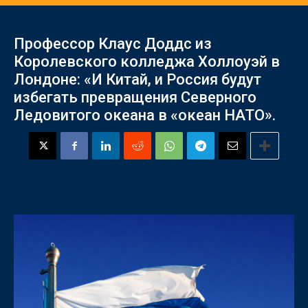
Профессор Клаус Доддс из
Королевского колледжа Холлоуэй в
Лондоне: «И Китай, и Россия будут
избегать превращения Северного
Ледовитого океана в «океан НАТО».