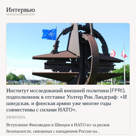
Интервью
Институт исследований внешней политики (FPRI),
подполковник в отставке Уолтер Рик Ландграф: «И
шведская, и финская армии уже многие годы
совместимы с силами НАТО».
29/03/2024
Вступление Финляндии и Швеции в НАТО из-за рисков
безопасности, связанных с нападением России на...