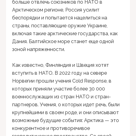
больше отвлечь союзников по НАТО в
Арктическом регионе, Россия усилит
беспорядки и попытается нацелиться на
страны, поставляющие оружие Украине,
включая такие арктические государства, как
Дания. Балтийское море станет еще одной
зоной напряженности.
Как известно, Финляндия и Швеция хотят
вступить в НАТО. В 2022 году на севере
Норвегии прошли учения Cold Response, в
которых приняли участие более 30 000
военнослужащих из стран НАТО и стран-
партнеров. Учения, о которых идет речь, были
крупнейшими в своем роде, и они описывают
возможные будущие события: Арктика — это
конкурентное и противоречивое