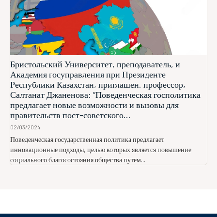
Бристольский Университет, преподаватель, и
Академия госуправления при Президенте
Республики Казахстан, приглашен. профессор,
Салтанат Джаненова: “Поведенческая госполитика
предлагает новые возможности и вызовы для
правительств пост-советского...
02/03/2024
Поведенческая государственная политика предлагает
инновационные подходы, целью которых является повышение
социального благосостояния общества путем...