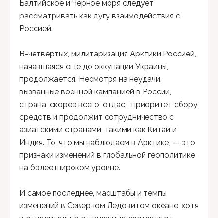
Балтийское и Черное моря следует
рассматривать как дугу взаимодействия с
Россией.
В-четвертых, милитаризация Арктики Россией,
начавшаяся еще до оккупации Украины,
продолжается. Несмотря на неудачи,
вызванные военной кампанией в России,
страна, скорее всего, отдаст приоритет сбору
средств и продолжит сотрудничество с
азиатскими странами, такими как Китай и
Индия. То, что мы наблюдаем в Арктике, — это
признаки изменений в глобальной геополитике
на более широком уровне.
И самое последнее, масштабы и темпы
изменений в Северном Ледовитом океане, хотя