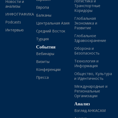
Логистика и
Новости и
Транспортные
анализы
Европа
Коридоры
ИНФОГРАФИКА
Балканы
Глобальная
Podcasts
Центральная Азия
Экономика и
Развитие
Интервью
Средний Восток
Глобальное
Турция
Здравоохранение
События
Оборона и
Безопасность
Вебинары
Технология и
Визиты
Информация
Конференции
Общество, Культура
Пресса
и Идентичность
Международные и
Региональные
Организации
Анализ
Взгляд АНКАСАМ