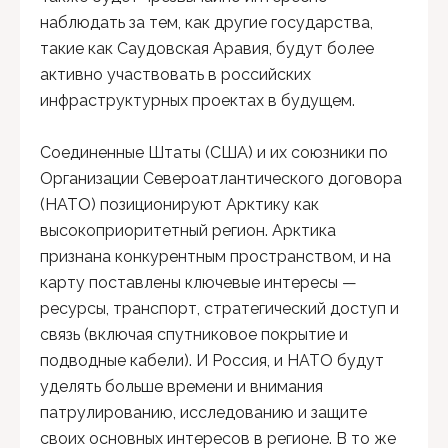
наблюдать за тем, как другие государства,
такие как Саудовская Аравия, будут более
активно участвовать в российских
инфраструктурных проектах в будущем.
Соединенные Штаты (США) и их союзники по
Организации Североатлантического договора
(НАТО) позиционируют Арктику как
высокоприоритетный регион. Арктика
признана конкурентным пространством, и на
карту поставлены ключевые интересы —
ресурсы, транспорт, стратегический доступ и
связь (включая спутниковое покрытие и
подводные кабели). И Россия, и НАТО будут
уделять больше времени и внимания
патрулированию, исследованию и защите
своих основных интересов в регионе. В то же