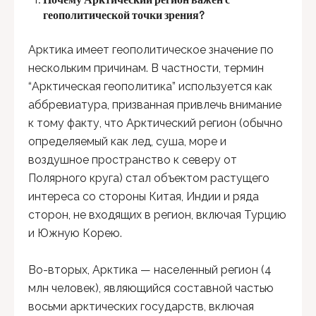
геополитической точки зрения?
Арктика имеет геополитическое значение по
нескольким причинам. В частности, термин
“Арктическая геополитика” используется как
аббревиатура, призванная привлечь внимание
к тому факту, что Арктический регион (обычно
определяемый как лед, суша, море и
воздушное пространство к северу от
Полярного круга) стал объектом растущего
интереса со стороны Китая, Индии и ряда
сторон, не входящих в регион, включая Турцию
и Южную Корею.
Во-вторых, Арктика — населенный регион (4
млн человек), являющийся составной частью
восьми арктических государств, включая