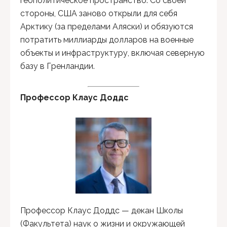
геополитическое пространство. Со своей
стороны, США заново открыли для себя
Арктику (за пределами Аляски) и обязуются
потратить миллиарды долларов на военные
объекты и инфраструктуру, включая северную
базу в Гренландии.
Профессор Клаус Доддс
Профессор Клаус Доддс — декан Школы
(Факультета) наук о жизни и окружающей