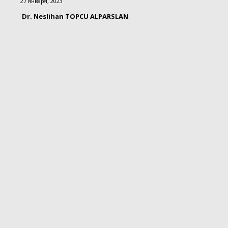
27 января, 2023
Dr. Neslihan TOPCU ALPARSLAN