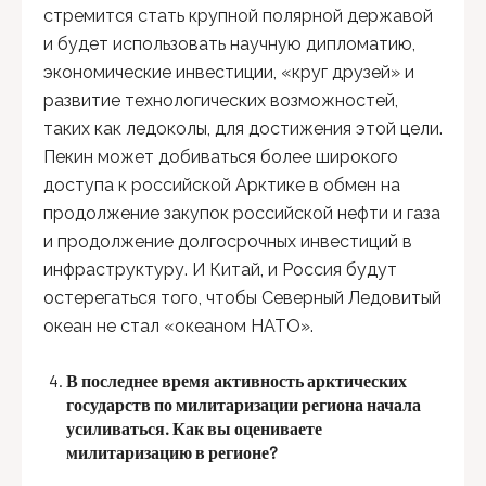
стремится стать крупной полярной державой
и будет использовать научную дипломатию,
экономические инвестиции, «круг друзей» и
развитие технологических возможностей,
таких как ледоколы, для достижения этой цели.
Пекин может добиваться более широкого
доступа к российской Арктике в обмен на
продолжение закупок российской нефти и газа
и продолжение долгосрочных инвестиций в
инфраструктуру. И Китай, и Россия будут
остерегаться того, чтобы Северный Ледовитый
океан не стал «океаном НАТО».
В последнее время активность арктических
государств по милитаризации региона начала
усиливаться. Как вы оцениваете
милитаризацию в регионе?