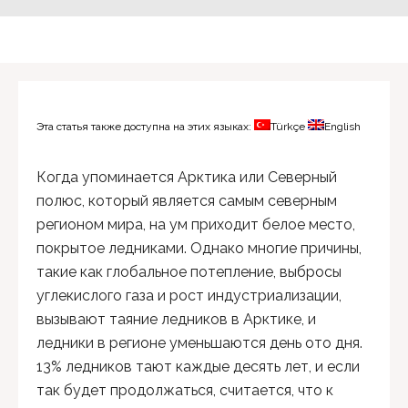
Эта статья также доступна на этих языках:
Türkçe
English
Когда упоминается Арктика или Северный
полюс, который является самым северным
регионом мира, на ум приходит белое место,
покрытое ледниками. Однако многие причины,
такие как глобальное потепление, выбросы
углекислого газа и рост индустриализации,
вызывают таяние ледников в Арктике, и
ледники в регионе уменьшаются день ото дня.
13% ледников тают каждые десять лет, и если
так будет продолжаться, считается, что к