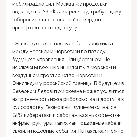
мобилизацию сил. Москва же продолжит
подходить к АЗРФ как к региону, требующему
“оборонительного оплота” с твердой
приверженностью доступу.
Существует опасность любого конфликта
между Россией и Норвегией по поводу
будущего управления Шпицбергеном. Не
исключены военные инциденты в морском и
воздушном пространстве Норвегии и
Финляндии у российской границы. В будущем в
Северном Ледовитом океане может усилиться
напряженность из-за рыболовства и доступа к
судоходству. Возможны глушение сигналов
GPS, кибератаки и саботаж важных объектов
инфраструктуры, таких как подводные кабели
связи, и подобные события. Пытаясь как можно