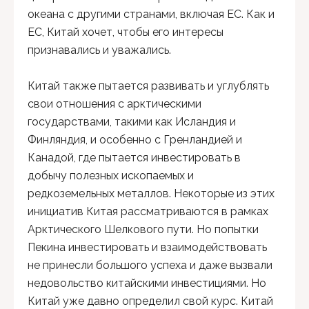
океана с другими странами, включая ЕС. Как и
ЕС, Китай хочет, чтобы его интересы
признавались и уважались.
Китай также пытается развивать и углублять
свои отношения с арктическими
государствами, такими как Исландия и
Финляндия, и особенно с Гренландией и
Канадой, где пытается инвестировать в
добычу полезных ископаемых и
редкоземельных металлов. Некоторые из этих
инициатив Китая рассматриваются в рамках
Арктического Шелкового пути. Но попытки
Пекина инвестировать и взаимодействовать
не принесли большого успеха и даже вызвали
недовольство китайскими инвестициями. Но
Китай уже давно определил свой курс. Китай