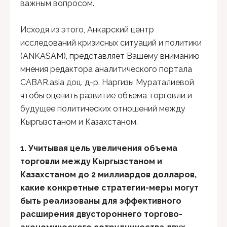
важным вопросом.
Исходя из этого, Анкарский центр
исследований кризисных ситуаций и политики
(ANKASAM), представляет Вашему вниманию
мнения редактора аналитического портала
CABAR.asia доц. д-р. Наргизы Мураталиевой
чтобы оценить развитие объема торговли и
будущее политических отношений между
Кыргызстаном и Казахстаном.
1. Учитывая цель увеличения объема
торговли между Кыргызстаном и
Казахстаном до 2 миллиардов долларов,
какие конкретные стратегии-меры могут
быть реализованы для эффективного
расширения двустороннего торгово-