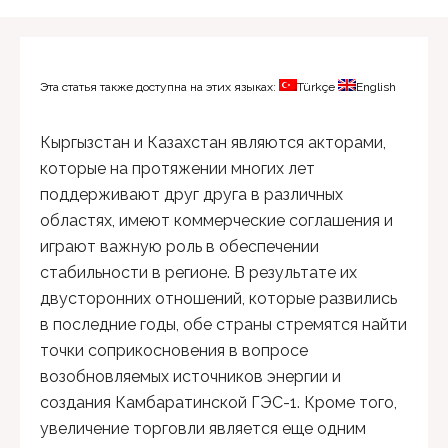
Эта статья также доступна на этих языках:
Türkçe
English
Кыргызстан и Казахстан являются акторами,
которые на протяжении многих лет
поддерживают друг друга в различных
областях, имеют коммерческие соглашения и
играют важную роль в обеспечении
стабильности в регионе. В результате их
двусторонних отношений, которые развились
в последние годы, обе страны стремятся найти
точки соприкосновения в вопросе
возобновляемых источников энергии и
создания Камбаратинской ГЭС-1. Кроме того,
увеличение торговли является еще одним