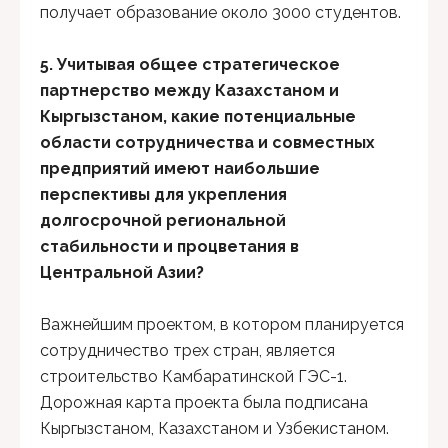
получает образование около 3000 студентов.
5. Учитывая общее стратегическое
партнерство между Казахстаном и
Кыргызстаном, какие потенциальные
области сотрудничества и совместных
предприятий имеют наибольшие
перспективы для укрепления
долгосрочной региональной
стабильности и процветания в
Центральной Азии?
Важнейшим проектом, в котором планируется
сотрудничество трех стран, является
строительство Камбаратинской ГЭС-1.
Дорожная карта проекта была подписана
Кыргызстаном, Казахстаном и Узбекистаном.