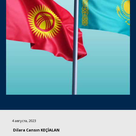
4 августа, 2023
Dilara Cansın KEÇİALAN