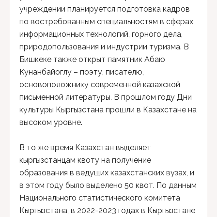
учреждении планируется подготовка кадров
по востребованным специальностям в сферах
информационных технологий, горного дела,
природопользования и индустрии туризма. В
Бишкеке также открыт памятник Абаю
Кунанбайоглу – поэту, писателю,
основоположнику современной казахской
письменной литературы. В прошлом году Дни
культуры Кыргызстана прошли в Казахстане на
высоком уровне.
В то же время Казахстан выделяет
кыргызстанцам квоту на получение
образования в ведущих казахстанских вузах, и
в этом году было выделено 50 квот. По данным
Национального статистического комитета
Кыргызстана, в 2022-2023 годах в Кыргызстане