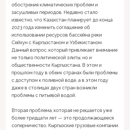
обострения климатических проблем и
засушливых периодов. Недавно стало
известно, что Казахстан планирует до конца
2023 года изменить соглашение об
использовании ресурсов бассейна реки
Сейхун с Кыргызстаном и Узбекистаном.
Данный вопрос, который привлекает внимание
не только политической элиты, но и
общественности Кыргызстана. В этом и
прошлом году в обеих странах были проблемы
с доступом к поливной воде, а в этом году
даже в столицах двух стран возникли
проблемы с питьевой водой.
Вторая проблема, которая не решается уже
более тридцати лет — это продолжающееся
соперничество. Кыргызские грузовые компании