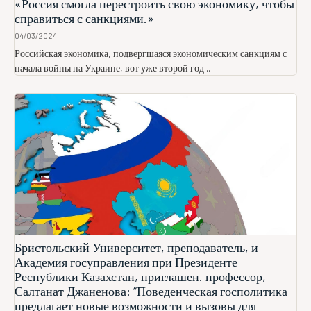
«Россия смогла перестроить свою экономику, чтобы
справиться с санкциями.»
04/03/2024
Российская экономика, подвергшаяся экономическим санкциям с
начала войны на Украине, вот уже второй год...
Бристольский Университет, преподаватель, и
Академия госуправления при Президенте
Республики Казахстан, приглашен. профессор,
Салтанат Джаненова: “Поведенческая госполитика
предлагает новые возможности и вызовы для