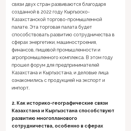
связи двух стран развиваются благодаря
созданной в 2022 году Кыргызско-
Казахстанской торгово-промышленной
палате. Эта торговая палата будет
способствовать развитию сотрудничества в
сферах энергетики, машиностроения,
финансов, пищевой промышленности и
агропромышленного комплекса. В этом году
прошел форум для предпринимателей
Казахстана и Кыргызстана, и деловые лица
ознакомились с продукцией на экспорт и
импорт.
2. Как историко-географические связи
Казахстана и Кыргызстана способствуют
развитию многопланового
сотрудничества, особенно в сферах