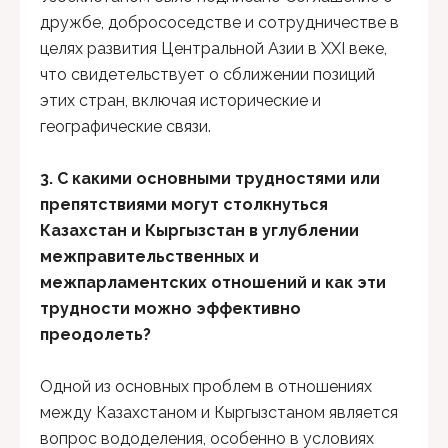
дружбе, добрососедстве и сотрудничестве в
целях развития Центральной Азии в XXI веке,
что свидетельствует о сближении позиций
этих стран, включая исторические и
географические связи.
3. С какими основными трудностями или
препятствиями могут столкнуться
Казахстан и Кыргызстан в углублении
межправительственных и
межпарламентских отношений и как эти
трудности можно эффективно
преодолеть?
Одной из основных проблем в отношениях
между Казахстаном и Кыргызстаном является
вопрос вододеления, особенно в условиях