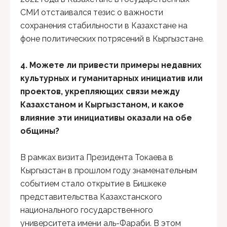
СМИ отстаивался тезис о важности
сохранения стабильности в Казахстане на
фоне политических потрясений в Кыргызстане
.
4
.
Можете ли привести примеры недавних
культурных и гуманитарных инициатив или
проектов, укрепляющих связи между
Казахстаном и Кыргызстаном, и какое
влияние эти инициативы оказали на обе
общины?
В рамках визита Президента Токаева в
Кыргызстан в прошлом году знаменательным
событием стало открытие в Бишкеке
представительства Казахстанского
национального государственного
университета имени аль-Фараби. В этом