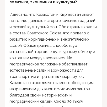
политики, экономики и культуры?
Известно, что Казахстан и Кыргызстан имеют
не только давнюю историю кочевых традиций
и схожий культурный фон. Обе страны входили
в состав Советского Союза, что привело к
развитию ирригационных и энергетических
связей. Общая граница способствует
интенсивной торговле, культурному обмену и
контактам между населением. Их
географическое положение обеспечивает
естественные связи и возможности для
транспортных и транзитных маршрутов.
Казахстан также является многообещающим
направлением для кыргызских иммигрантов
благодаря своим историческим и
географическим связям. Около 30 тысяч