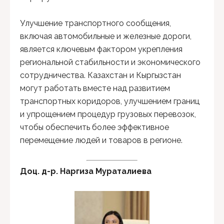
Улучшение транспортного сообщения,
включая автомобильные и железные дороги,
является ключевым фактором укрепления
региональной стабильности и экономического
сотрудничества. Казахстан и Кыргызстан
могут работать вместе над развитием
транспортных коридоров, улучшением границ
и упрощением процедур грузовых перевозок,
чтобы обеспечить более эффективное
перемещение людей и товаров в регионе.
Доц. д-р. Наргиза Мураталиева