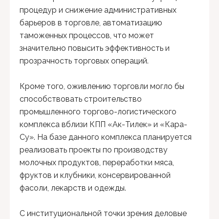
процедур и снижение административных
барьеров в торговле, автоматизацию
таможенных процессов, что может
значительно повысить эффективность и
прозрачность торговых операций.
Кроме того, оживлению торговли могло бы
способствовать строительство
промышленного торгово-логистического
комплекса вблизи КПП «Ак-Тилек» и «Кара-
Су». На базе данного комплекса планируется
реализовать проекты по производству
молочных продуктов, переработки мяса,
фруктов и клубники, консервированной
фасоли, лекарств и одежды.
С институциональной точки зрения деловые