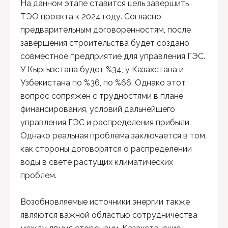
На данном этапе ставится цель завершить
ТЭО проекта к 2024 году. Согласно
предварительным договоренностям, после
завершения строительства будет создано
совместное предприятие для управления ГЭС.
У Кыргызстана будет %34, у Казахстана и
Узбекистана по %36, по %66. Однако этот
вопрос сопряжен с трудностями в плане
финансирования, условий дальнейшего
управления ГЭС и распределения прибыли.
Однако реальная проблема заключается в том,
как стороны договорятся о распределении
воды в свете растущих климатических
проблем.
Возобновляемые источники энергии также
являются важной областью сотрудничества