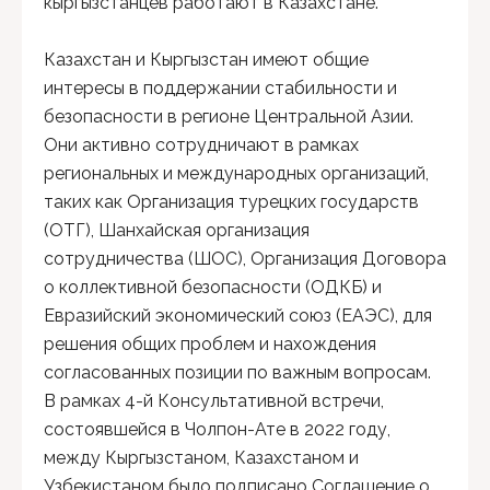
кыргызстанцев работают в Казахстане.
Казахстан и Кыргызстан имеют общие
интересы в поддержании стабильности и
безопасности в регионе Центральной Азии.
Они активно сотрудничают в рамках
региональных и международных организаций,
таких как Организация турецких государств
(ОТГ), Шанхайская организация
сотрудничества (ШОС), Организация Договора
о коллективной безопасности (ОДКБ) и
Евразийский экономический союз (ЕАЭС), для
решения общих проблем и нахождения
согласованных позиции по важным вопросам.
В рамках 4-й Консультативной встречи,
состоявшейся в Чолпон-Ате в 2022 году,
между Кыргызстаном, Казахстаном и
Узбекистаном было подписано Соглашение о