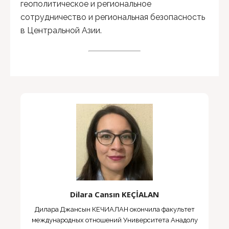
геополитическое и региональное
сотрудничество и региональная безопасность
в Центральной Азии.
Dilara Cansın KEÇİALAN
Дилара Джансын КЕЧИАЛАН окончила факультет
международных отношений Университета Анадолу