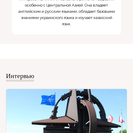
особенно с Центральной Азией. Она владеет
английским и русским языками, обладает базовыми
знаниями украинского языка и изучает казахский
язык.
Интервью