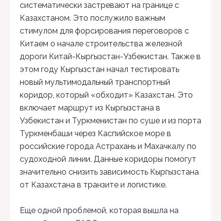
систематически застревают на границе с
Казахстаном. Это послужило важным
стимулом для форсирования переговоров с
Китаем о начале строительства железной
дороги Китай-Кыргызстан-Узбекистан. Также в
этом году Кыргызстан начал тестировать
новый мультимодальный транспортный
коридор, который «обходит» Казахстан. Это
включает маршрут из Кыргызстана в
Узбекистан и Туркменистан по суше и из порта
Туркменбаши через Каспийское море в
российские города Астрахань и Махачкалу по
судоходной линии. Данные коридоры помогут
значительно снизить зависимость Кыргызстана
от Казахстана в транзите и логистике.
Еще одной проблемой, которая вышла на