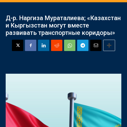
Д-р. Наргиза Мураталиева; «Казахстан
и Кыргызстан могут вместе
развивать транспортные коридоры»