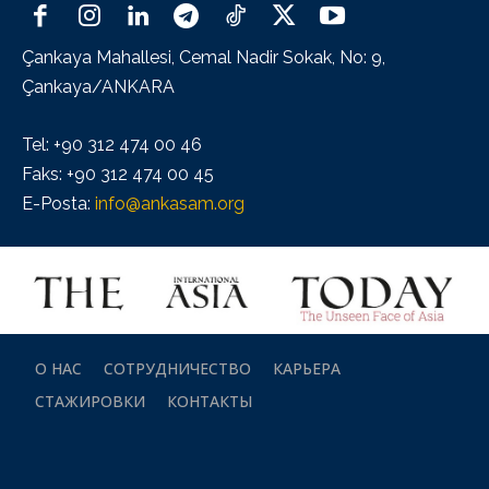
Çankaya Mahallesi, Cemal Nadir Sokak, No: 9,
Çankaya/ANKARA
Tel: +90 312 474 00 46
Faks: +90 312 474 00 45
E-Posta:
info@ankasam.org
О НАС
СОТРУДНИЧЕСТВО
КАРЬЕРА
СТАЖИРОВКИ
КОНТАКТЫ