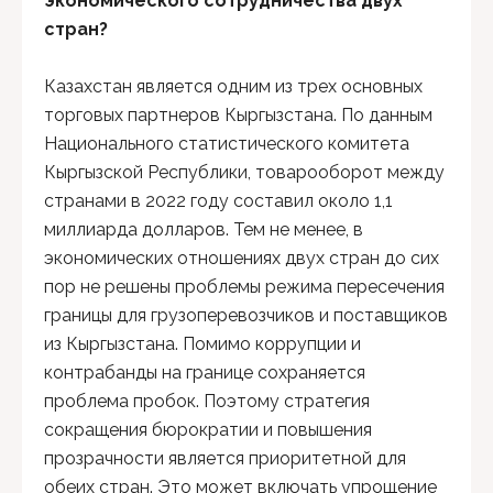
экономического сотрудничества двух
стран?
Казахстан является одним из трех основных
торговых партнеров Кыргызстана. По данным
Национального статистического комитета
Кыргызской Республики, товарооборот между
странами в 2022 году составил около 1,1
миллиарда долларов. Тем не менее, в
экономических отношениях двух стран до сих
пор не решены проблемы режима пересечения
границы для грузоперевозчиков и поставщиков
из Кыргызстана. Помимо коррупции и
контрабанды на границе сохраняется
проблема пробок. Поэтому стратегия
сокращения бюрократии и повышения
прозрачности является приоритетной для
обеих стран. Это может включать упрощение