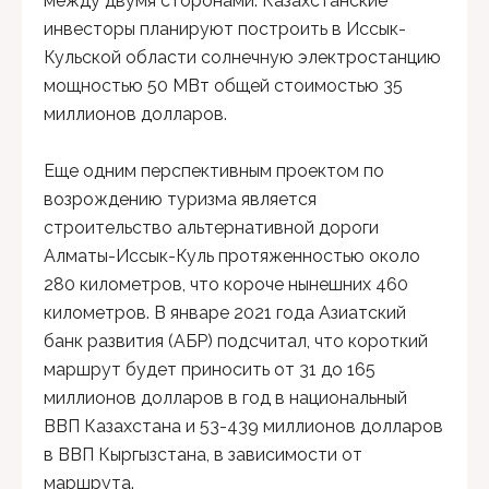
между двумя сторонами. Казахстанские
инвесторы планируют построить в Иссык-
Кульской области солнечную электростанцию
мощностью 50 МВт общей стоимостью 35
миллионов долларов.
Еще одним перспективным проектом по
возрождению туризма является
строительство альтернативной дороги
Алматы-Иссык-Куль протяженностью около
280 километров, что короче нынешних 460
километров. В январе 2021 года Азиатский
банк развития (АБР) подсчитал, что короткий
маршрут будет приносить от 31 до 165
миллионов долларов в год в национальный
ВВП Казахстана и 53-439 миллионов долларов
в ВВП Кыргызстана, в зависимости от
маршрута.