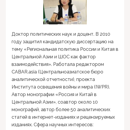
Доктор политических наук и доцент. В 2010
году защитил кандидатскую диссертацию на
тему «Региональная политика России и Китая в
Центральной Азии и ШОС как фактор
взаимодействия». Работала редактором
CABAR.asia (Центральноазиатское бюро
аналитической отчетности), проекта
Института освещения войны и мира (IWPR).
Автор монографии «Россия и Китай в
Центральной Азии», соавтор около 10
монографий, автор более 50 аналитических
статей в интернет-изданиях и рецензируемых
изданиях. Сфера научных интересов: