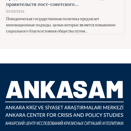
правительств пост-советского...
02/03/2024
Поведенческая государственная политика предлагает
инновационные подходы, целью которых является повышение
социального благосостояния общества путем...