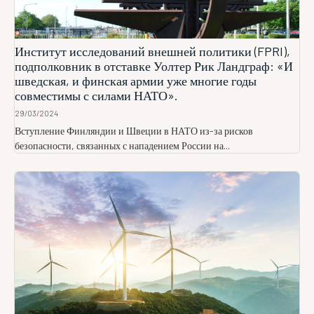
Институт исследований внешней политики (FPRI),
подполковник в отставке Уолтер Рик Ландграф: «И
шведская, и финская армии уже многие годы
совместимы с силами НАТО».
29/03/2024
Вступление Финляндии и Швеции в НАТО из-за рисков
безопасности, связанных с нападением России на...