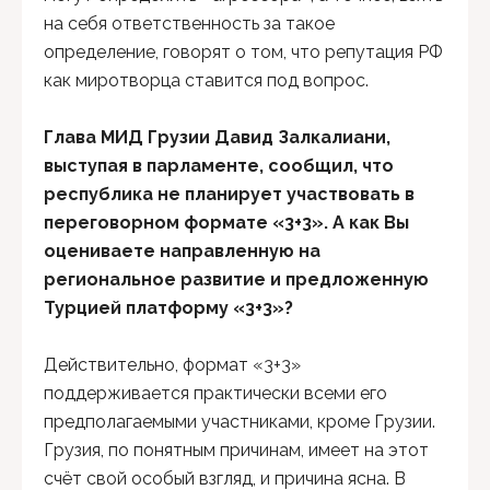
на себя ответственность за такое
определение, говорят о том, что репутация РФ
как миротворца ставится под вопрос.
Глава МИД
Грузии Давид Залкалиани,
выступая в парламенте, сообщил, что
республика не планирует участвовать в
переговорном формате «3+3». А как Вы
оцениваете направленную на
региональное развитие и предложенную
Турцией платформу «3+3»?
Действительно, формат «3+3»
поддерживается практически всеми его
предполагаемыми участниками, кроме Грузии.
Грузия, по понятным причинам, имеет на этот
счёт свой особый взгляд, и причина ясна. В