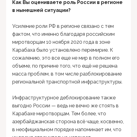
Как Вы оцениваете роль России в регионе
в нынешней ситуации?
Усиление роли РФ в регионе связано с тем
фактом, что именно благодаря российским
миротворцам 10 ноября 2020 года в зоне
Карабаха было установлено перемирие. К
сожалению, это все еще не мир в полном его
объеме, по причине того, что ещё не решена
масса проблем, в том числе разблокирование
региональной транспортной инфраструктуры.
Инфраструктурное деблокирование также
выгодно России — ведь не вечно же стоять в
Карабахе миротворцам. Тем более, что
азербайджанская сторона всё чаще, косвенно,
в неофициальном порядке напоминает им, что