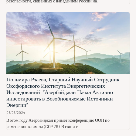
безопасности, связанных с нападением России на...
Гюльмира Рзаева, Старший Научный Сотрудник
Оксфордского Института Энергетических
Исследований: “Азербайджан Начал Активно
инвестировать в Возобновляемые Источники
Энергии”
06/03/2024
В этом году Азербайджан примет Конференцию ООН по
изменению климата (COP29). В связи с...