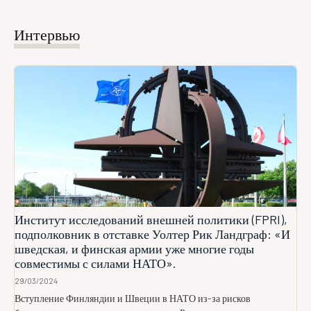
Интервью
Институт исследований внешней политики (FPRI),
подполковник в отставке Уолтер Рик Ландграф: «И
шведская, и финская армии уже многие годы
совместимы с силами НАТО».
29/03/2024
Вступление Финляндии и Швеции в НАТО из-за рисков