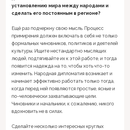
установлению мира между народами и
сделать его постоянным в регионе?
Ещё раз подчеркну свою мысль. Процесс
примирения должен включать в себя не только
формальных чиновников, политиков и деятелей
культуры. Ищите нестандартно мыслящих
людей, подтягивайте их к этой работе, и тогда
появится надежда на то, чтобы хоть что-то
изменить. Народная дипломатия возникает и
начинает эффективно работать только тогда,
когда перед ней появляются простые, ясные и
по-человечески захватывающие цели.
Чиновники и начальники, к сожалению, никого
вдохновить не в силах.
Сделайте несколько интересных круглых