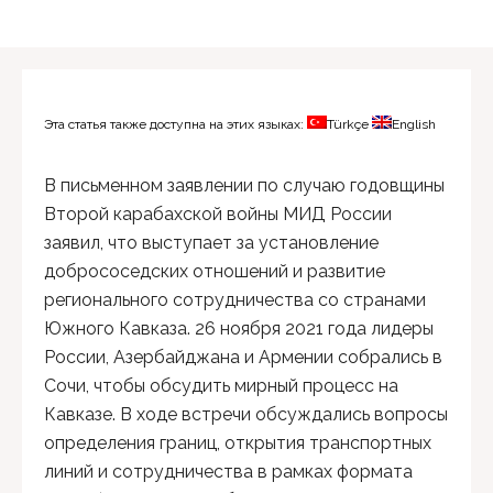
Эта статья также доступна на этих языках:
Türkçe
English
В письменном заявлении по случаю годовщины
Второй карабахской войны МИД России
заявил, что выступает за установление
добрососедских отношений и развитие
регионального сотрудничества со странами
Южного Кавказа. 26 ноября 2021 года лидеры
России, Азербайджана и Армении собрались в
Сочи, чтобы обсудить мирный процесс на
Кавказе. В ходе встречи обсуждались вопросы
определения границ, открытия транспортных
линий и сотрудничества в рамках формата