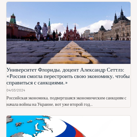
Университет Флориды, доцент Александр Сеттлз:
«Россия смогла перестроить свою экономику, чтобы
справиться с санкциями.»
04/03/2024
Российская экономика, подвергшаяся экономическим санкциям с
начала войны на Украине, вот уже второй год...