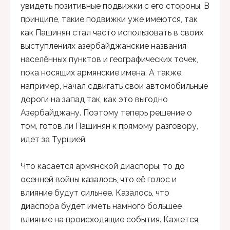
увидеть позитивные подвижки с его стороны. В
принципе, такие подвижки уже имеются, так
как Пашинян стал часто использовать в своих
выступлениях азербайджанские названия
населённых пунктов и географических точек,
пока носящих армянские имена. А также,
например, начал сдвигать свои автомобильные
дороги на запад так, как это выгодно
Азербайджану. Поэтому теперь решение о
том, готов ли Пашинян к прямому разговору,
идет за Турцией.
Что касается армянской диаспоры, то до
осенней войны казалось, что её голос и
влияние будут сильнее. Казалось, что
диаспора будет иметь намного большее
влияние на происходящие события. Кажется,