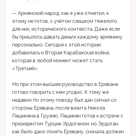
— Армянский народ, как я уже отметил, к
этому не готов, с учётом слишком тяжелого,
для них, исторического контекста. Даже если
бы пришлось давать деньги каждому армянину
персонально. Сегодня к этой истории
добавилась и Вторая Карабахская война,
которая в любой момент может стать
«Третьей».
Но при этом высшее руководство в Ереване
готово говорить с кем угодно. К тому же
недавно по этому поводу был дан сигнал со
стороны Еревана, после визита Никола
Пашиняна в Грузию. Пашинян готов к встрече с
президентом Турции Эрдоганом, но Эрдоган,
как было дано понять Еревану, сначала должен