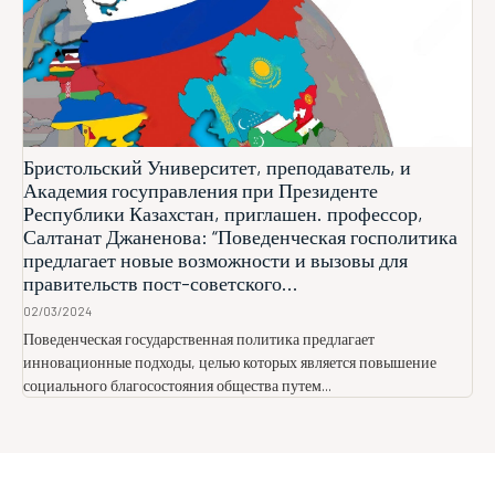
Бристольский Университет, преподаватель, и
Академия госуправления при Президенте
Республики Казахстан, приглашен. профессор,
Салтанат Джаненова: “Поведенческая госполитика
предлагает новые возможности и вызовы для
правительств пост-советского...
02/03/2024
Поведенческая государственная политика предлагает
инновационные подходы, целью которых является повышение
социального благосостояния общества путем...