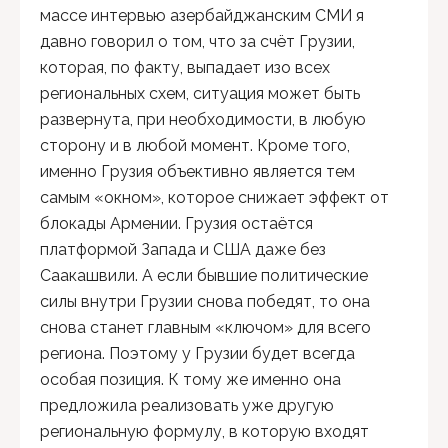
массе интервью азербайджанским СМИ я
давно говорил о том, что за счёт Грузии,
которая, по факту, выпадает изо всех
региональных схем, ситуация может быть
развернута, при необходимости, в любую
сторону и в любой момент. Кроме того,
именно Грузия объективно является тем
самым «окном», которое снижает эффект от
блокады Армении. Грузия остаётся
платформой Запада и США даже без
Саакашвили. А если бывшие политические
силы внутри Грузии снова победят, то она
снова станет главным «ключом» для всего
региона. Поэтому у Грузии будет всегда
особая позиция. К тому же именно она
предложила реализовать уже другую
региональную формулу, в которую входят