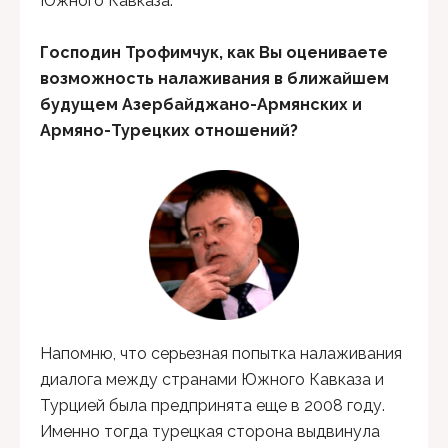
Южного Кавказа.
Господин Трофимчук, как Вы оцениваете
возможность налаживания в ближайшем
будущем Азербайджано-
Армянских и
Армяно-Турецких отношений?
Напомню, что серьезная попытка налаживания
диалога между странами Южного Кавказа и
Турцией была предпринята еще в 2008 году.
Именно тогда турецкая сторона выдвинула