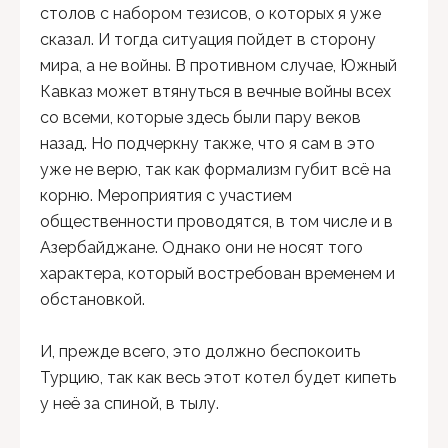
столов с набором тезисов, о которых я уже
сказал. И тогда ситуация пойдет в сторону
мира, а не войны. В противном случае, Южный
Кавказ может втянуться в вечные войны всех
со всеми, которые здесь были пару веков
назад. Но подчеркну также, что я сам в это
уже не верю, так как формализм губит всё на
корню. Мероприятия с участием
общественности проводятся, в том числе и в
Азербайджане. Однако они не носят того
характера, который востребован временем и
обстановкой.
И, прежде всего, это должно беспокоить
Турцию, так как весь этот котел будет кипеть
у неё за спиной, в тылу.