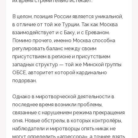
их время стремительно истекает.
В целом, позиция России является уникальной,
в отличие от той же Турции. Так как Москва
взаимодействует и с Баку, и с Ереваном.
Помимо прочего, именно Москва способна
регулировать баланс между своим
присутствием в регионе и присутствием
западных структур — той же Минской группы
ОБСЕ, авторитет которой кардинально
подорван.
Однако в миротворческой деятельности в
последнее время возникли проблемы,
связанные с нарушением режима прекращения
огня. Новые обстрелы, в которых контролёры,
наблюдатели и миротворцы опять никак не
могут определить «агрессора», а точнее, взять