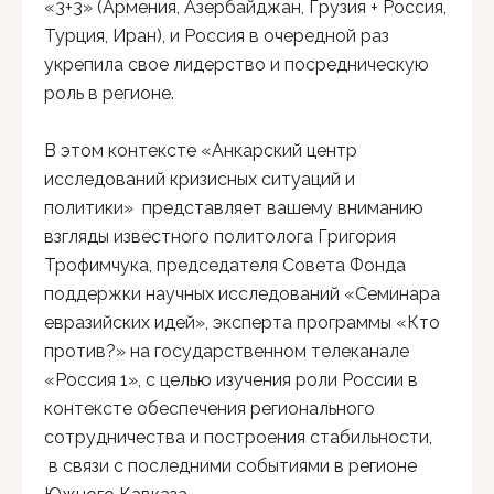
«3+3» (Армения, Азербайджан, Грузия + Россия,
Турция, Иран), и Россия в очередной раз
укрепила свое лидерство и посредническую
роль в регионе.
В этом контексте «Анкарский центр
исследований кризисных ситуаций и
политики» представляет вашему вниманию
взгляды известного политолога Григория
Трофимчука, председателя Совета Фонда
поддержки научных исследований «Семинара
евразийских идей», эксперта программы «Кто
против?» на государственном телеканале
«Россия 1», с целью изучения роли России в
контексте обеспечения регионального
сотрудничества и построения стабильности,
в связи с последними событиями в регионе