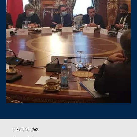
11 декабря, 2021