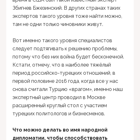
Збигнев Бжезинский. В других странах таких
экспертов такого уровня тоже найти можно,
там не одни только чиновники живут.
Вот именно такого уровня специалистов
следует подтягивать к решению проблемы,
потому что без них война будет бесконечной.
Кстати, отмечу, что в наиболее тяжёлый
период российско-турецких отношений, в
первой половине 2016 года, когда все у нас
снова считали Турцию «врагом», именно наш
экспертный центр проводил в Москве
расширенный круглый стол с участием
турецких политологов и бизнесменов.
Что можно делать во имя народной
дипломатии, чтобы способствовать