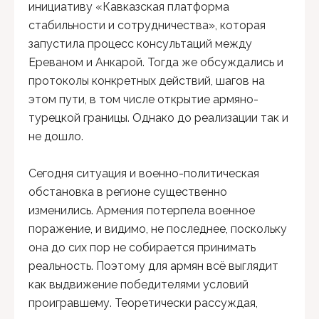
инициативу «Кавказская платформа
стабильности и сотрудничества», которая
запустила процесс консультаций между
Ереваном и Анкарой. Тогда же обсуждались и
протоколы конкретных действий, шагов на
этом пути, в том числе открытие армяно-
турецкой границы. Однако до реализации так и
не дошло.
Сегодня ситуация и военно-политическая
обстановка в регионе существенно
изменились. Армения потерпела военное
поражение, и видимо, не последнее, поскольку
она до сих пор не собирается принимать
реальность. Поэтому для армян всё выглядит
как выдвижение победителями условий
проигравшему. Теоретически рассуждая,