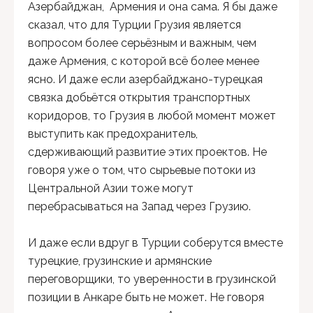
Азербайджан, Армения и она сама. Я бы даже
сказал, что для Турции Грузия является
вопросом более серьёзным и важным, чем
даже Армения, с которой всё более менее
ясно. И даже если азербайджано-турецкая
связка добьётся открытия транспортных
коридоров, то Грузия в любой момент может
выступить как предохранитель,
сдерживающий развитие этих проектов. Не
говоря уже о том, что сырьевые потоки из
Центральной Азии тоже могут
перебрасываться на Запад через Грузию.
И даже если вдруг в Турции соберутся вместе
турецкие, грузинские и армянские
переговорщики, то уверенности в грузинской
позиции в Анкаре быть не может. Не говоря