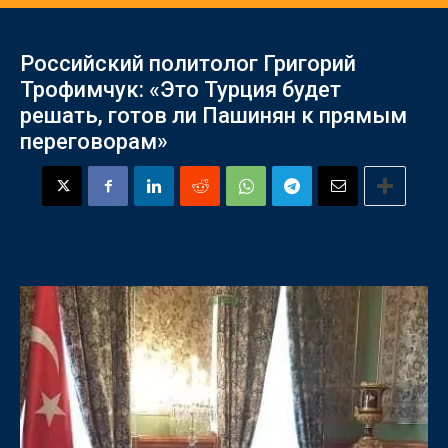
Российский политолог Григорий
Трофимчук: «Это Турция будет
решать, готов ли Пашинян к прямым
переговорам»