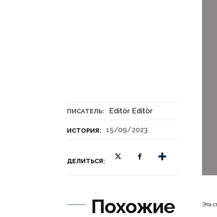
Editör Editör
ПИСАТЕЛЬ:
15/09/2023
ИСТОРИЯ:
ДЕЛИТЬСЯ:
Похожие
Эта с