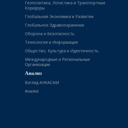
Геополитика, Логистика и Транспортные
Коридоры
Глобальная Экономика и Развитие
Глобальное Здравоохранение
Оборона и Безопасность
Технология и Информация
Общество, Культура и Идентичность
Международные и Региональные
Организации
Анализ
Взгляд АНКАСАМ
Анализ