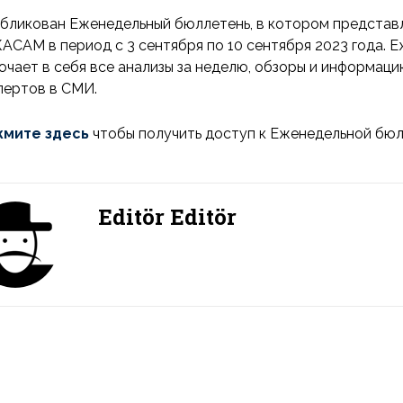
бликован Еженедельный бюллетень, в котором представ
АСАМ в период с 3 сентября по 10 сентября 2023 года
ючает в себя все анализы за неделю, обзоры и информаци
пертов в СМИ.
мите здесь
чтобы получить доступ к Еженедельной бюл
Editör Editör