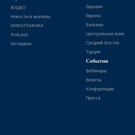
Евразия
ВИДЕО
Европа
Новости и анализы
Балканы
ИНФОГРАФИКА
Центральная Азия
Podcasts
Средний Восток
Интервью
Турция
События
Вебинары
Визиты
Конференции
Пресса