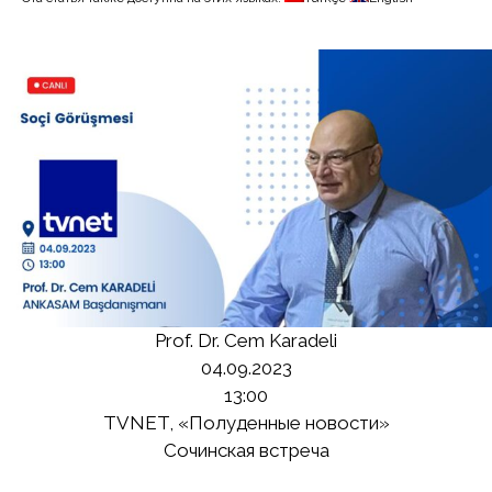
Prof. Dr. Cem Karadeli
04.09.2023
13:00
TVNET, «Полуденные новости»
Сочинская встреча