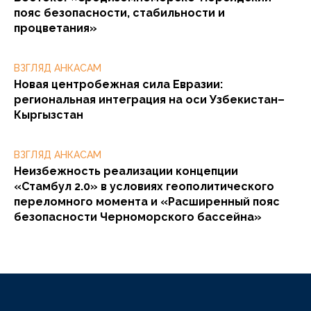
пояс безопасности, стабильности и
процветания»
ВЗГЛЯД АНКАСАМ
Новая центробежная сила Евразии:
региональная интеграция на оси Узбекистан–
Кыргызстан
ВЗГЛЯД АНКАСАМ
Неизбежность реализации концепции
«Стамбул 2.0» в условиях геополитического
переломного момента и «Расширенный пояс
безопасности Черноморского бассейна»