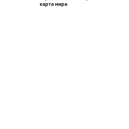
карта мира