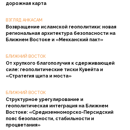
дорожная карта
ВЗГЛЯД АНКАСАМ
Возвращение исламской геополитики: новая
региональная архитектура безопасности на
Ближнем Востоке и «Мекканский пакт»
БЛИЖНИЙ ВОСТОК
От хрупкого благополучия к сдерживающей
силе: геополитические тиски Кувейта и
«Стратегия щита и моста»
БЛИЖНИЙ ВОСТОК
Структурное урегулирование и
геополитическая интеграция на Ближнем
Востоке: «Средиземноморско-Персидский
пояс безопасности, стабильности и
процветания»