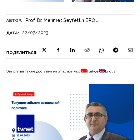
Prof. Dr. Mehmet Seyfettin EROL
АВТОР:
22/07/2023
ДАТА:
ПОДЕЛИТЬСЯ:
Эта статья также доступна на этих языках:
Türkçe
English