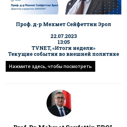
Проф. д-р Мехмет Сейфеттин Эрол
22.07.2023
13:05
TVNET, «Итоги недели»
Текущие события во внешней политике
Нажмите здесь, чтобы посмотреть