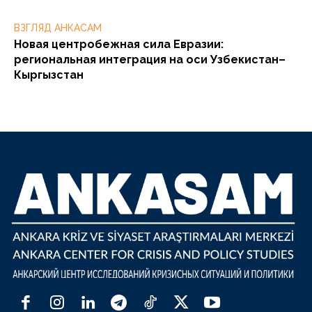
ВЗГЛЯД АНКАСАМ
Новая центробежная сила Евразии:
региональная интеграция на оси Узбекистан–
Кыргызстан