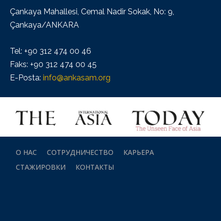
Çankaya Mahallesi, Cemal Nadir Sokak, No: 9,
Çankaya/ANKARA
Tel: +90 312 474 00 46
Faks: +90 312 474 00 45
E-Posta:
info@ankasam.org
О НАС
СОТРУДНИЧЕСТВО
КАРЬЕРА
СТАЖИРОВКИ
КОНТАКТЫ