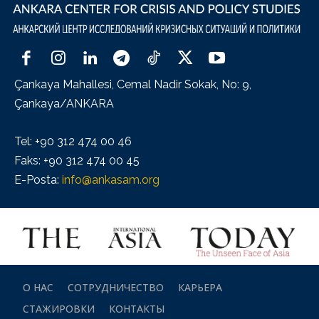
Çankaya Mahallesi, Cemal Nadir Sokak, No: 9,
Çankaya/ANKARA
Tel: +90 312 474 00 46
Faks: +90 312 474 00 45
E-Posta:
info@ankasam.org
О НАС
СОТРУДНИЧЕСТВО
КАРЬЕРА
СТАЖИРОВКИ
КОНТАКТЫ