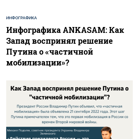
ИНФОГРАФИКА
Инфографика ANKASAM: Как
Запад воспринял решение
Путина о «частичной
мобилизации»?