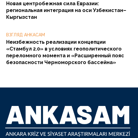
Новая центробежная сила Евразии:
региональная интеграция на оси Узбекистан–
Кыргызстан
ВЗГЛЯД АНКАСАМ
Неизбежность реализации концепции
«Стамбул 2.0» в условиях геополитического
переломного момента и «Расширенный пояс
безопасности Черноморского бассейна»