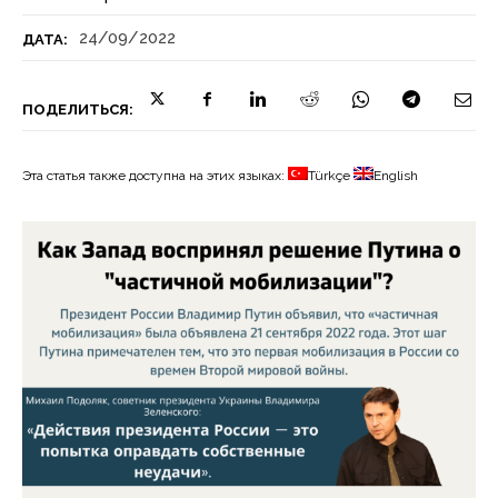
24/09/2022
ДАТА:
ПОДЕЛИТЬСЯ:
Эта статья также доступна на этих языках:
Türkçe
English