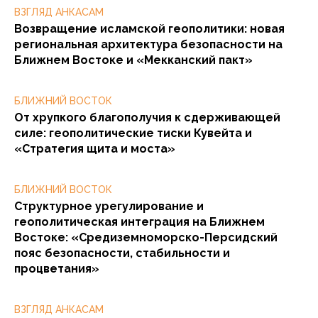
ВЗГЛЯД АНКАСАМ
Возвращение исламской геополитики: новая
региональная архитектура безопасности на
Ближнем Востоке и «Мекканский пакт»
БЛИЖНИЙ ВОСТОК
От хрупкого благополучия к сдерживающей
силе: геополитические тиски Кувейта и
«Стратегия щита и моста»
БЛИЖНИЙ ВОСТОК
Структурное урегулирование и
геополитическая интеграция на Ближнем
Востоке: «Средиземноморско-Персидский
пояс безопасности, стабильности и
процветания»
ВЗГЛЯД АНКАСАМ