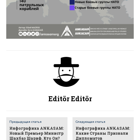
Editör Editör
Предыдущая статья
Следующая статья
Инфографика ANKASAM:
Инфографика ANKASAM:
Новый Премьер Министр
Какие Страны Признали
Шахбаз Шариф. Кто Он?
Дипломатов