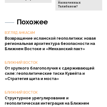
Назначенных
Талибаном?
Похожее
ВЗГЛЯД АНКАСАМ
Возвращение исламской геополитики: новая
региональная архитектура безопасности на
Ближнем Востоке и «Мекканский пакт»
БЛИЖНИЙ ВОСТОК
От хрупкого благополучия к сдерживающей
силе: геополитические тиски Кувейта и
«Стратегия щита и моста»
БЛИЖНИЙ ВОСТОК
Структурное урегулирование и
геополитическая интеграция на Ближнем