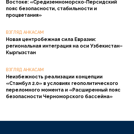
Востоке: «Средиземноморско-Персидский
пояс безопасности, стабильности и
процветания»
ВЗГЛЯД АНКАСАМ
Новая центробежная сила Евразии:
региональная интеграция на оси Узбекистан–
Кыргызстан
ВЗГЛЯД АНКАСАМ
Неизбежность реализации концепции
«Стамбул 2.0» в условиях геополитического
переломного момента и «Расширенный пояс
безопасности Черноморского бассейна»