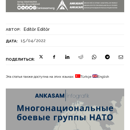
Editör Editör
АВТОР:
15/04/2022
ДАТА:
ПОДЕЛИТЬСЯ:
Эта статья также доступна на этих языках:
Türkçe
English