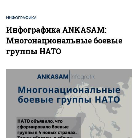
ИНФОГРАФИКА
Инфографика ANKASAM:
Многонациональные боевые
группы НАТО