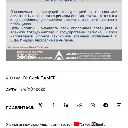
Dr. Cenk TAMER
АВТОР:
25/08/2022
ДАТА:
ПОДЕЛИТЬСЯ:
Эта статья также доступна на этих языках:
Türkçe
English