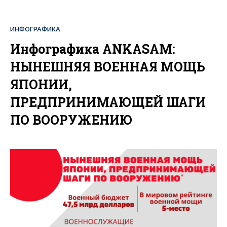
ИНФОГРАФИКА
Инфографика ANKASAM:
НЫНЕШНЯЯ ВОЕННАЯ МОЩЬ
ЯПОНИИ,
ПРЕДПРИНИМАЮЩЕЙ ШАГИ
ПО ВООРУЖЕНИЮ