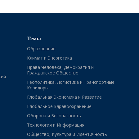
Темы
Образование
Климат и Энергетика
Права Человека, Демократия и
Гражданское Общество
кий
Геополитика, Логистика и Транспортные
Коридоры
Глобальная Экономика и Развитие
Глобальное Здравоохранение
Оборона и Безопасность
Технология и Информация
Общество, Культура и Идентичность