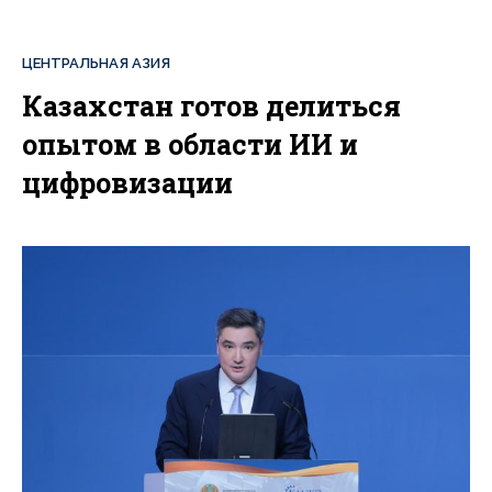
ЦЕНТРАЛЬНАЯ АЗИЯ
Казахстан готов делиться
опытом в области ИИ и
цифровизации