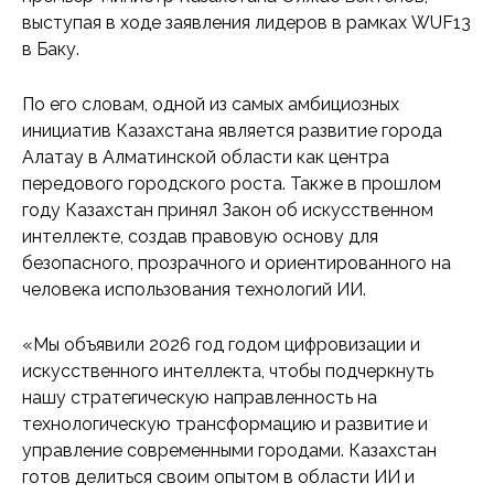
выступая в ходе заявления лидеров в рамках WUF13
в Баку.
По его словам, одной из самых амбициозных
инициатив Казахстана является развитие города
Алатау в Алматинской области как центра
передового городского роста. Также в прошлом
году Казахстан принял Закон об искусственном
интеллекте, создав правовую основу для
безопасного, прозрачного и ориентированного на
человека использования технологий ИИ.
«Мы объявили 2026 год годом цифровизации и
искусственного интеллекта, чтобы подчеркнуть
нашу стратегическую направленность на
технологическую трансформацию и развитие и
управление современными городами. Казахстан
готов делиться своим опытом в области ИИ и