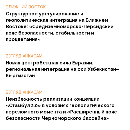
БЛИЖНИЙ ВОСТОК
Структурное урегулирование и
геополитическая интеграция на Ближнем
Востоке: «Средиземноморско-Персидский
пояс безопасности, стабильности и
процветания»
ВЗГЛЯД АНКАСАМ
Новая центробежная сила Евразии:
региональная интеграция на оси Узбекистан–
Кыргызстан
ВЗГЛЯД АНКАСАМ
Неизбежность реализации концепции
«Стамбул 2.0» в условиях геополитического
переломного момента и «Расширенный пояс
безопасности Черноморского бассейна»