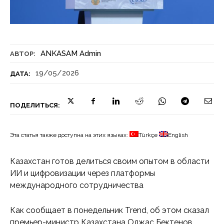
ANKASAM Admin
АВТОР:
19/05/2026
ДАТА:
ПОДЕЛИТЬСЯ:
Эта статья также доступна на этих языках:
Türkçe
English
Казахстан готов делиться своим опытом в области
ИИ и цифровизации через платформы
международного сотрудничества
Как сообщает в понедельник Trend, об этом сказал
премьер-министр Казахстана Олжас Бектенов,