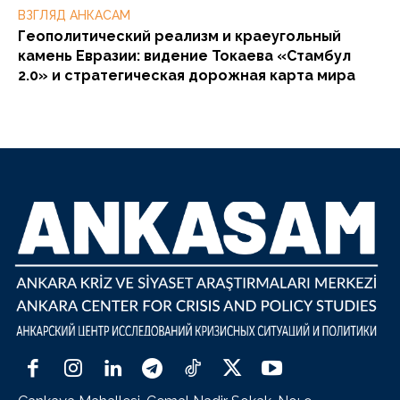
ВЗГЛЯД АНКАСАМ
Геополитический реализм и краеугольный
камень Евразии: видение Токаева «Стамбул
2.0» и стратегическая дорожная карта мира