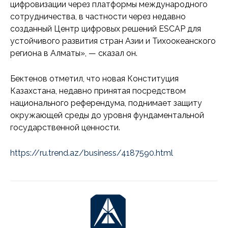
цифровизации через платформы международного
сотрудничества, в частности через недавно
созданный Центр цифровых решений ESCAP для
устойчивого развития стран Азии и Тихоокеанского
региона в Алматы», — сказал он.
Бектенов отметил, что новая Конституция
Казахстана, недавно принятая посредством
национального референдума, поднимает защиту
окружающей среды до уровня фундаментальной
государственной ценности.
https://ru.trend.az/business/4187590.html