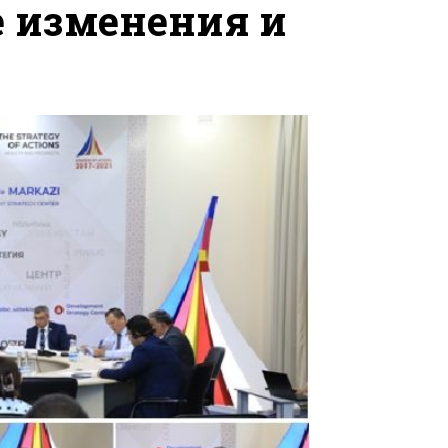
е изменения и