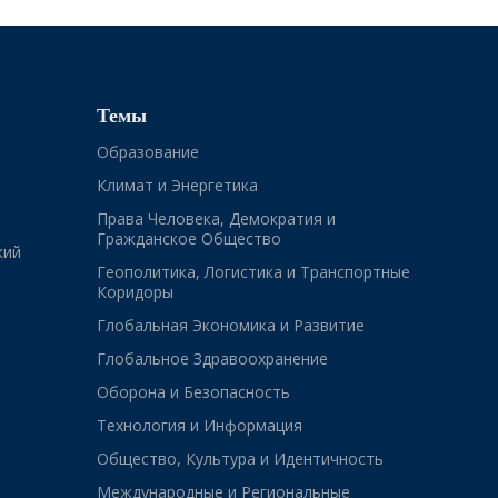
Темы
Образование
Климат и Энергетика
Права Человека, Демократия и
Гражданское Общество
кий
Геополитика, Логистика и Транспортные
Коридоры
Глобальная Экономика и Развитие
Глобальное Здравоохранение
Оборона и Безопасность
Технология и Информация
Общество, Культура и Идентичность
Международные и Региональные