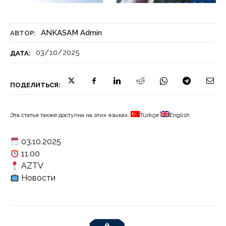
ANKASAM Admin
АВТОР:
03/10/2025
ДАТА:
ПОДЕЛИТЬСЯ:
Эта статья также доступна на этих языках:
Türkçe
English
03.10.2025
11.00
AZTV
Новости