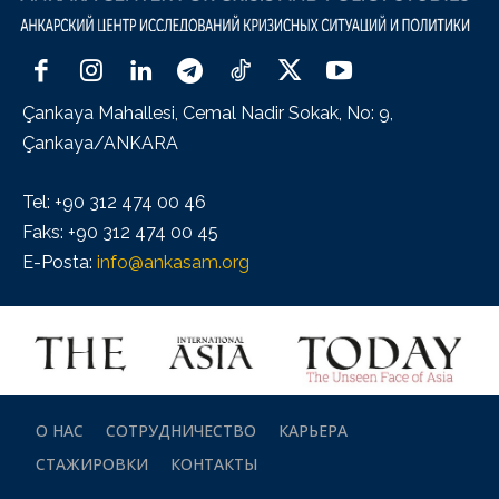
Çankaya Mahallesi, Cemal Nadir Sokak, No: 9,
Çankaya/ANKARA
Tel: +90 312 474 00 46
Faks: +90 312 474 00 45
E-Posta:
info@ankasam.org
О НАС
СОТРУДНИЧЕСТВО
КАРЬЕРА
СТАЖИРОВКИ
КОНТАКТЫ