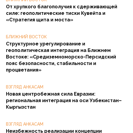
От хрупкого благополучия к сдерживающей
силе: геополитические тиски Кувейта и
«Стратегия щита и моста»
БЛИЖНИЙ ВОСТОК
Структурное урегулирование и
геополитическая интеграция на Ближнем
Востоке: «Средиземноморско-Персидский
пояс безопасности, стабильности и
процветания»
ВЗГЛЯД АНКАСАМ
Новая центробежная сила Евразии:
региональная интеграция на оси Узбекистан–
Кыргызстан
ВЗГЛЯД АНКАСАМ
Неизбежность реализации концепции