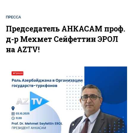
ПРЕССА
Председатель АНКАСАМ проф.
д-р Мехмет Сейфеттин ЭРОЛ
на AZTV!