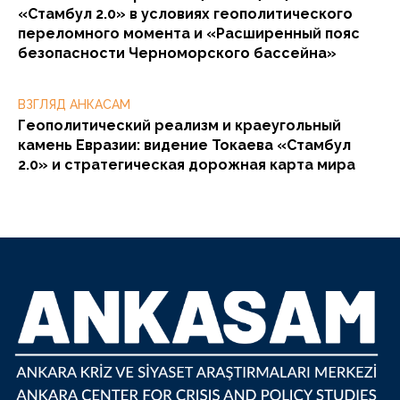
«Стамбул 2.0» в условиях геополитического
переломного момента и «Расширенный пояс
безопасности Черноморского бассейна»
ВЗГЛЯД АНКАСАМ
Геополитический реализм и краеугольный
камень Евразии: видение Токаева «Стамбул
2.0» и стратегическая дорожная карта мира