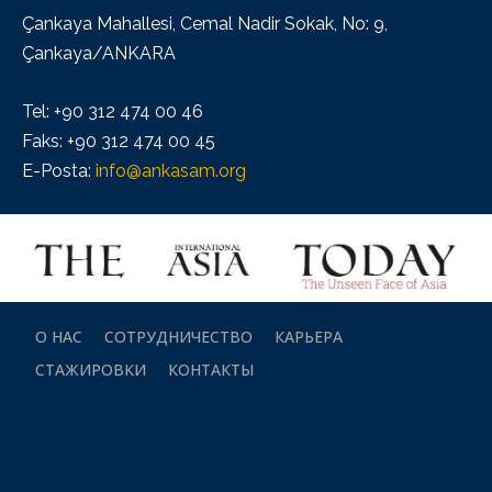
Çankaya Mahallesi, Cemal Nadir Sokak, No: 9,
Çankaya/ANKARA
Tel: +90 312 474 00 46
Faks: +90 312 474 00 45
E-Posta:
info@ankasam.org
О НАС
СОТРУДНИЧЕСТВО
КАРЬЕРА
СТАЖИРОВКИ
КОНТАКТЫ