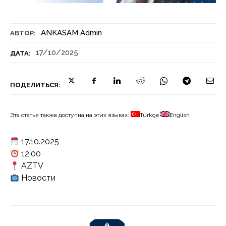
ANKASAM Admin
АВТОР:
17/10/2025
ДАТА:
ПОДЕЛИТЬСЯ:
Эта статья также доступна на этих языках:
Türkçe
English
17.10.2025
12.00
AZTV
Новости