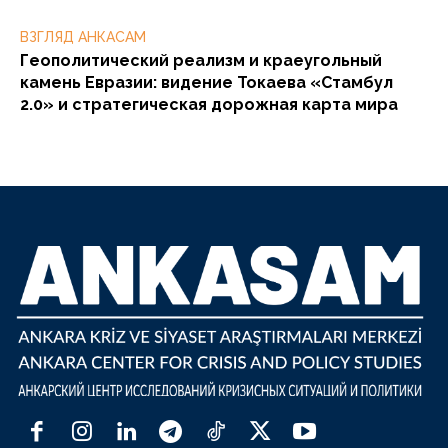
ВЗГЛЯД АНКАСАМ
Геополитический реализм и краеугольный
камень Евразии: видение Токаева «Стамбул
2.0» и стратегическая дорожная карта мира