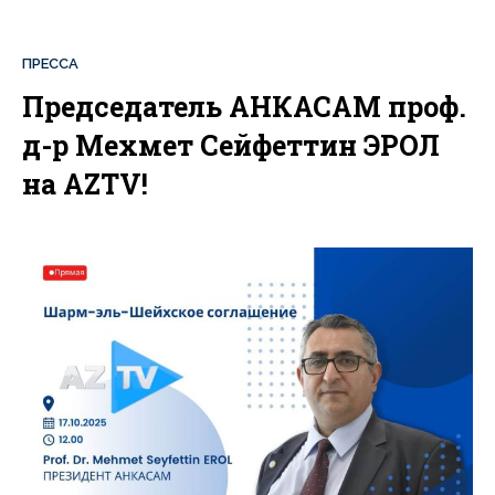
ПРЕССА
Председатель АНКАСАМ проф.
д-р Мехмет Сейфеттин ЭРОЛ
на AZTV!