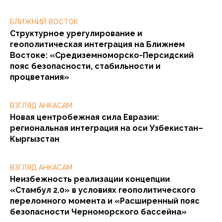
БЛИЖНИЙ ВОСТОК
Структурное урегулирование и
геополитическая интеграция на Ближнем
Востоке: «Средиземноморско-Персидский
пояс безопасности, стабильности и
процветания»
ВЗГЛЯД АНКАСАМ
Новая центробежная сила Евразии:
региональная интеграция на оси Узбекистан–
Кыргызстан
ВЗГЛЯД АНКАСАМ
Неизбежность реализации концепции
«Стамбул 2.0» в условиях геополитического
переломного момента и «Расширенный пояс
безопасности Черноморского бассейна»