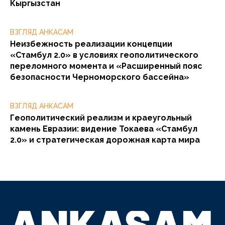
Кыргызстан
ВЗГЛЯД АНКАСАМ
Неизбежность реализации концепции
«Стамбул 2.0» в условиях геополитического
переломного момента и «Расширенный пояс
безопасности Черноморского бассейна»
ВЗГЛЯД АНКАСАМ
Геополитический реализм и краеугольный
камень Евразии: видение Токаева «Стамбул
2.0» и стратегическая дорожная карта мира