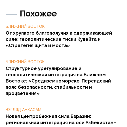
Похожее
БЛИЖНИЙ ВОСТОК
От хрупкого благополучия к сдерживающей
силе: геополитические тиски Кувейта и
«Стратегия щита и моста»
БЛИЖНИЙ ВОСТОК
Структурное урегулирование и
геополитическая интеграция на Ближнем
Востоке: «Средиземноморско-Персидский
пояс безопасности, стабильности и
процветания»
ВЗГЛЯД АНКАСАМ
Новая центробежная сила Евразии:
региональная интеграция на оси Узбекистан–