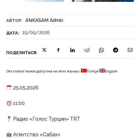
ANKASAM Admin
АВТОР:
25/05/2026
ДАТА:
ПОДЕЛИТЬСЯ:
Эта статья также доступна на этих языках:
Türkçe
English
25.05.2026
11:00
Радио «Голос Турции» TRT
Агентство «Сабах»