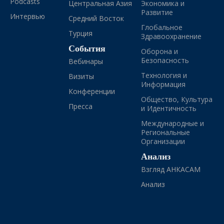
Podcasts
Центральная Азия
Экономика и
Развитие
Интервью
Средний Восток
Глобальное
Турция
Здравоохранение
События
Оборона и
Безопасность
Вебинары
Технология и
Визиты
Информация
Конференции
Общество, Культура
Пресса
и Идентичность
Международные и
Региональные
Организации
Анализ
Взгляд АНКАСАМ
Анализ