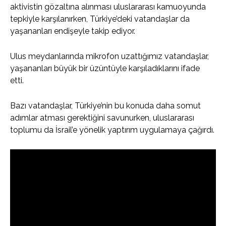
aktivistin gözaltına alınması uluslararası kamuoyunda
tepkiyle karşılanırken, Türkiye’deki vatandaşlar da
yaşananları endişeyle takip ediyor.
Ulus meydanlarında mikrofon uzattığımız vatandaşlar,
yaşananları büyük bir üzüntüyle karşıladıklarını ifade
etti.
Bazı vatandaşlar, Türkiye’nin bu konuda daha somut
adımlar atması gerektiğini savunurken, uluslararası
toplumu da İsrail’e yönelik yaptırım uygulamaya çağırdı.