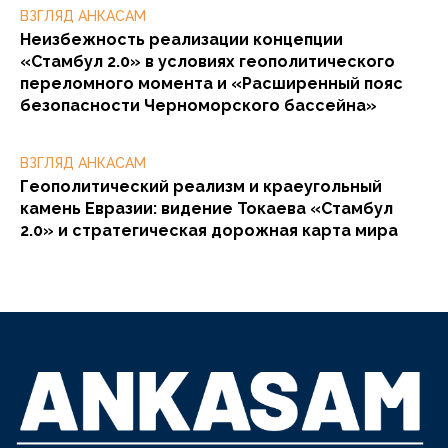
ВЗГЛЯД АНКАСАМ
Неизбежность реализации концепции
«Стамбул 2.0» в условиях геополитического
переломного момента и «Расширенный пояс
безопасности Черноморского бассейна»
ВЗГЛЯД АНКАСАМ
Геополитический реализм и краеугольный
камень Евразии: видение Токаева «Стамбул
2.0» и стратегическая дорожная карта мира