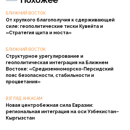
БЛИЖНИЙ ВОСТОК
От хрупкого благополучия к сдерживающей
силе: геополитические тиски Кувейта и
«Стратегия щита и моста»
БЛИЖНИЙ ВОСТОК
Структурное урегулирование и
геополитическая интеграция на Ближнем
Востоке: «Средиземноморско-Персидский
пояс безопасности, стабильности и
процветания»
ВЗГЛЯД АНКАСАМ
Новая центробежная сила Евразии:
региональная интеграция на оси Узбекистан–
Кыргызстан