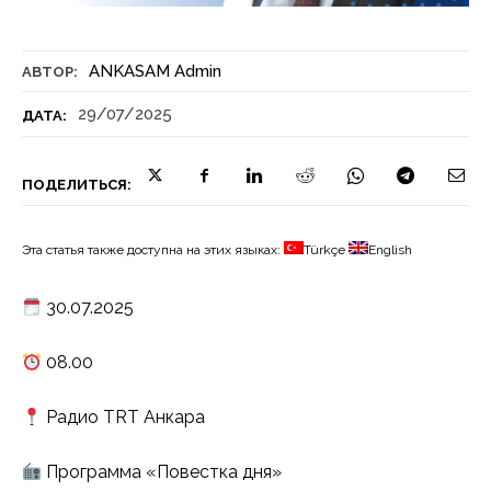
ANKASAM Admin
АВТОР:
29/07/2025
ДАТА:
ПОДЕЛИТЬСЯ:
Эта статья также доступна на этих языках:
Türkçe
English
30.07.2025
08.00
Радио TRT Анкара
Программа «Повестка дня»