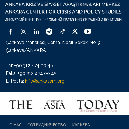
Çankaya Mahallesi, Cemal Nadir Sokak, No: 9,
Çankaya/ANKARA
Tel: +90 312 474 00 46
Faks: +90 312 474 00 45
E-Posta:
info@ankasam.org
О НАС
СОТРУДНИЧЕСТВО
КАРЬЕРА