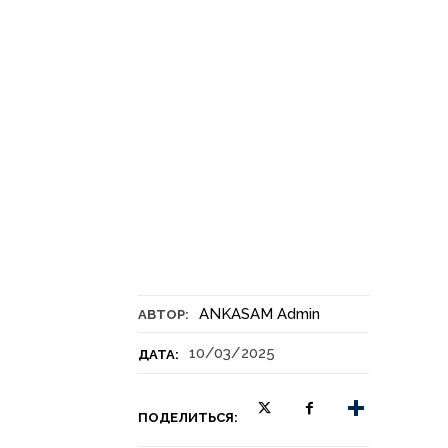
ANKASAM Admin
АВТОР:
10/03/2025
ДАТА:
ПОДЕЛИТЬСЯ: