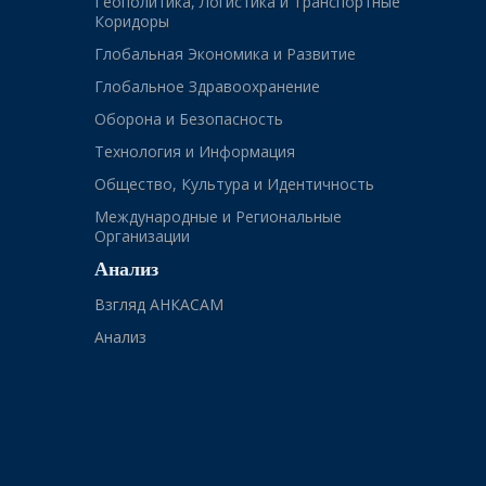
Геополитика, Логистика и Транспортные
Коридоры
Глобальная Экономика и Развитие
Глобальное Здравоохранение
Оборона и Безопасность
Технология и Информация
Общество, Культура и Идентичность
Международные и Региональные
Организации
Анализ
Взгляд АНКАСАМ
Анализ