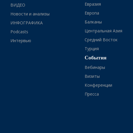
Евразия
ВИДЕО
Европа
Новости и анализы
Балканы
ИНФОГРАФИКА
Центральная Азия
Podcasts
Средний Восток
Интервью
Турция
События
Вебинары
Визиты
Конференции
Пресса