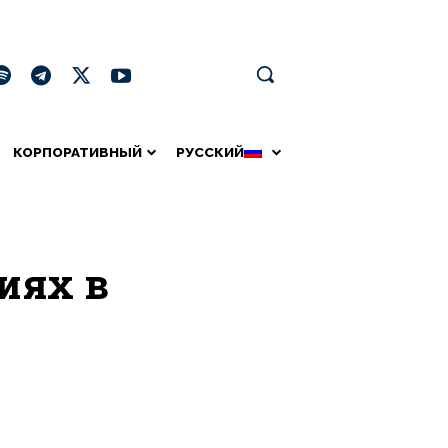
КОРПОРАТИВНЫЙ
РУССКИЙ
иях в