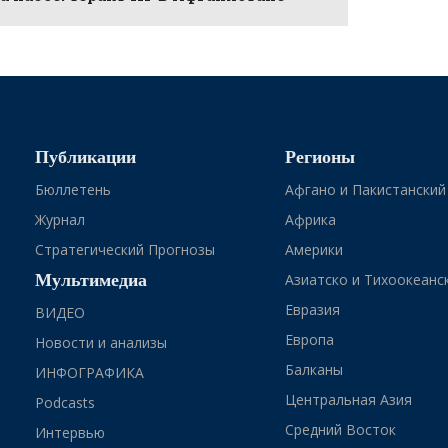
Публикации
Регионы
Бюллетень
Афгано и Пакистанский
Журнал
Африка
Стратегический Прогнозы
Америки
Мультимедиа
Азиатско и Тихоокеанс
Евразия
ВИДЕО
Европа
Новости и анализы
Балканы
ИНФОГРАФИКА
Центральная Азия
Podcasts
Средний Восток
Интервью