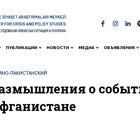
ПУБЛИКАЦИИ
НОВОСТИ
МЕДИА
ОБЪЯВЛЕНИЯ
АНО-ПАКИСТАНСКИЙ
азмышления о событ
фганистане