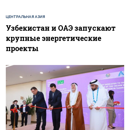
ЦЕНТРАЛЬНАЯ АЗИЯ
Узбекистан и ОАЭ запускают
крупные энергетические
проекты