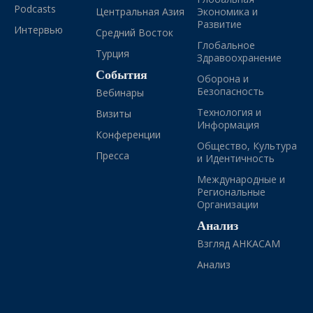
Podcasts
Центральная Азия
Экономика и
Развитие
Интервью
Средний Восток
Глобальное
Турция
Здравоохранение
События
Оборона и
Безопасность
Вебинары
Технология и
Визиты
Информация
Конференции
Общество, Культура
Пресса
и Идентичность
Международные и
Региональные
Организации
Анализ
Взгляд АНКАСАМ
Анализ