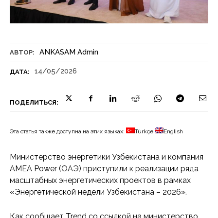
ANKASAM Admin
АВТОР:
14/05/2026
ДАТА:
ПОДЕЛИТЬСЯ:
Эта статья также доступна на этих языках:
Türkçe
English
Министерство энергетики Узбекистана и компания
AMEA Power (ОАЭ) приступили к реализации ряда
масштабных энергетических проектов в рамках
«Энергетической недели Узбекистана – 2026».
Как сообщает Trend со ссылкой на министерство,