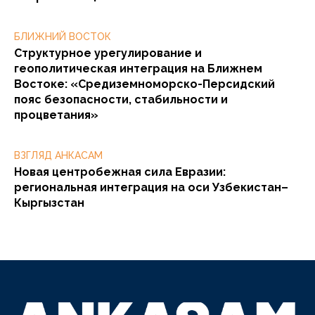
БЛИЖНИЙ ВОСТОК
Структурное урегулирование и
геополитическая интеграция на Ближнем
Востоке: «Средиземноморско-Персидский
пояс безопасности, стабильности и
процветания»
ВЗГЛЯД АНКАСАМ
Новая центробежная сила Евразии:
региональная интеграция на оси Узбекистан–
Кыргызстан