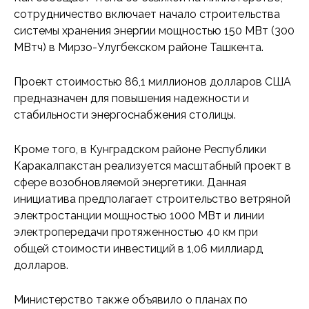
сотрудничество включает начало строительства
системы хранения энергии мощностью 150 МВт (300
МВтч) в Мирзо-Улугбекском районе Ташкента.
Проект стоимостью 86,1 миллионов долларов США
предназначен для повышения надежности и
стабильности энергоснабжения столицы.
Кроме того, в Кунградском районе Республики
Каракалпакстан реализуется масштабный проект в
сфере возобновляемой энергетики. Данная
инициатива предполагает строительство ветряной
электростанции мощностью 1000 МВт и линии
электропередачи протяженностью 40 км при
общей стоимости инвестиций в 1,06 миллиард
долларов.
Министерство также объявило о планах по