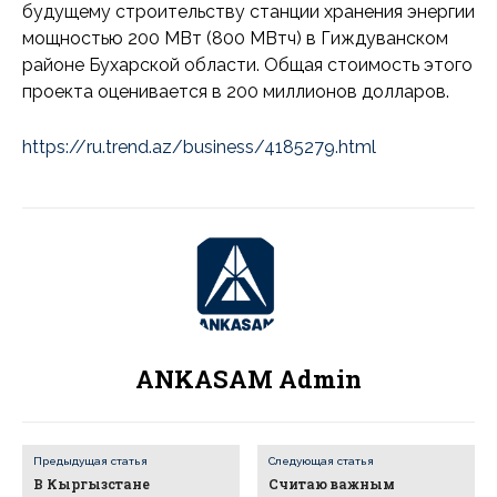
будущему строительству станции хранения энергии
мощностью 200 МВт (800 МВтч) в Гиждуванском
районе Бухарской области. Общая стоимость этого
проекта оценивается в 200 миллионов долларов.
https://ru.trend.az/business/4185279.html
ANKASAM Admin
Предыдущая статья
Следующая статья
В Кыргызстане
Считаю важным