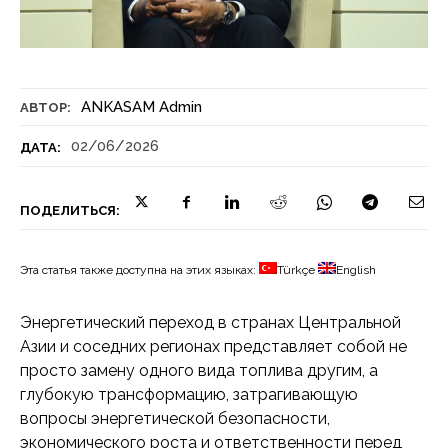
ANKASAM Admin
АВТОР:
02/06/2026
ДАТА:
ПОДЕЛИТЬСЯ:
Эта статья также доступна на этих языках:
Türkçe
English
Энергетический переход в странах Центральной
Азии и соседних регионах представляет собой не
просто замену одного вида топлива другим, а
глубокую трансформацию, затрагивающую
вопросы энергетической безопасности,
экономического роста и ответственности перед