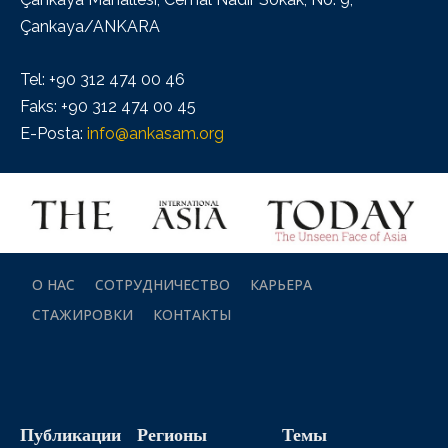
Çankaya/ANKARA
Tel: +90 312 474 00 46
Faks: +90 312 474 00 45
E-Posta:
info@ankasam.org
О НАС
СОТРУДНИЧЕСТВО
КАРЬЕРА
СТАЖИРОВКИ
КОНТАКТЫ
Публикации
Регионы
Темы