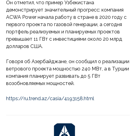
Он отметил, что пример Узбекистана
демонстрирует значительный прогресс: компания
ACWA Power начала работу в стране в 2020 году с
первого проекта по газовой генерации, а сегодня
портфель реализуемых и планируемых проектов
превышает 11 ГВт с инвестициями около 20 млрд
долларов США.
Говоря об Азербайджане, он сообщил о реализации
ветрового проекта мощностью 240 МВт, а в Турции
компания планирует развивать до 5 ГВт
возобновляемых мощностей.
https://ru.trend.az/casia/4193158.html