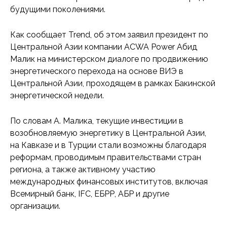
будущими поколениями.
Как сообщает Trend, об этом заявил президент по
Центральной Азии компании ACWA Power Абид
Малик на министерском диалоге по продвижению
энергетического перехода на основе ВИЭ в
Центральной Азии, проходящем в рамках Бакинской
энергетической недели.
По словам А. Малика, текущие инвестиции в
возобновляемую энергетику в Центральной Азии,
на Кавказе и в Турции стали возможны благодаря
реформам, проводимым правительствами стран
региона, а также активному участию
международных финансовых институтов, включая
Всемирный банк, IFC, ЕБРР, АБР и другие
организации.