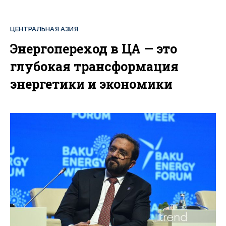
ЦЕНТРАЛЬНАЯ АЗИЯ
Энергопереход в ЦА — это
глубокая трансформация
энергетики и экономики