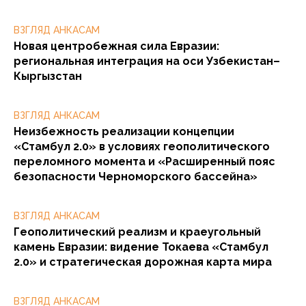
ВЗГЛЯД АНКАСАМ
Новая центробежная сила Евразии:
региональная интеграция на оси Узбекистан–
Кыргызстан
ВЗГЛЯД АНКАСАМ
Неизбежность реализации концепции
«Стамбул 2.0» в условиях геополитического
переломного момента и «Расширенный пояс
безопасности Черноморского бассейна»
ВЗГЛЯД АНКАСАМ
Геополитический реализм и краеугольный
камень Евразии: видение Токаева «Стамбул
2.0» и стратегическая дорожная карта мира
ВЗГЛЯД АНКАСАМ