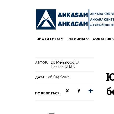
ИНСТИТУТЫ
РЕГИОНЫ
СОБЫТИЯ
Dr. Mehmood Ul
АВТОР:
Hassan KHAN
Ю
26/04/2021
ДАТА:
б
ПОДЕЛИТЬСЯ: