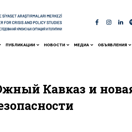
ПУБЛИКАЦИИ
НОВОСТИ
МЕДИА
ОБЪЯВЛЕНИЯ
жный Кавказ и нова
езопасности