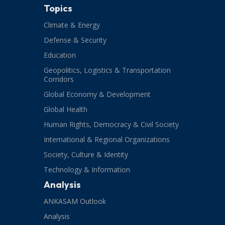
Topics
Climate & Energy
Defense & Security
Education
Geopolitics, Logistics & Transportation
Corridors
Global Economy & Development
Global Health
Human Rights, Democracy & Civil Society
International & Regional Organizations
Society, Culture & Identity
Technology & Information
Analysis
ANKASAM Outlook
Analysis