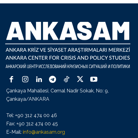
Çankaya Mahallesi, Cemal Nadir Sokak, No: 9,
Çankaya/ANKARA
Tel: +90 312 474 00 46
Fax: +90 312 474 00 45
E-Mail:
info@ankasam.org