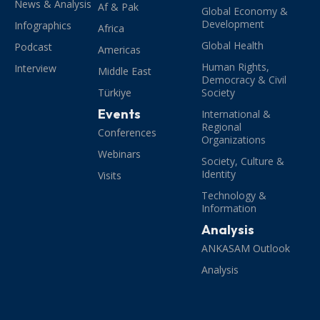
News & Analysis
Af & Pak
Global Economy &
Development
Infographics
Africa
Global Health
Podcast
Americas
Human Rights,
Interview
Middle East
Democracy & Civil
Türkiye
Society
Events
International &
Regional
Conferences
Organizations
Webinars
Society, Culture &
Identity
Visits
Technology &
Information
Analysis
ANKASAM Outlook
Analysis