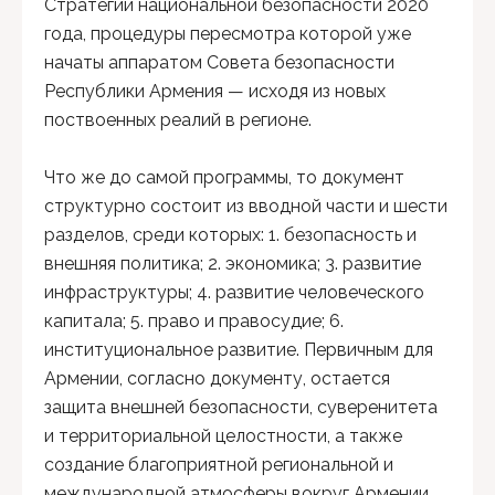
Стратегии национальной безопасности 2020
года, процедуры пересмотра которой уже
начаты аппаратом Совета безопасности
Республики Армения — исходя из новых
поствоенных реалий в регионе.
Что же до самой программы, то документ
структурно состоит из вводной части и шести
разделов, среди которых: 1. безопасность и
внешняя политика; 2. экономика; 3. развитие
инфраструктуры; 4. развитие человеческого
капитала; 5. право и правосудие; 6.
институциональное развитие. Первичным для
Армении, согласно документу, остается
защита внешней безопасности, суверенитета
и территориальной целостности, а также
создание благоприятной региональной и
международной атмосферы вокруг Армении.