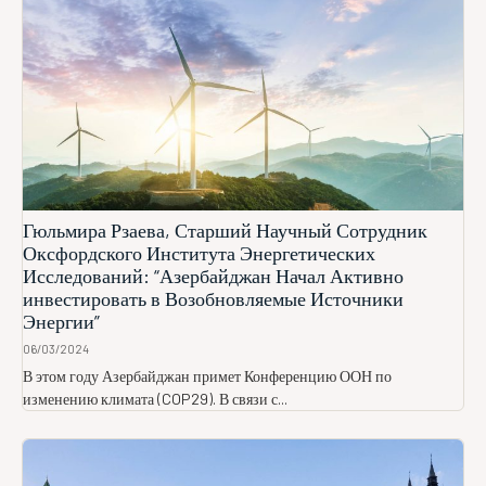
Гюльмира Рзаева, Старший Научный Сотрудник
Оксфордского Института Энергетических
Исследований: “Азербайджан Начал Активно
инвестировать в Возобновляемые Источники
Энергии”
06/03/2024
В этом году Азербайджан примет Конференцию ООН по
изменению климата (COP29). В связи с...