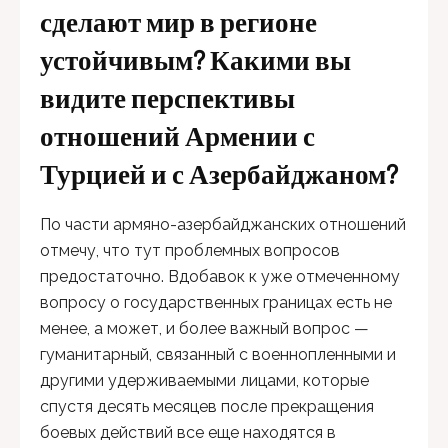
сделают мир в регионе
устойчивым? Какими вы
видите перспективы
отношений Армении с
Турцией и с Азербайджаном?
По части армяно-азербайджанских отношений
отмечу, что тут проблемных вопросов
предостаточно. Вдобавок к уже отмеченному
вопросу о государственных границах есть не
менее, а может, и более важный вопрос —
гуманитарный, связанный с военнопленными и
другими удерживаемыми лицами, которые
спустя десять месяцев после прекращения
боевых действий все еще находятся в