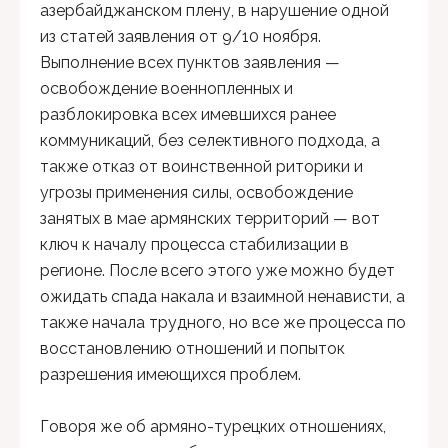
азербайджанском плену, в нарушение одной
из статей заявления от 9/10 ноября.
Выполнение всех пунктов заявления —
освобождение военнопленных и
разблокировка всех имевшихся ранее
коммуникаций, без селективного подхода, а
также отказ от воинственной риторики и
угрозы применения силы, освобождение
занятых в мае армянских территорий — вот
ключ к началу процесса стабилизации в
регионе. После всего этого уже можно будет
ожидать спада накала и взаимной ненависти, а
также начала трудного, но все же процесса по
восстановлению отношений и попыток
разрешения имеющихся проблем.
Говоря же об армяно-турецких отношениях,