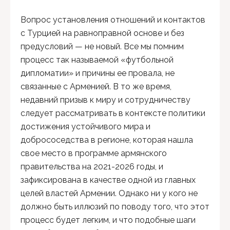
Вопрос установления отношений и контактов
с Турцией на равноправной основе и без
предусловий — не новый. Все мы помним
процесс так называемой «футбольной
дипломатии» и причины ее провала, не
связанные с Арменией. В то же время,
недавний призыв к миру и сотрудничеству
следует рассматривать в контексте политики
достижения устойчивого мира и
добрососедства в регионе, которая нашла
свое место в программе армянского
правительства на 2021-2026 годы, и
зафиксирована в качестве одной из главных
целей властей Армении. Однако ни у кого не
должно быть иллюзий по поводу того, что этот
процесс будет легким, и что подобные шаги