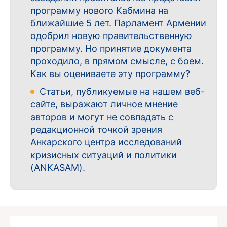
программу нового Кабмина на
ближайшие 5 лет. Парламент Армении
одобрил новую правительственную
программу. Но принятие документа
проходило, в прямом смысле, с боем.
Как вы оцениваете эту программу?
Статьи, публикуемые на нашем веб-
сайте, выражают личное мнение
авторов и могут не совпадать с
редакционной точкой зрения
Анкарского центра исследований
кризисных ситуаций и политики
(ANKASAM).