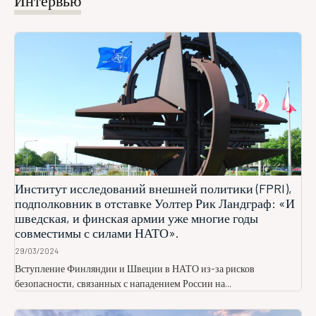
Интервью
Институт исследований внешней политики (FPRI),
подполковник в отставке Уолтер Рик Ландграф: «И
шведская, и финская армии уже многие годы
совместимы с силами НАТО».
29/03/2024
Вступление Финляндии и Швеции в НАТО из-за рисков
безопасности, связанных с нападением России на...