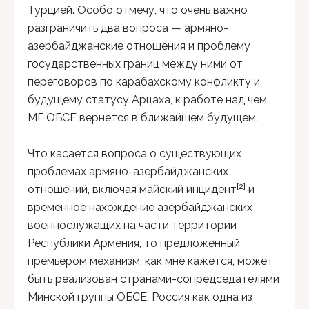
Турцией. Особо отмечу, что очень важно
разграничить два вопроса — армяно-
азербайджанские отношения и проблему
государственных границ между ними от
переговоров по карабахскому конфликту и
будущему статусу Арцаха, к работе над чем
МГ ОБСЕ вернется в ближайшем будущем.
Что касается вопроса о существующих
проблемах армяно-азербайджанских
[2]
отношений, включая майский инцидент
и
временное нахождение азербайджанских
военнослужащих на части территории
Республики Армения, то предложенный
премьером механизм, как мне кажется, может
быть реализован странами-сопредседателями
Минской группы ОБСЕ. Россия как одна из