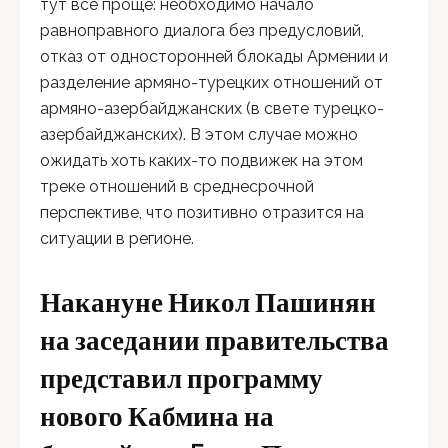
тут все проще: необходимо начало
равноправного диалога без предусловий,
отказ от односторонней блокады Армении и
разделение армяно-турецких отношений от
армяно-азербайджанских (в свете турецко-
азербайджанских). В этом случае можно
ожидать хоть каких-то подвижек на этом
треке отношений в среднесрочной
перспективе, что позитивно отразится на
ситуации в регионе.
Накануне Никол Пашинян
на заседании правительства
представил программу
нового Кабмина на