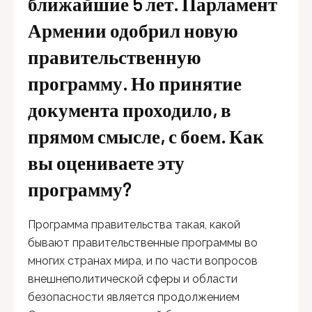
ближайшие 5 лет. Парламент
Армении одобрил новую
правительственную
программу. Но принятие
документа проходило, в
прямом смысле, с боем. Как
вы оцениваете эту
программу?
Программа правительства такая, какой
бывают правительственные программы во
многих странах мира, и по части вопросов
внешнеполитической сферы и области
безопасности является продолжением