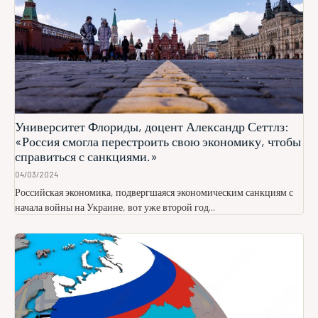
Университет Флориды, доцент Александр Сеттлз:
«Россия смогла перестроить свою экономику, чтобы
справиться с санкциями.»
04/03/2024
Российская экономика, подвергшаяся экономическим санкциям с
начала войны на Украине, вот уже второй год...