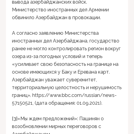
вывода азербайджанских войск.
Министерство иностранных дел Армении
обвинило Азербайджан в провокации.
А согласно заявлению Министерства
иностранных дел Азербайджана, государство
ранее не могло контролировать регион вокруг
озера из-за погодных условий и теперь
«усиливает свою безопасность на границе на
основе имеющихся у Баку и Еревана карт.
Азербайджан уважает суверенитет,
территориальную целостность и нерушимость
границ». https://www.bbc.com/russian/news-
57150521, (дата обращения: 01.09.2021).
[3]
«Мы ждем предложений»: Пашинян о
возобновлении мирных переговоров с