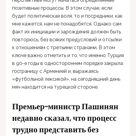
перспективе могут начаться определенные
позитивные процессы. В этом случае, если
будет политическая воля, то и посредники, как
мне кажется, нам не понадобятся. Однако сам
факт их инициации и зарождения должен быть,
повторюсь, без всяких предусловий и отсылки
к отношениям с третьими странами. В этом
ключе важно отметить и то, что именно Турция
в 90-е годы в одностороннем порядке закрыла
госграницу с Арменией и, выражаясь
«футбольной лексикой», на сегодняшний день
мяч находится на турецкой стороне.
Премьер-министр Пашинян
недавно сказал, что процесс
трудно представить без