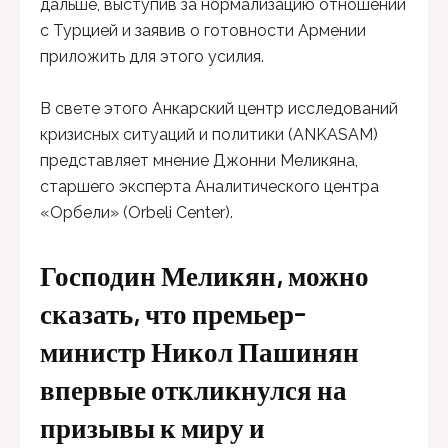
дальше, выступив за нормализацию отношений
с Турцией и заявив о готовности Армении
приложить для этого усилия.
В свете этого Анкарский центр исследований
кризисных ситуаций и политики (ANKASAM)
представляет мнение Джонни Меликяна,
старшего эксперта Аналитического центра
«Орбели» (Orbeli Center).
Господин Меликян, можно
сказать, что премьер-
министр Никол Пашинян
впервые откликнулся на
призывы к миру и