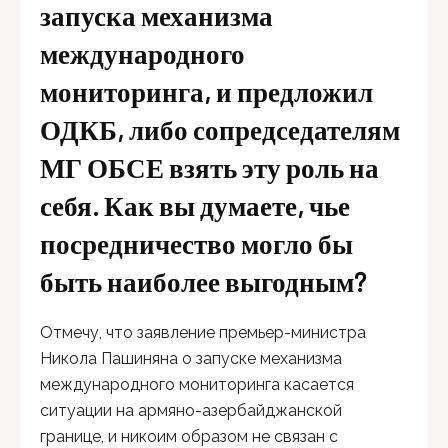
запуска механизма
международного
мониторинга, и предложил
ОДКБ, либо сопредседателям
МГ ОБСЕ взять эту роль на
себя. Как вы думаете, чье
посредничество могло бы
быть наиболее выгодным?
Отмечу, что заявление премьер-министра
Никола Пашиняна о запуске механизма
международного мониторинга касается
ситуации на армяно-азербайджанской
границе, и никоим образом не связан с