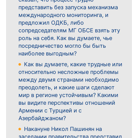
представить без запуска механизма
международного мониторинга, и
предложил ОДКБ, либо
сопредседателям МГ ОБСЕ взять эту
роль на себя. Как вы думаете, чье
посредничество могло бы быть
наиболее выгодным?
Как вы думаете, какие трудные или
относительно несложные проблемы
между двумя странами необходимо
преодолеть, и какие шаги сделают
мир в регионе устойчивым? Какими
вы видите перспективы отношений
Армении с Турцией и с
Азербайджаном?
Накануне Никол Пашинян на
заседании правительства представил