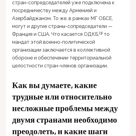
стран-сопредседателей уже подключена к
посредничеству между Арменией и
Азербайджаном. То же, в рамках МГ ОБСЕ,
могут и другие страны-сопредседатели —
[3]
Франция и США. Что касается ОДКБ,
то
мандат этой военно-политической
организации заключается в коллективной
обороне и обеспечении территориальной
целостности стран-членов организации.
Как вы думаете, какие
трудные или относительно
несложные проблемы между
двумя странами необходимо
преодолеть, и какие шаги