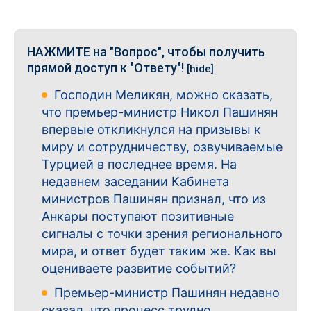
НАЖМИТЕ на "Вопрос", чтобы получить
прямой доступ к "Ответу"!
[hide]
Господин Меликян, можно сказать,
что премьер-министр Никол Пашинян
впервые откликнулся на призывы к
миру и сотрудничеству, озвучиваемые
Турцией в последнее время. На
недавнем заседании Кабинета
министров Пашинян признал, что из
Анкары поступают позитивные
сигналы с точки зрения регионального
мира, и ответ будет таким же. Как вы
оцениваете развитие событий?
Премьер-министр Пашинян недавно
сказал, что процесс трудно