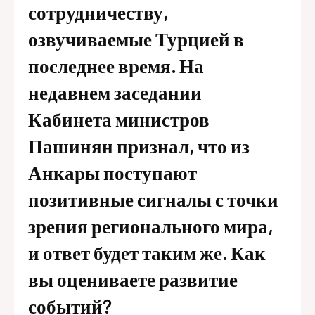
сотрудничеству,
озвучиваемые Турцией в
последнее время. На
недавнем заседании
Кабинета министров
Пашинян признал, что из
Анкары поступают
позитивные сигналы с точки
зрения регионального мира,
и ответ будет таким же. Как
вы оцениваете развитие
событий?