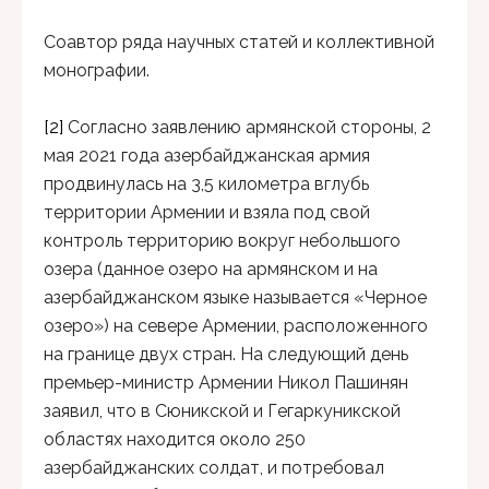
Соавтор ряда научных статей и коллективной
монографии.
[2]
Согласно заявлению армянской стороны, 2
мая 2021 года азербайджанская армия
продвинулась на 3,5 километра вглубь
территории Армении и взяла под свой
контроль территорию вокруг небольшого
озера (данное озеро на армянском и на
азербайджанском языке называется «Черное
озеро») на севере Армении, расположенного
на границе двух стран. На следующий день
премьер-министр Армении Никол Пашинян
заявил, что в Сюникской и Гегаркуникской
областях находится около 250
азербайджанских солдат, и потребовал