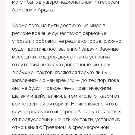
могут быть в ущерб национальным интересам
Армении и Арцаха.
Кроме того, на пути достижения мира в
регионе все еще существуют серьезные
угрозы и проблемы, не решив которые, сложно
будет достичь поставленной задачи. Заочные
месседжи лидеров двух стран в условиях
отсутствия не только дипотношений, но и
любых контактов, являются только лишь
заявлениями о намерениях — до тех пор, пока
они не будут подкреплены практическими
шагами и действиями, в том числе, отказом от
воинственной риторики. Не исключено, что в
случае реального интереса Анкары отказаться
от предусловий и начать контакты, установив
отношения с Ереваном, в среднесрочной