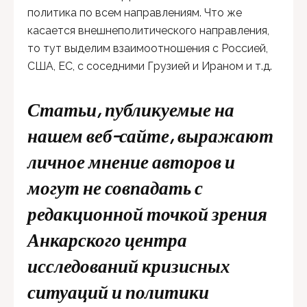
политика по всем направлениям. Что же
касается внешнеполитического направления,
то тут выделим взаимоотношения с Россией,
США, ЕС, с соседними Грузией и Ираном и т.д.
Статьи, публикуемые на
нашем веб-сайте, выражают
личное мнение авторов и
могут не совпадать с
редакционной точкой зрения
Анкарского центра
исследований кризисных
ситуаций и политики