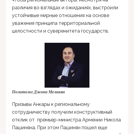
различия во взглядах и ожиданиях, выстроили
устойчивые мирные отношения на основе
уважения принципа территориальной
целостности и суверенитета государств.
Политолог Джони Меликян
Призывы Анкары к региональному
сотрудничеству получили конструктивный
отклик от премьер-министра Армении Никола
Пашиняна. При этом Пашинян пошел еще