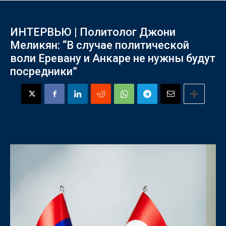
ИНТЕРВЬЮ | Политолог Джони
Меликян: “В случае политической
воли Еревану и Анкаре не нужны будут
посредники”