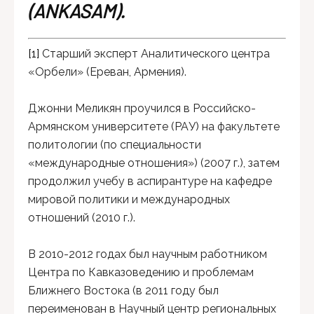
(ANKASAM).
[1]
Старший эксперт Аналитического центра
«Орбели» (Ереван, Армения).
Джонни Меликян проучился в Российско-
Армянском университете (РАУ) на факультете
политологии (по специальности
«международные отношения») (2007 г.), затем
продолжил учебу в аспирантуре на кафедре
мировой политики и международных
отношений (2010 г.).
В 2010-2012 годах был научным работником
Центра по Кавказоведению и проблемам
Ближнего Востока (в 2011 году был
переименован в Научный центр региональных