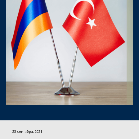
23 сентября, 2021