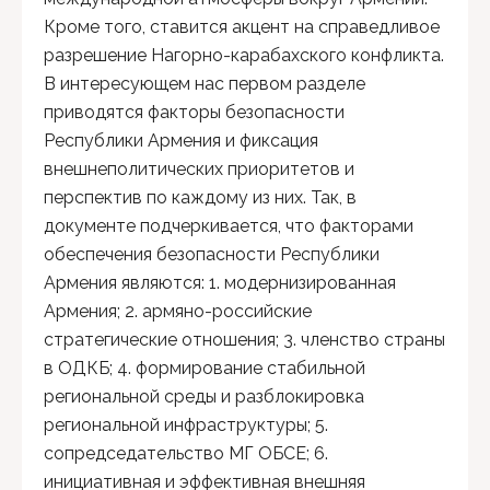
Кроме того, ставится акцент на справедливое
разрешение Нагорно-карабахского конфликта.
В интересующем нас первом разделе
приводятся факторы безопасности
Республики Армения и фиксация
внешнеполитических приоритетов и
перспектив по каждому из них. Так, в
документе подчеркивается, что факторами
обеспечения безопасности Республики
Армения являются: 1. модернизированная
Армения; 2. армяно-российские
стратегические отношения; 3. членство страны
в ОДКБ; 4. формирование стабильной
региональной среды и разблокировка
региональной инфраструктуры; 5.
сопредседательство МГ ОБСЕ; 6.
инициативная и эффективная внешняя