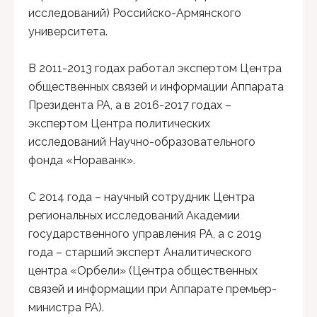
исследований) Российско-Армянского
университета.
В 2011-2013 годах работал экспертом Центра
общественных связей и информации Аппарата
Президента РА, а в 2016-2017 годах –
экспертом Центра политических
исследований Научно-образовательного
фонда «Нораванк».
С 2014 года – научный сотрудник Центра
региональных исследований Академии
государственного управления РА, а с 2019
года – старший эксперт Аналитического
центра «Орбели» (Центра общественных
связей и информации при Аппарате премьер-
министра РА).