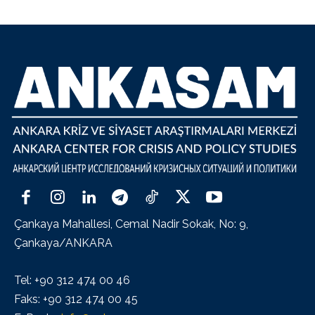
Çankaya Mahallesi, Cemal Nadir Sokak, No: 9,
Çankaya/ANKARA
Tel: +90 312 474 00 46
Faks: +90 312 474 00 45