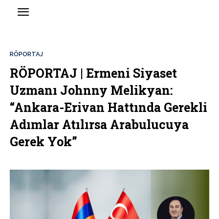
RÖPORTAJ
RÖPORTAJ | Ermeni Siyaset
Uzmanı Johnny Melikyan:
“Ankara-Erivan Hattında Gerekli
Adımlar Atılırsa Arabulucuya
Gerek Yok”