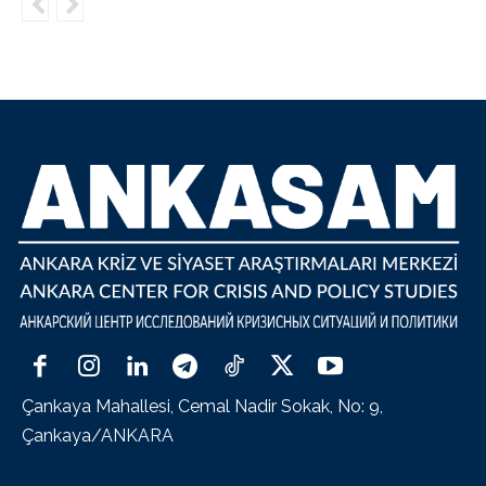
Çankaya Mahallesi, Cemal Nadir Sokak, No: 9,
Çankaya/ANKARA