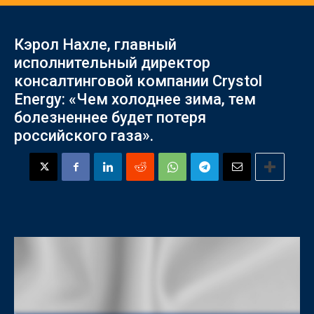
Кэрол Нахле, главный
исполнительный директор
консалтинговой компании Crystol
Energy: «Чем холоднее зима, тем
болезненнее будет потеря
российского газа».