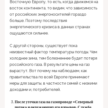
Восточную Европу, то есть, когда движемся на
восток континента, то видим, что зависимость
от российских энергоносителей гораздо
больше. Поэтому последствия
энергетического кризиса в данных странах
ощущаются сильнее.
С другой стороны, существует пока
неизвестный фактор температуры погоды. Чем
холоднее зима, тем болезненнее будет потеря
российского газа. В результате цены на газ
вырастут. Вот почему мы наблюдаем, как
правительства по всей Европе принимают
меры для защиты, в частности семей с низкими
доходами и, потребителей.
После утечки газа на газопроводе «Северный
поток» и окружающих его взрывов, Служба