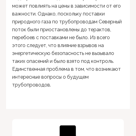
может повлиять на цены в зависимости от его
важности. Однако, поскольку поставки
природного газа по трубопроводам Северный
поток были приостановлены до терактов,
перебоев с поставками не было. Из всего
этого следует, что влияние взрывов на
энергетическую безопасность не вызывало
таких опасений и было взято под контроль.
Единственная проблема в том, что возникают
интересные вопросы о будущем
трубопроводов.