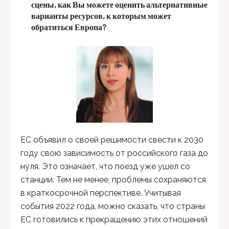
сцены, как Вы можете оценить альтернативные
варианты ресурсов, к которым может
обратиться Европа?
ЕС объявил о своей решимости свести к 2030
году свою зависимость от российского газа до
нуля. Это означает, что поезд уже ушел со
станции. Тем не менее, проблемы сохраняются
в краткосрочной перспективе. Учитывая
события 2022 года, можно сказать, что страны
ЕС готовились к прекращению этих отношений