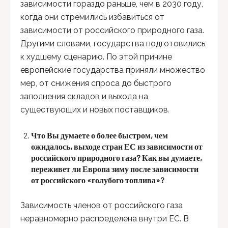
зависимости гораздо раньше, чем в 2030 году,
когда они стремились избавиться от
зависимости от российского природного газа.
Другими словами, государства подготовились
к худшему сценарию. По этой причине
европейские государства приняли множество
мер, от снижения спроса до быстрого
заполнения складов и выхода на
существующих и новых поставщиков
.
Что Вы думаете о более быстром, чем
ожидалось, выходе стран ЕС из зависимости от
российского природного газа? Как вы думаете,
переживет ли Европа зиму после зависимости
от российского «голубого топлива»?
Зависимость членов от российского газа
неравномерно распределена внутри ЕС. В