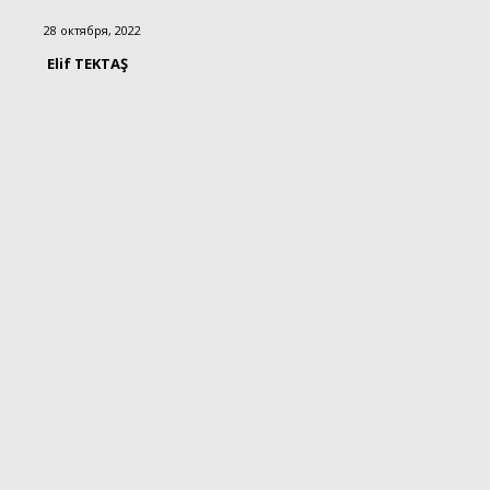
28 октября, 2022
Elif TEKTAŞ