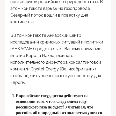
поставщиков российского природного газа. В
этом контексте взрывы на газопроводе
Северный поток вошли в повестку дня
континента.
В этом контексте Анкарский центр
исследований кризисных ситуаций и политики
(АНКАСАМ) представляет Вашему вниманию
мнение Кэрола Нахле, главного
исполнительного директора консалтинговой
компании Crystol Energy (Великобритания),
чтобы оценить энергетическую повестку дня
Европы.
Европейские государства действуют на
основании того, что в следующем году
российского газа не будет? Учитывая, что
российский природный газ полностью ушел со