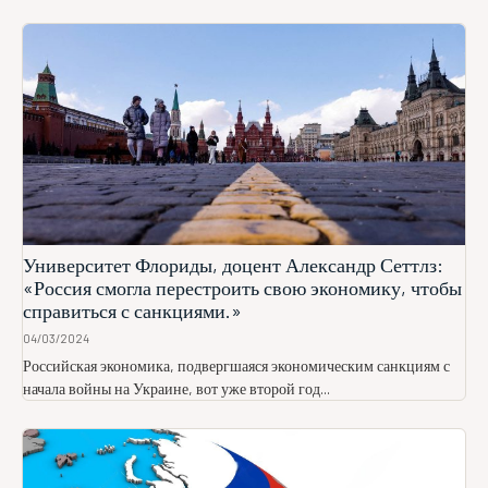
Университет Флориды, доцент Александр Сеттлз:
«Россия смогла перестроить свою экономику, чтобы
справиться с санкциями.»
04/03/2024
Российская экономика, подвергшаяся экономическим санкциям с
начала войны на Украине, вот уже второй год...