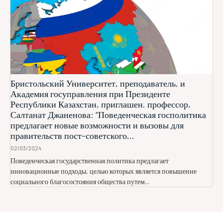
Бристольский Университет, преподаватель, и
Академия госуправления при Президенте
Республики Казахстан, приглашен. профессор,
Салтанат Джаненова: “Поведенческая госполитика
предлагает новые возможности и вызовы для
правительств пост-советского...
02/03/2024
Поведенческая государственная политика предлагает
инновационные подходы, целью которых является повышение
социального благосостояния общества путем...