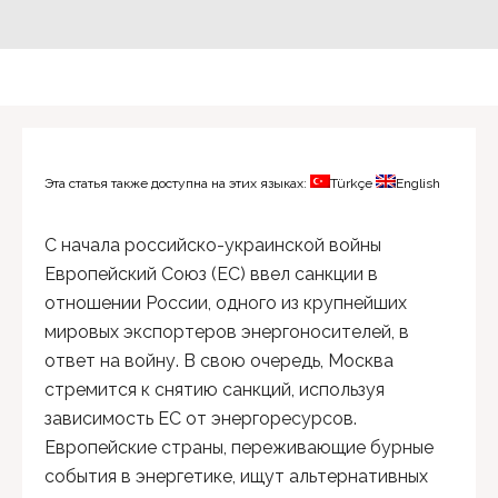
Эта статья также доступна на этих языках:
Türkçe
English
С начала российско-украинской войны
Европейский Союз (ЕС) ввел санкции в
отношении России, одного из крупнейших
мировых экспортеров энергоносителей, в
ответ на войну. В свою очередь, Москва
стремится к снятию санкций, используя
зависимость ЕС от энергоресурсов.
Европейские страны, переживающие бурные
события в энергетике, ищут альтернативных