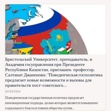
Бристольский Университет, преподаватель, и
Академия госуправления при Президенте
Республики Казахстан, приглашен. профессор,
Салтанат Джаненова: “Поведенческая госполитика
предлагает новые возможности и вызовы для
правительств пост-советского...
02/03/2024
Поведенческая государственная политика предлагает
инновационные подходы, целью которых является повышение
социального благосостояния общества путем...