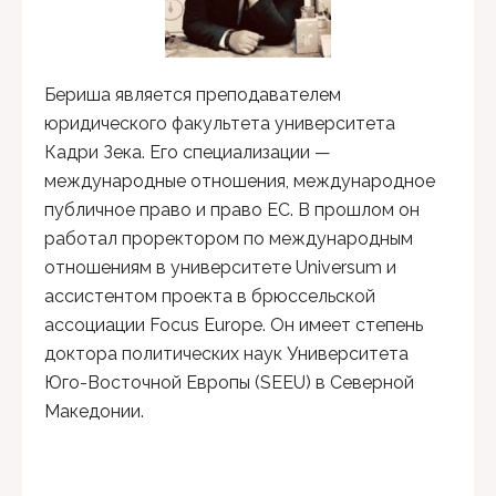
Бериша является преподавателем
юридического факультета университета
Кадри Зека. Его специализации —
международные отношения, международное
публичное право и право ЕС. В прошлом он
работал проректором по международным
отношениям в университете Universum и
ассистентом проекта в брюссельской
ассоциации Focus Europe. Он имеет степень
доктора политических наук Университета
Юго-Восточной Европы (SEEU) в Северной
Македонии.