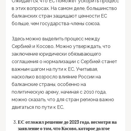
Ожидается, что ЕС поможет ускорить процесс
в этих вопросах. На самом деле, большинство
балканских стран защищают ценности ЕС
больше, чем государства-члены союза.
Здесь можно выделить процесс между
Сербией и Косово. Можно утверждать, что
заключение юридически обязывающего
соглашения о нормализации с Сербией станет
важным шагом на пути к ЕС. Учитывая,
насколько возросло влияние России на
балканские страны, особенно на
политическую арену, начиная с 2010 года,
можно сказать, что для стран региона важно
двигаться по пути к ЕС.
ЕС отложил решение до 2023 года, несмотря на
заявление о том, что Косово, которое долгое