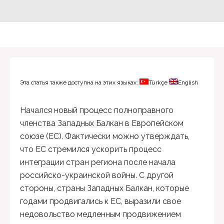
Эта статья также доступна на этих языках:
Türkçe
English
Начался новый процесс полноправного
членства Западных Балкан в Европейском
союзе (ЕС). Фактически можно утверждать,
что ЕС стремился ускорить процесс
интеграции стран региона после начала
российско-украинской войны. С другой
стороны, страны Западных Балкан, которые
годами продвигались к ЕС, выразили свое
недовольство медленным продвижением