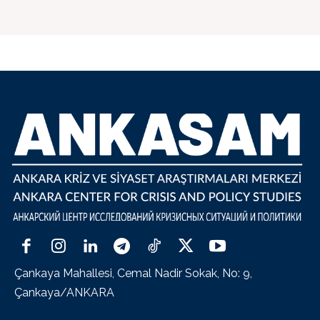
Çankaya Mahallesi, Cemal Nadir Sokak, No: 9,
Çankaya/ANKARA