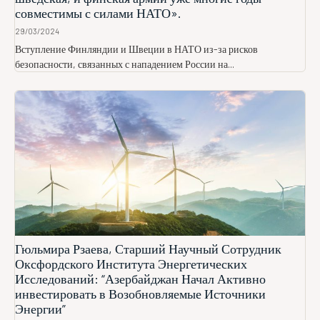
совместимы с силами НАТО».
29/03/2024
Вступление Финляндии и Швеции в НАТО из-за рисков
безопасности, связанных с нападением России на...
Гюльмира Рзаева, Старший Научный Сотрудник
Оксфордского Института Энергетических
Исследований: “Азербайджан Начал Активно
инвестировать в Возобновляемые Источники
Энергии”