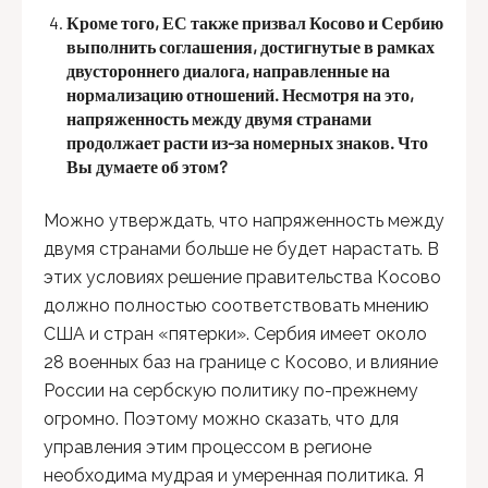
Кроме того, ЕС также призвал Косово и Сербию
выполнить соглашения, достигнутые в рамках
двустороннего диалога, направленные на
нормализацию отношений. Несмотря на это,
напряженность между двумя странами
продолжает расти из-за номерных знаков. Что
Вы думаете об этом?
Можно утверждать, что напряженность между
двумя странами больше не будет нарастать. В
этих условиях решение правительства Косово
должно полностью соответствовать мнению
США и стран «пятерки». Сербия имеет около
28 военных баз на границе с Косово, и влияние
России на сербскую политику по-прежнему
огромно. Поэтому можно сказать, что для
управления этим процессом в регионе
необходима мудрая и умеренная политика. Я