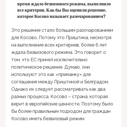
время ждало безвизового режима, выполнило
все критерии. Как бы Вы оценили решение,
которое Косово называет разочарованием?
Это решение стало большим разочарованием
для Косово. Потому что Приштина, несмотря
на выполнение всех критериев, более 6 лет
ждала безвизового режима. Это говорит о
том, что ЕС принял исключительно
политическое решение. Думаю, они
используют это как «приманку» для
соглашения между Приштиной и Белградом.
Однако их следует рассматривать как два
разных процесса. Косово – страна, которая
верит в европейские ценности. Поэтому было
бы более правильным подходом для граждан
Косово иметь безвизовый режим.