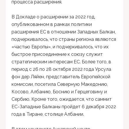
процесса расширения.
В Докладе о расширении за 2022 год,
опубликованном в рамках политики
расширения ЕС в отношении Западных Балкан,
подчеркивалось, что страны региона являются
«частью Европы», и подчеркивалось, что их
быстрое присоединение к союзу служит
стратегическим интересам ЕС. Более того, в
период с 26 по 28 октября 2022 года Урсула
фон дер Ляйен, представитель Европейской
комиссии, посетила Северную Македонию,
Косово, Албанию, Боснию и Герцеговину и
Сербию. Кроме того, ожидается, что саммит
ЕС-Западные Балканы пройдет 6 декабря 2022
года в Тиране, столице Албании.