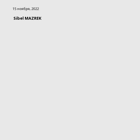
15 ноября, 2022
Sibel MAZREK