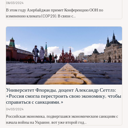
06/03/2024
В этом году Азербайджан примет Конференцию ООН по
изменению климата (COP29). В связи с...
Университет Флориды, доцент Александр Сеттлз:
«Россия смогла перестроить свою экономику, чтобы
справиться с санкциями.»
04/03/2024
Российская экономика, подвергшаяся экономическим санкциям с
начала войны на Украине, вот уже второй год...