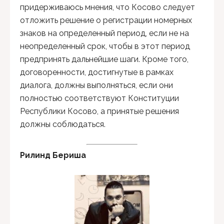
придерживаюсь мнения, что Косово следует
отложить решение о регистрации номерных
знаков на определенный период, если не на
неопределенный срок, чтобы в этот период
предпринять дальнейшие шаги. Кроме того,
договоренности, достигнутые в рамках
диалога, должны выполняться, если они
полностью соответствуют Конституции
Республики Косово, а принятые решения
должны соблюдаться.
Рилинд Бериша