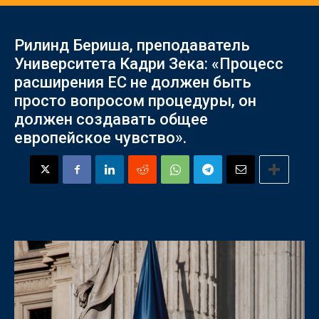
Рилинд Бериша, преподаватель
Университета Кадри Зека: «Процесс
расширения ЕС не должен быть
просто вопросом процедуры, он
должен создавать общее
европейское чувство».