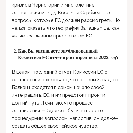
кризис в Черногории и многолетние
разногласия между Косово и Сербией — это
вопросы, которые ЕС должен рассмотреть. Но
нельзя сказать, что география Западных Балкан
является главным приоритетом ЕС.
Как Вы оцениваете опубликованный
Комиссией ЕС отчет о расширении за 2022 год?
В целом, последний отчет Комиссии ЕС о
расширении показывает, что страны Западных
Балкан находятся в самом начале своей
интеграции в ЕС, и им предстоит пройти
долгий путь. Я считаю, что процесс
расширения ЕС должен быть не просто
процедурным вопросом; напротив, он должен
создать общее европейское чувство.