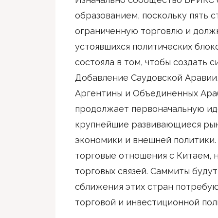
образованием, поскольку пять 
ограниченную торговлю и должн
устоявшихся политических блок
состояла в том, чтобы создать 
Добавление Саудовской Аравии,
Аргентины и Объединенных Ара
продолжает первоначальную и
крупнейшие развивающиеся рын
экономики и внешней политики.
торговые отношения с Китаем, 
торговых связей. Саммиты будут
сближения этих стран потребую
торговой и инвестиционной пол