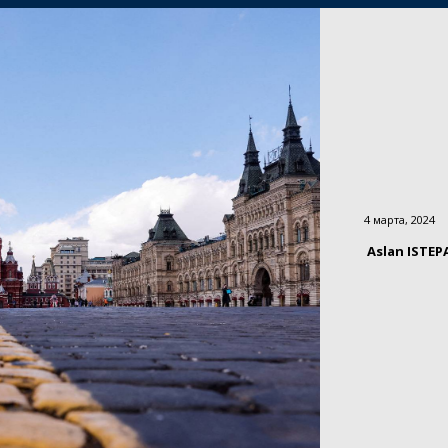
4 марта, 2024
Aslan ISTE