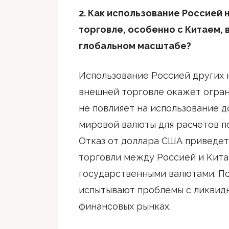
2. Как использование Россией 
торговле, особенно с Китаем, 
глобальном масштабе?
Использование Россией других 
внешней торговле окажет огра
не повлияет на использование 
мировой валюты для расчетов 
Отказ от доллара США приведет
торговли между Россией и Китае
государственными валютами. П
испытывают проблемы с ликвид
финансовых рынках.