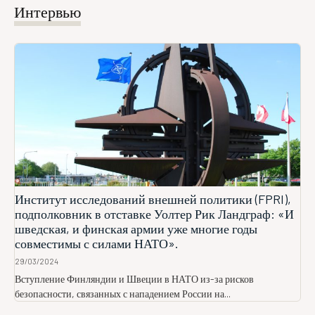
Интервью
Институт исследований внешней политики (FPRI),
подполковник в отставке Уолтер Рик Ландграф: «И
шведская, и финская армии уже многие годы
совместимы с силами НАТО».
29/03/2024
Вступление Финляндии и Швеции в НАТО из-за рисков
безопасности, связанных с нападением России на...