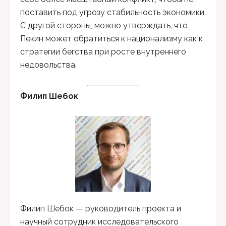
поставить под угрозу стабильность экономики.
С другой стороны, можно утверждать, что
Пекин может обратиться к национализму как к
стратегии бегства при росте внутреннего
недовольства.
Филип Шебок
Филип Шебок — руководитель проекта и
научный сотрудник исследовательского