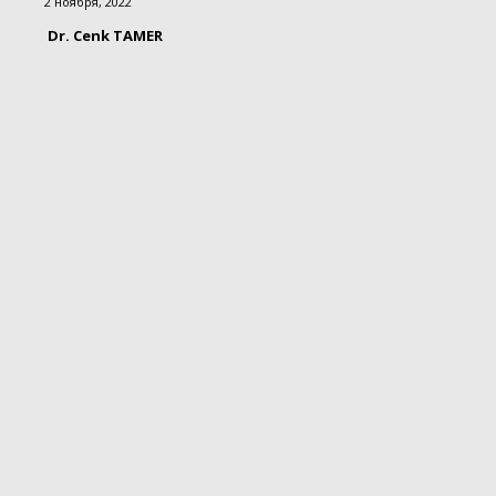
2 ноября, 2022
Dr. Cenk TAMER