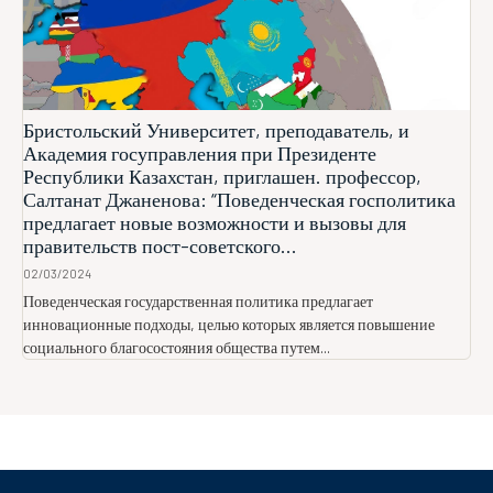
Бристольский Университет, преподаватель, и
Академия госуправления при Президенте
Республики Казахстан, приглашен. профессор,
Салтанат Джаненова: “Поведенческая госполитика
предлагает новые возможности и вызовы для
правительств пост-советского...
02/03/2024
Поведенческая государственная политика предлагает
инновационные подходы, целью которых является повышение
социального благосостояния общества путем...