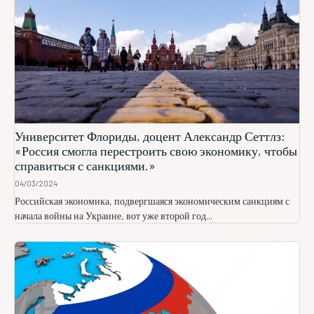
Университет Флориды, доцент Александр Сеттлз:
«Россия смогла перестроить свою экономику, чтобы
справиться с санкциями.»
04/03/2024
Российская экономика, подвергшаяся экономическим санкциям с
начала войны на Украине, вот уже второй год...