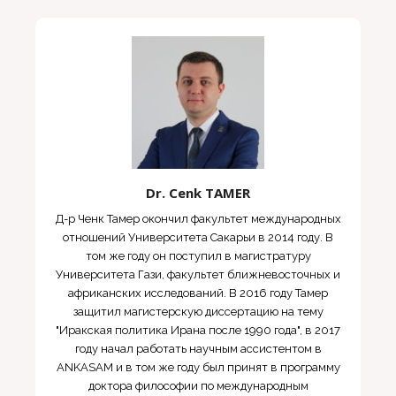
Dr. Cenk TAMER
Д-р Ченк Тамер окончил факультет международных
отношений Университета Сакарьи в 2014 году. В
том же году он поступил в магистратуру
Университета Гази, факультет ближневосточных и
африканских исследований. В 2016 году Тамер
защитил магистерскую диссертацию на тему
"Иракская политика Ирана после 1990 года", в 2017
году начал работать научным ассистентом в
ANKASAM и в том же году был принят в программу
доктора философии по международным