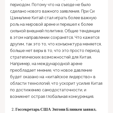
периодом. Потому что на съезде не было
сделано нового важного заявления. При Си
Цзиньпине Китай стал играть более важную
роль на мировой арене и перешел к более
сильной внешней политике. Общие тенденции
в этом направлении сохранятся. Что кажется
другим, так это то, что конъюнктура меняется,
больше нет веры в то, что это просто период
стратегических возможностей для Китая.
Например, на международной арене
преобладает мнение, что новое давление
будет оказано на «китайское лидерство» в
области технологий, что ускорит усилия Китая
по достижению самодостаточности, и
возникнет острая глобальная конкуренция.
Госсекретарь США Энтони Блинкен заявил,