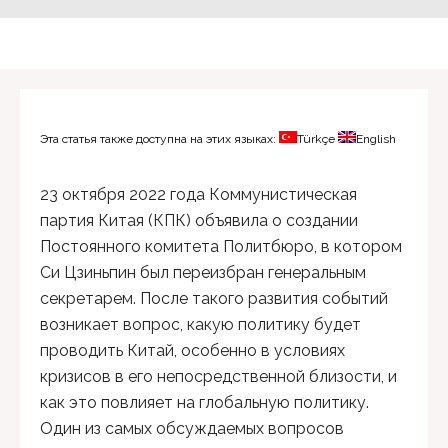
Эта статья также доступна на этих языках:
Türkçe
English
23 октября 2022 года Коммунистическая
партия Китая (КПК) объявила о создании
Постоянного комитета Политбюро, в котором
Си Цзиньпин был переизбран генеральным
секретарем. После такого развития событий
возникает вопрос, какую политику будет
проводить Китай, особенно в условиях
кризисов в его непосредственной близости, и
как это повлияет на глобальную политику.
Один из самых обсуждаемых вопросов