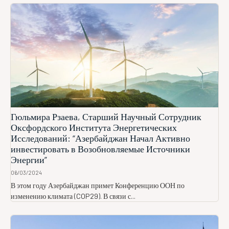
Гюльмира Рзаева, Старший Научный Сотрудник
Оксфордского Института Энергетических
Исследований: “Азербайджан Начал Активно
инвестировать в Возобновляемые Источники
Энергии”
06/03/2024
В этом году Азербайджан примет Конференцию ООН по
изменению климата (COP29). В связи с...