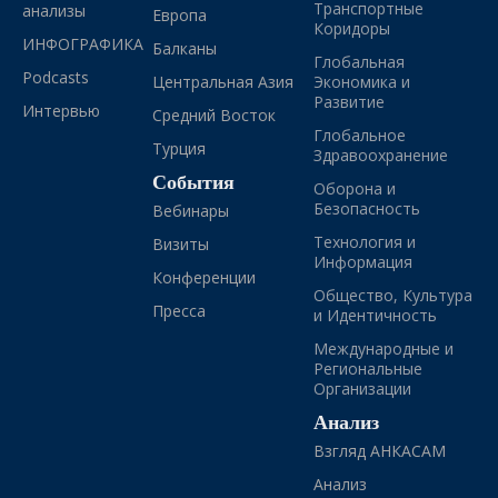
Транспортные
анализы
Европа
Коридоры
ИНФОГРАФИКА
Балканы
Глобальная
Podcasts
Центральная Азия
Экономика и
Развитие
Интервью
Средний Восток
Глобальное
Турция
Здравоохранение
События
Оборона и
Безопасность
Вебинары
Технология и
Визиты
Информация
Конференции
Общество, Культура
Пресса
и Идентичность
Международные и
Региональные
Организации
Анализ
Взгляд АНКАСАМ
Анализ