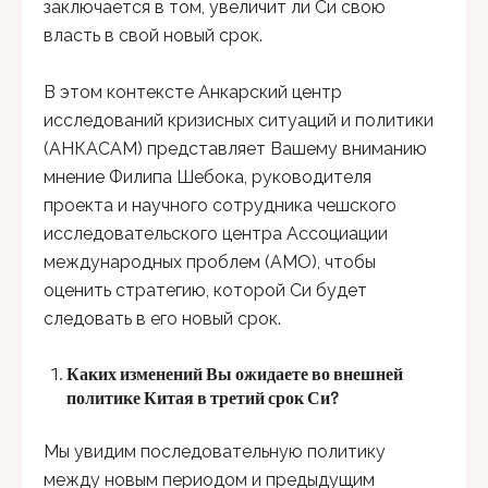
заключается в том, увеличит ли Си свою
власть в свой новый срок.
В этом контексте Анкарский центр
исследований кризисных ситуаций и политики
(АНКАСАМ) представляет Вашему вниманию
мнение Филипа Шебока, руководителя
проекта и научного сотрудника чешского
исследовательского центра Ассоциации
международных проблем (АМО), чтобы
оценить стратегию, которой Си будет
следовать в его новый срок.
Каких изменений Вы ожидаете во внешней
политике Китая в третий срок Си?
Мы увидим последовательную политику
между новым периодом и предыдущим