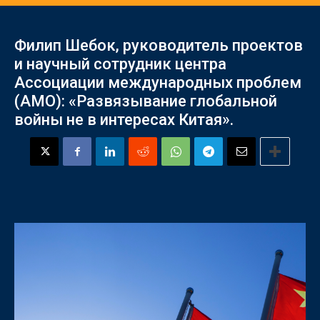
Филип Шебок, руководитель проектов
и научный сотрудник центра
Ассоциации международных проблем
(АМО): «Развязывание глобальной
войны не в интересах Китая».