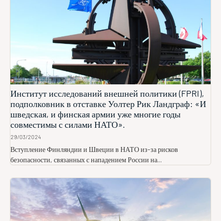
Институт исследований внешней политики (FPRI),
подполковник в отставке Уолтер Рик Ландграф: «И
шведская, и финская армии уже многие годы
совместимы с силами НАТО».
29/03/2024
Вступление Финляндии и Швеции в НАТО из-за рисков
безопасности, связанных с нападением России на...