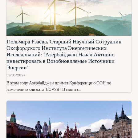
Гюльмира Рзаева, Старший Научный Сотрудник
Оксфордского Института Энергетических
Исследований: “Азербайджан Начал Активно
инвестировать в Возобновляемые Источники
Энергии”
06/03/2024
В этом году Азербайджан примет Конференцию ООН по
изменению климата (COP29). В связи с...