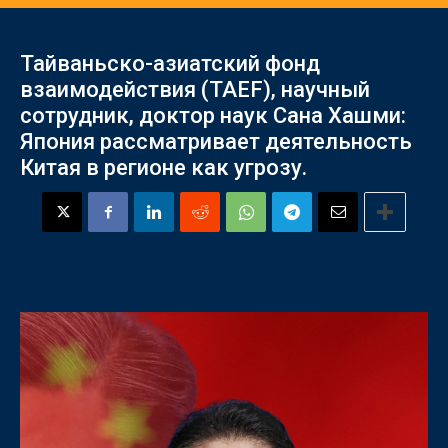
Тайваньско-азиатский фонд
взаимодействия (TAEF), научный
сотрудник, доктор наук Сана Хашми:
Япония рассматривает деятельность
Китая в регионе как угрозу.