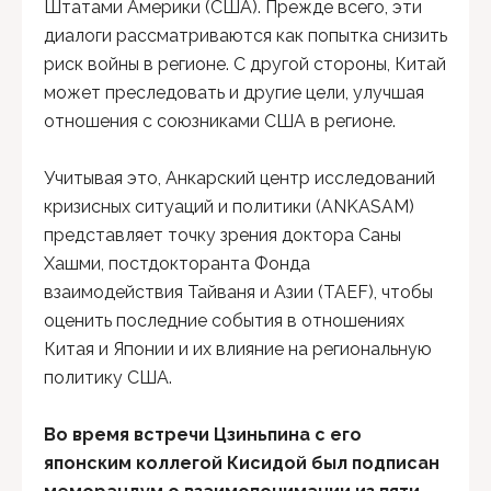
Штатами Америки (США). Прежде всего, эти
диалоги рассматриваются как попытка снизить
риск войны в регионе. С другой стороны, Китай
может преследовать и другие цели, улучшая
отношения с союзниками США в регионе.
Учитывая это, Анкарский центр исследований
кризисных ситуаций и политики (ANKASAM)
представляет точку зрения доктора Саны
Хашми, постдокторанта Фонда
взаимодействия Тайваня и Азии (TAEF), чтобы
оценить последние события в отношениях
Китая и Японии и их влияние на региональную
политику США.
Во время встречи Цзиньпина с его
японским коллегой Кисидой был подписан