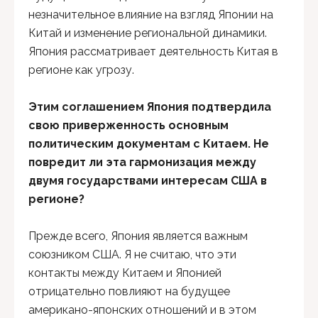
незначительное влияние на взгляд Японии на
Китай и изменение региональной динамики.
Япония рассматривает деятельность Китая в
регионе как угрозу.
Этим соглашением Япония подтвердила
свою приверженность основным
политическим документам с Китаем. Не
повредит ли эта гармонизация между
двумя государствами интересам США в
регионе?
Прежде всего, Япония является важным
союзником США. Я не считаю, что эти
контакты между Китаем и Японией
отрицательно повлияют на будущее
американо-японских отношений и в этом