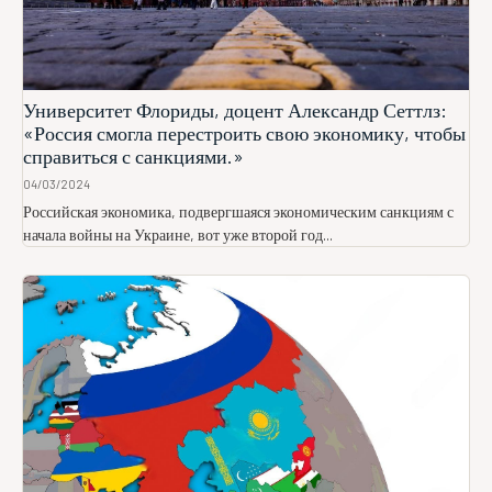
Университет Флориды, доцент Александр Сеттлз:
«Россия смогла перестроить свою экономику, чтобы
справиться с санкциями.»
04/03/2024
Российская экономика, подвергшаяся экономическим санкциям с
начала войны на Украине, вот уже второй год...