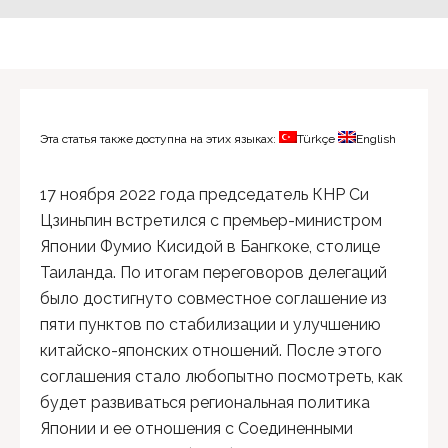
Эта статья также доступна на этих языках:
Türkçe
English
17 ноября 2022 года председатель КНР Си
Цзиньпин встретился с премьер-министром
Японии Фумио Кисидой в Бангкоке, столице
Таиланда. По итогам переговоров делегаций
было достигнуто совместное соглашение из
пяти пунктов по стабилизации и улучшению
китайско-японских отношений. После этого
соглашения стало любопытно посмотреть, как
будет развиваться региональная политика
Японии и ее отношения с Соединенными