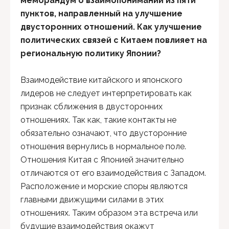
меморандум о взаимопонимании из пяти
пунктов, направленный на улучшение
двусторонних отношений. Как улучшение
политических связей с Китаем повлияет на
региональную политику Японии?
Взаимодействие китайского и японского
лидеров не следует интерпретировать как
признак сближения в двусторонних
отношениях. Так как, такие контакты не
обязательно означают, что двусторонние
отношения вернулись в нормальное поле.
Отношения Китая с Японией значительно
отличаются от его взаимодействия с Западом.
Расположение и морские споры являются
главными движущими силами в этих
отношениях. Таким образом эта встреча или
будущие взаимодействия окажут