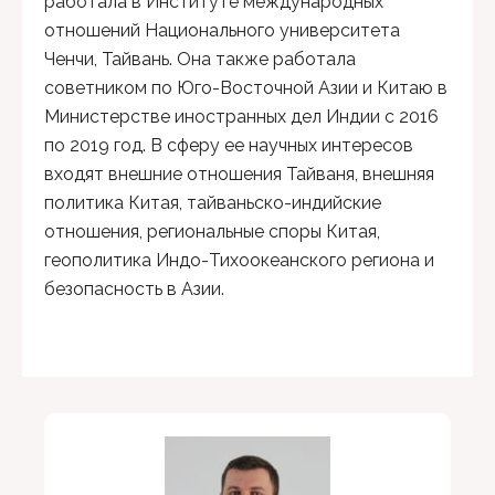
работала в Институте международных
отношений Национального университета
Ченчи, Тайвань. Она также работала
советником по Юго-Восточной Азии и Китаю в
Министерстве иностранных дел Индии с 2016
по 2019 год. В сферу ее научных интересов
входят внешние отношения Тайваня, внешняя
политика Китая, тайваньско-индийские
отношения, региональные споры Китая,
геополитика Индо-Тихоокеанского региона и
безопасность в Азии.