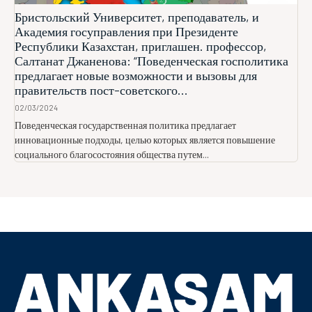
Бристольский Университет, преподаватель, и
Академия госуправления при Президенте
Республики Казахстан, приглашен. профессор,
Салтанат Джаненова: “Поведенческая госполитика
предлагает новые возможности и вызовы для
правительств пост-советского...
02/03/2024
Поведенческая государственная политика предлагает
инновационные подходы, целью которых является повышение
социального благосостояния общества путем...