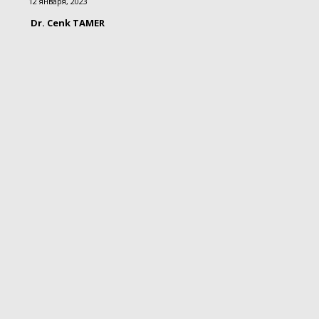
12 января, 2023
Dr. Cenk TAMER