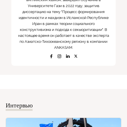
Университете Гази в 2022 году, защитив
диссертацию на тему "Процесс формирования
идентичности и махдизм в Исламской Республике
Иран в рамках теории социального
конструктивизма и подхода к секьюритизации". В
настоящее время он работает в качестве эксперта
по Азиатско-Тихоокеанскому региону в компании
ANKASAM.
Интервью