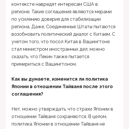
контексте навредят интересам США в
регионе. Такие соглашения являются мерами
по усилению доверия для стабилизации
региона. Даже, Соединенные Штаты пытаются
возобновить политический диалог с Китаем. С
учетом того, что посол Китая в Вашингтоне
стал министром иностранных дел, можно
сказать, что Пекин также пытается
примириться с Вашингтоном.
Как вы думаете, изменится ли политика
Японии в отношении Тайваня после этого
соглашения?
Нет, можно утверждать, что страхи Японии в
отношении Тайваня сохраняются. В целом,
политика Японии в отношении Тайваня не