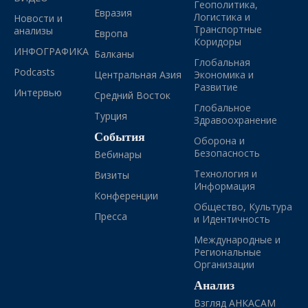
Геополитика,
Евразия
Логистика и
Новости и
Транспортные
анализы
Европа
Коридоры
ИНФОГРАФИКА
Балканы
Глобальная
Podcasts
Центральная Азия
Экономика и
Развитие
Интервью
Средний Восток
Глобальное
Турция
Здравоохранение
События
Оборона и
Безопасность
Вебинары
Технология и
Визиты
Информация
Конференции
Общество, Культура
Пресса
и Идентичность
Международные и
Региональные
Организации
Анализ
Взгляд АНКАСАМ