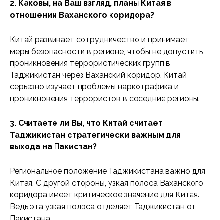
2. Каковы, на Ваш взгляд, планы Китая в
отношении Ваханского коридора?
Китай развивает сотрудничество и принимает
меры безопасности в регионе, чтобы не допустить
проникновения террористических групп в
Таджикистан через Ваханский коридор. Китай
серьезно изучает проблемы наркотрафика и
проникновения террористов в соседние регионы.
3. Считаете ли Вы, что Китай считает
Таджикистан стратегически важным для
выхода на Пакистан?
Региональное положение Таджикистана важно для
Китая. С другой стороны, узкая полоса Ваханского
коридора имеет критическое значение для Китая.
Ведь эта узкая полоса отделяет Таджикистан от
Пакистана.