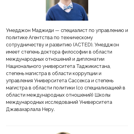
Умедджон Маджиди — специалист по управлению и
политике Агентства по техническому
сотрудничеству и развитию (ACTED). Умедджон
имеет степень доктора философии в области
международных отношений и дипломатии
Национального университета Таджикистана,
степень магистра в области коррупции и
управления Университета Сассекса и степень
магистра в области политики (со специализацией в
области международных отношений) Школы
международных исследований Университета
Джавахарлала Неру.