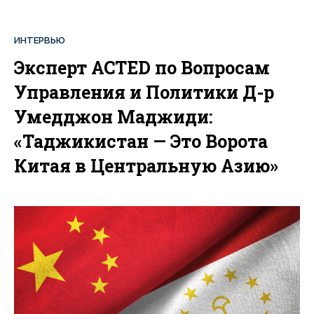
ИНТЕРВЬЮ
Эксперт ACTED по Вопросам
Управления и Политики Д-р
Умедджон Маджиди:
«Таджикистан — Это Ворота
Китая в Центральную Азию»