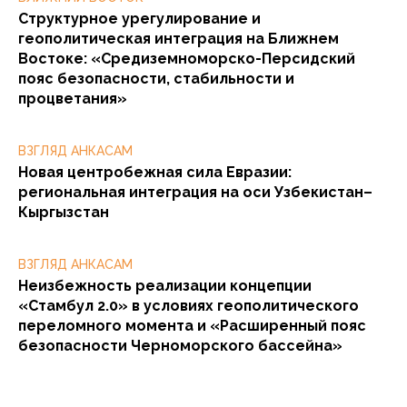
Структурное урегулирование и
геополитическая интеграция на Ближнем
Востоке: «Средиземноморско-Персидский
пояс безопасности, стабильности и
процветания»
ВЗГЛЯД АНКАСАМ
Новая центробежная сила Евразии:
региональная интеграция на оси Узбекистан–
Кыргызстан
ВЗГЛЯД АНКАСАМ
Неизбежность реализации концепции
«Стамбул 2.0» в условиях геополитического
переломного момента и «Расширенный пояс
безопасности Черноморского бассейна»