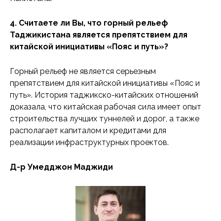
4. Считаете ли Вы, что горный рельеф
Таджикистана является препятствием для
китайской инициативы «Пояс и путь»?
Горный рельеф не является серьезным
препятствием для китайской инициативы «Пояс и
путь». История таджикско-китайских отношений
доказала, что китайская рабочая сила имеет опыт
строительства лучших туннелей и дорог, а также
располагает капиталом и кредитами для
реализации инфраструктурных проектов.
Д-р Умедджон Маджиди