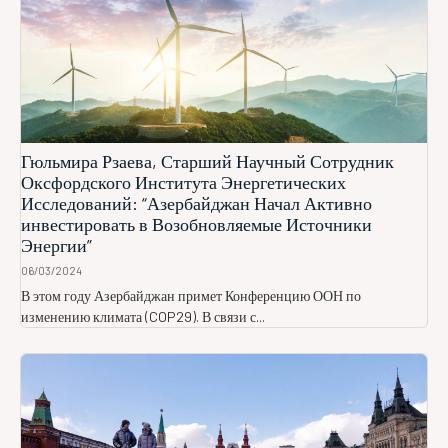
Гюльмира Рзаева, Старший Научный Сотрудник
Оксфордского Института Энергетических
Исследований: “Азербайджан Начал Активно
инвестировать в Возобновляемые Источники
Энергии”
06/03/2024
В этом году Азербайджан примет Конференцию ООН по
изменению климата (COP29). В связи с...