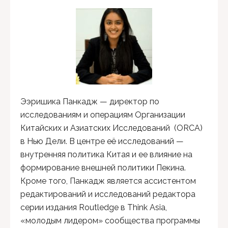
Ээришика Панкадж — директор по
исследованиям и операциям Организации
Китайских и Азиатских Исследований (ORCA)
в Нью Дели. В центре её исследований —
внутренняя политика Китая и ее влияние на
формирование внешней политики Пекина.
Кроме того, Панкадж является ассистентом
редактирований и исследований редактора
серии издания Routledge в Think Asia,
«молодым лидером» сообщества программы