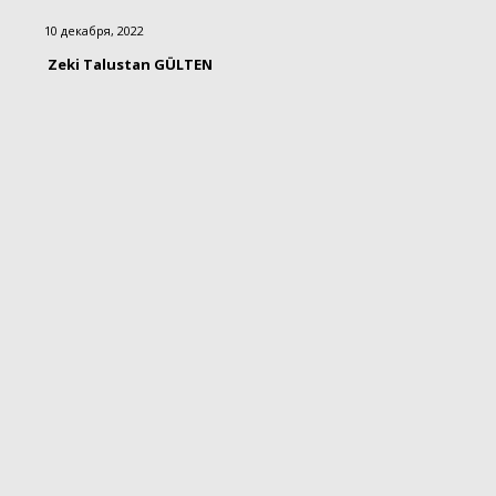
10 декабря, 2022
Zeki Talustan GÜLTEN