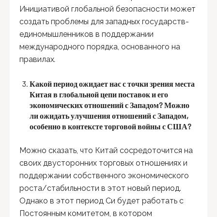
Инициативой глобальной безопасности может
создать проблемы для западных государств-
единомышленников в поддержании
международного порядка, основанного на
правилах
.
Какой период ожидает нас с точки зрения места
Китая в глобальной цепи поставок и его
экономических отношений с Западом? Можно
ли ожидать улучшения отношений с Западом,
особенно в контексте торговой войны с США?
Можно сказать, что Китай сосредоточится на
своих двусторонних торговых отношениях и
поддержании собственного экономического
роста/стабильности в этот новый период.
Однако в этот период Си будет работать с
Постоянным комитетом, в котором