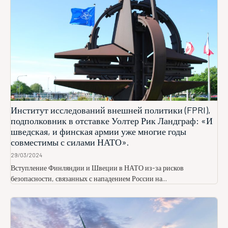
Институт исследований внешней политики (FPRI),
подполковник в отставке Уолтер Рик Ландграф: «И
шведская, и финская армии уже многие годы
совместимы с силами НАТО».
29/03/2024
Вступление Финляндии и Швеции в НАТО из-за рисков
безопасности, связанных с нападением России на...