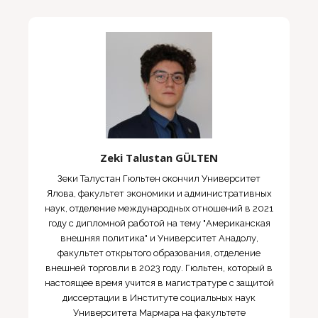
Zeki Talustan GÜLTEN
Зеки Талустан Гюльтен окончил Университет
Ялова, факультет экономики и административных
наук, отделение международных отношений в 2021
году с дипломной работой на тему "Американская
внешняя политика" и Университет Анадолу,
факультет открытого образования, отделение
внешней торговли в 2023 году. Гюльтен, который в
настоящее время учится в магистратуре с защитой
диссертации в Институте социальных наук
Университета Мармара на факультете