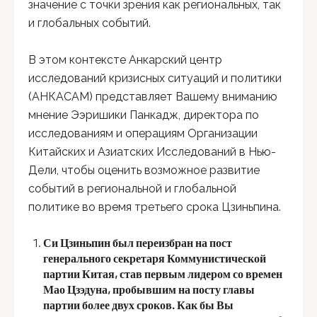
значение с точки зрения как региональных, так
и глобальных событий.
В этом контексте Анкарский центр
исследований кризисных ситуаций и политики
(АНКАСАМ) представляет Вашему вниманию
мнение Ээришики Панкадж, директора по
исследованиям и операциям Организации
Китайских и Азиатских Исследований в Нью-
Дели, чтобы оценить возможное развитие
событий в региональной и глобальной
политике во время третьего срока Цзиньпина.
Си Цзиньпин был переизбран на пост
генерального секретаря Коммунистической
партии Китая, став первым лидером со времен
Мао Цзэдуна, пробывшим на посту главы
партии более двух сроков. Как бы Вы