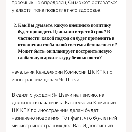
преемник не определен, Си может оставаться
у власти, пока позволяет его здоровье
.
Как Вы думаете, какую внешнюю политику
будет проводить Цзиньпин в третий срок? В
частности, какой подход он будет применять в
отношении глобальной системы безопасности?
Может быть, он планирует построить новую
глобальную архитектуру безопасности?
начальник Канцелярии Комиссии ЦК КПК по
иностранным делам Ян Цзечи
В связи с уходом Ян Цзечи на пенсию, на
должность начальника Канцелярии Комиссии
ЦК КПК по иностранным делам будет
назначено новое имя. Тот факт, что 69-летний
министр иностранных дел Ван И, достигший