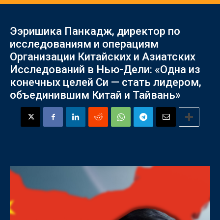
Ээришика Панкадж, директор по
исследованиям и операциям
Организации Китайских и Азиатских
Исследований в Нью-Дели: «Одна из
конечных целей Си — стать лидером,
объединившим Китай и Тайвань»