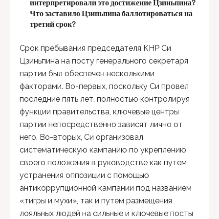
интерпретировали это достижение Цзиньпина?
Что заставило Цзиньпина баллотироваться на
третий срок?
Срок пребывания председателя КНР Си
Цзиньпина на посту генерального секретаря
партии был обеспечен несколькими
факторами. Во-первых, поскольку Си провел
последние пять лет, полностью контролируя
функции правительства, ключевые центры
партии непосредственно зависят лично от
него. Во-вторых, Си организовал
систематическую кампанию по укреплению
своего положения в руководстве как путем
устранения оппозиции с помощью
антикоррупционной кампании под названием
«тигры и мухи», так и путем размещения
лояльных людей на сильные и ключевые посты