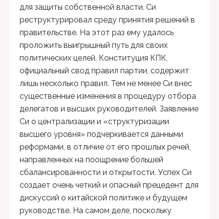
для защиты собственной власти. Си
реструктурировал среду принятия решений в
правительстве. На этот раз ему удалось
проложить выигрышный путь для своих
политических целей. Конституция КПК,
официальный свод правил партии, содержит
лишь несколько правил. Тем не менее Си внес
существенные изменения в процедуру отбора
делегатов и высших руководителей. Заявление
Си о централизации и «структуризации
высшего уровня» подчеркивается данными
реформами, в отличие от его прошлых речей,
направленных на поощрение большей
сбалансированности и открытости. Успех Си
создает очень четкий и опасный прецедент для
дискуссий о китайской политике и будущем
руководстве. На самом деле, поскольку