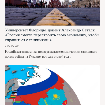
Университет Флориды, доцент Александр Сеттлз:
«Россия смогла перестроить свою экономику, чтобы
справиться с санкциями.»
04/03/2024
Российская экономика, подвергшаяся экономическим санкциям с
начала войны на Украине, вот уже второй год...