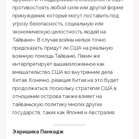
противостоять любой силе или другой форме
принуждения, которые могут поставить под
угрозу безопасность, социальную или
экономическую целостность людей на
Тайване». В случае войны нельзя точно
предсказать, придут ли США на реальную
военную помощь Тайваню. Пекин же
интерпретирует вышеизложенное как
вмешательство США во внутренние дела
Китая. Конечно, реакция Китая на это будет
продолжаться, поскольку стратегия США в
отношении острова также влияет на
тайваньскую политику многих других
государств, таких как Япония и Австралия.
Ээришика Панкадж