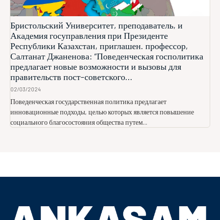
Бристольский Университет, преподаватель, и
Академия госуправления при Президенте
Республики Казахстан, приглашен. профессор,
Салтанат Джаненова: “Поведенческая госполитика
предлагает новые возможности и вызовы для
правительств пост-советского...
02/03/2024
Поведенческая государственная политика предлагает
инновационные подходы, целью которых является повышение
социального благосостояния общества путем...