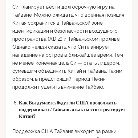
Си планирует вести долгосрочную игру на
Тайване. Можно ожидать, что военная позиция
Китая сохранится в Тайваньской зоне
идентификации и безопасности воздушного
пространства (ADIZ) и Тайваньском проливе.
Однако нельзя сказать, что Си планирует
нападение на остров в ближайшее время. Тем
не менее, конечная цель Си — стать лидером,
сумевшим объединить Китай и Тайвань. Таким
образом, в предстоящий период Пекин
продолжит уделять внимание Тайбэю.
Как Вы думаете, будут ли США продолжать
поддерживать Тайвань и как на это отреагирует
Китай?
Поддержка США Тайваня выходит за рамки