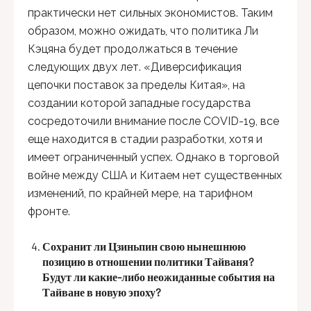
практически нет сильных экономистов. Таким
образом, можно ожидать, что политика Ли
Кэцяна будет продолжаться в течение
следующих двух лет. «Диверсификация
цепочки поставок за пределы Китая», на
создании которой западные государства
сосредоточили внимание после COVID-19, все
еще находится в стадии разработки, хотя и
имеет ограниченный успех. Однако в торговой
войне между США и Китаем нет существенных
изменений, по крайней мере, на тарифном
фронте.
Сохранит ли Цзиньпин свою нынешнюю
позицию в отношении политики Тайваня?
Будут ли какие-либо неожиданные события на
Тайване в новую эпоху?