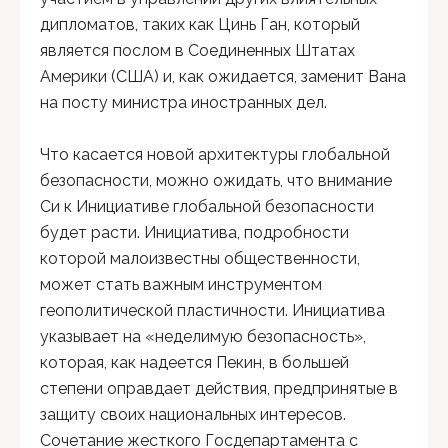
дипломатов, таких как Цинь Ган, который
является послом в Соединенных Штатах
Америки (США) и, как ожидается, заменит Вана
на посту министра иностранных дел.
Что касается новой архитектуры глобальной
безопасности, можно ожидать, что внимание
Си к Инициативе глобальной безопасности
будет расти. Инициатива, подробности
которой малоизвестны общественности,
может стать важным инструментом
геополитической пластичности. Инициатива
указывает на «неделимую безопасность»,
которая, как надеется Пекин, в большей
степени оправдает действия, предпринятые в
защиту своих национальных интересов.
Сочетание жесткого Госдепартамента с