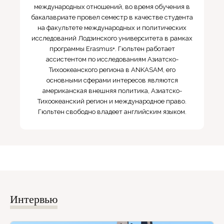
международных отношений, во время обучения в
бакалавриате провел семестр в качестве студента
на факультете международных и политических
исследований Лодзинского университета в рамках
программы Erasmus+. Гюльтен работает
ассистентом по исследованиям Азиатско-
Тихоокеанского региона в ANKASAM, его
основными сферами интересов являются
американская внешняя политика, Азиатско-
Тихоокеанский регион и международное право.
Гюльтен свободно владеет английским языком.
Интервью