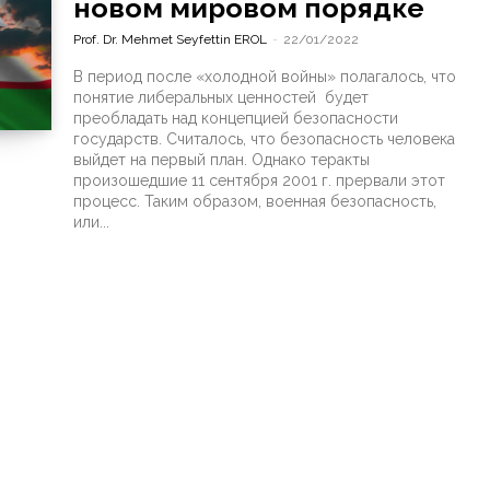
новом мировом порядке
Prof. Dr. Mehmet Seyfettin EROL
-
22/01/2022
В период после «холодной войны» полагалось, что
понятие либеральных ценностей будет
преобладать над концепцией безопасности
государств. Считалось, что безопасность человека
выйдет на первый план. Однако теракты
произошедшие 11 сентября 2001 г. прервали этот
процесс. Таким образом, военная безопасность,
или...