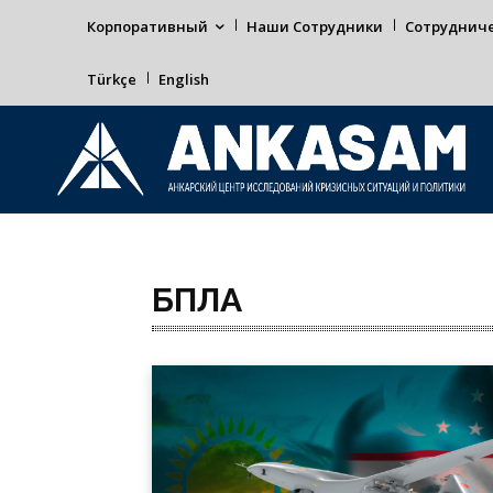
Корпоративный
Наши Сотрудники
Сотруднич
Türkçe
English
БПЛА