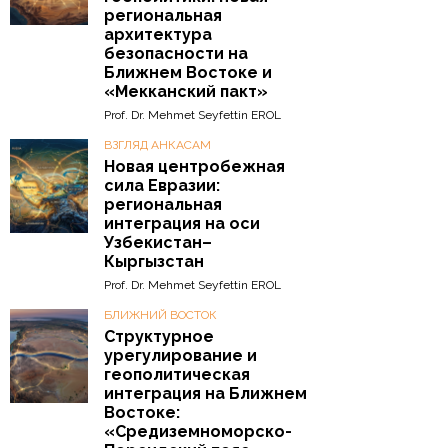
региональная
архитектура
безопасности на
Ближнем Востоке и
«Мекканский пакт»
Prof. Dr. Mehmet Seyfettin EROL
ВЗГЛЯД АНКАСАМ
Новая центробежная
сила Евразии:
региональная
интеграция на оси
Узбекистан–
Кыргызстан
Prof. Dr. Mehmet Seyfettin EROL
БЛИЖНИЙ ВОСТОК
Структурное
урегулирование и
геополитическая
интеграция на Ближнем
Востоке:
«Средиземноморско-