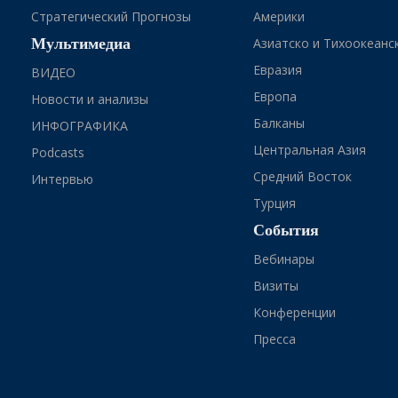
Стратегический Прогнозы
Америки
Мультимедиа
Азиатско и Тихоокеанс
Евразия
ВИДЕО
Европа
Новости и анализы
Балканы
ИНФОГРАФИКА
Центральная Азия
Podcasts
Средний Восток
Интервью
Турция
События
Вебинары
Визиты
Конференции
Пресса