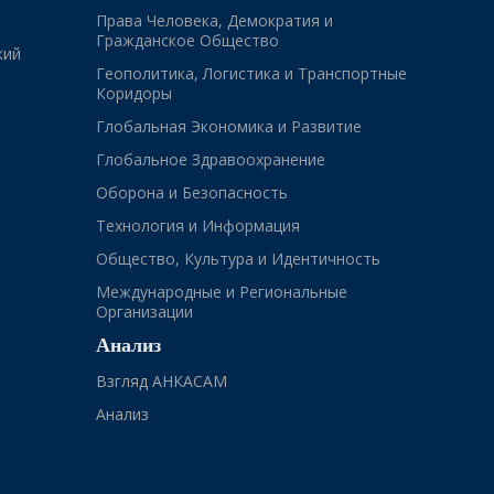
Права Человека, Демократия и
Гражданское Общество
кий
Геополитика, Логистика и Транспортные
Коридоры
Глобальная Экономика и Развитие
Глобальное Здравоохранение
Оборона и Безопасность
Технология и Информация
Общество, Культура и Идентичность
Международные и Региональные
Организации
Анализ
Взгляд АНКАСАМ
Анализ