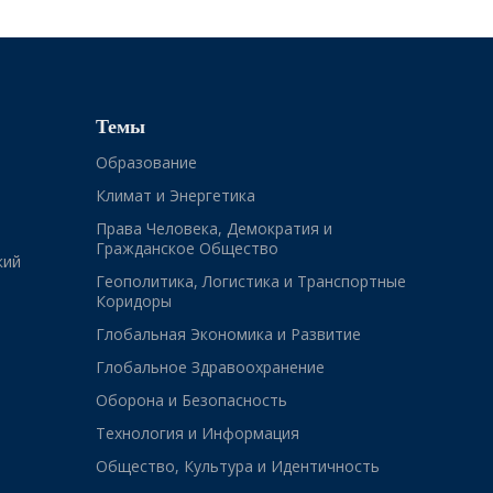
Темы
Образование
Климат и Энергетика
Права Человека, Демократия и
Гражданское Общество
кий
Геополитика, Логистика и Транспортные
Коридоры
Глобальная Экономика и Развитие
Глобальное Здравоохранение
Оборона и Безопасность
Технология и Информация
Общество, Культура и Идентичность