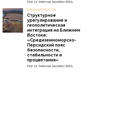
Prof. Dr. Mehmet Seyfettin EROL
БЛИЖНИЙ ВОСТОК
Структурное
урегулирование и
геополитическая
интеграция на Ближнем
Востоке:
«Средиземноморско-
Персидский пояс
безопасности,
стабильности и
процветания»
Prof. Dr. Mehmet Seyfettin EROL