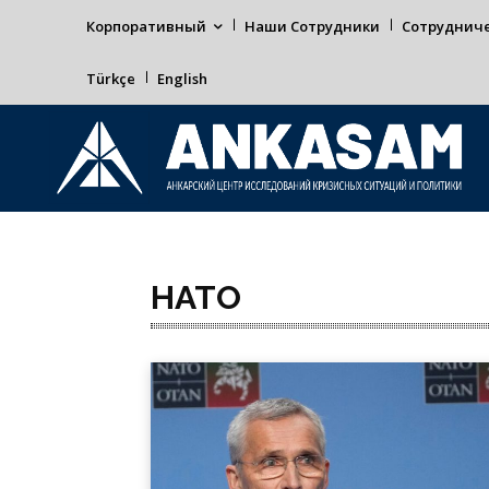
Корпоративный
Наши Сотрудники
Сотруднич
Türkçe
English
НАТО