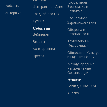
Глобальная
Podcasts
Центральная Азия
Экономика и
Развитие
Интервью
Средний Восток
Глобальное
Турция
Здравоохранение
События
Оборона и
Безопасность
Вебинары
Технология и
Визиты
Информация
Конференции
Общество, Культура
Пресса
и Идентичность
Международные и
Региональные
Организации
Анализ
Взгляд АНКАСАМ
Анализ