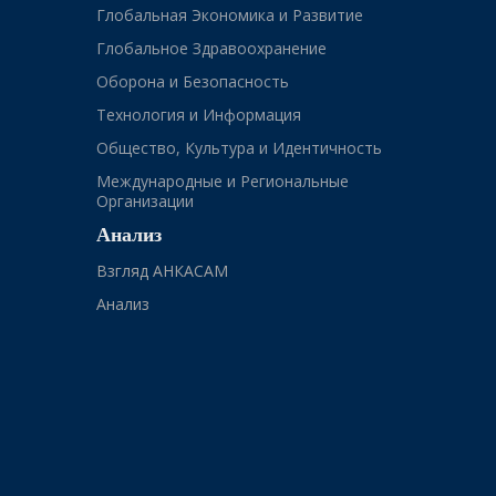
Глобальная Экономика и Развитие
Глобальное Здравоохранение
Оборона и Безопасность
Технология и Информация
Общество, Культура и Идентичность
Международные и Региональные
Организации
Анализ
Взгляд АНКАСАМ
Анализ