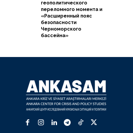
геополитического
переломного момента и
«Расширенный пояс
безопасности
Черноморского
бассейна»