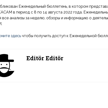
бликован Еженедельный бюллетень, в котором представ
АСАМ в период с 8 по 14 августа 2022 года. Еженедель
я все анализы за неделю, обзоры и информацию о деятель
.
мите здесь
чтобы получить доступ к Еженедельной бюлл
Editör Editör