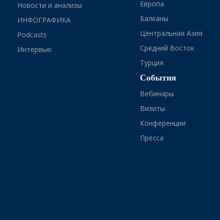
Европа
Новости и анализы
Балканы
ИНФОГРАФИКА
Центральная Азия
Podcasts
Средний Восток
Интервью
Турция
События
Вебинары
Визиты
Конференции
Пресса