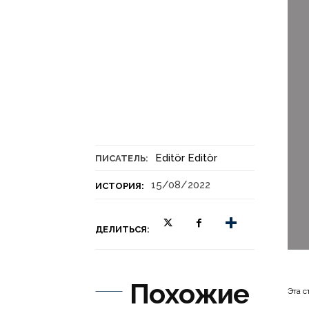
Editör Editör
ПИСАТЕЛЬ:
15/08/2022
ИСТОРИЯ:
ДЕЛИТЬСЯ:
Похожие
Эта с