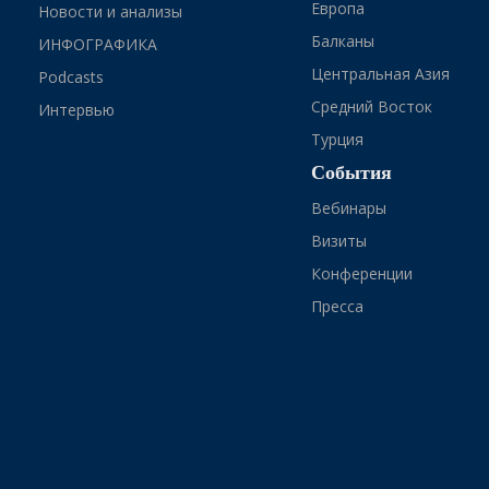
Европа
Новости и анализы
Балканы
ИНФОГРАФИКА
Центральная Азия
Podcasts
Средний Восток
Интервью
Турция
События
Вебинары
Визиты
Конференции
Пресса