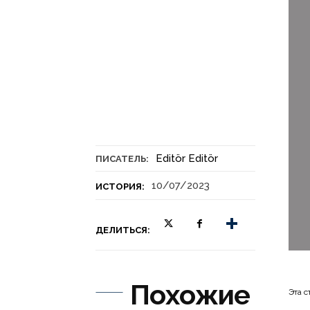
Editör Editör
ПИСАТЕЛЬ:
10/07/2023
ИСТОРИЯ:
ДЕЛИТЬСЯ:
Похожие
Эта с