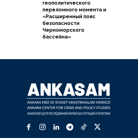
геополитического
переломного момента и
«Расширенный пояс
безопасности
Черноморского
бассейна»