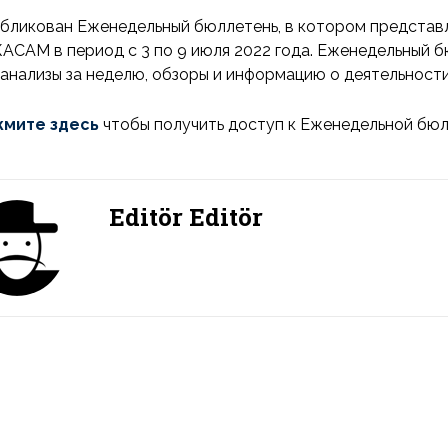
бликован Еженедельный бюллетень, в котором представ
АСАМ в период с 3 по 9 июля 2022 года. Еженедельный 
 анализы за неделю, обзоры и информацию о деятельности
мите здесь
чтобы получить доступ к Еженедельной бюл
Editör Editör