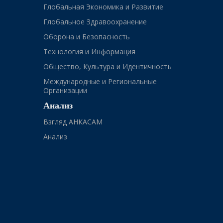
Глобальная Экономика и Развитие
Глобальное Здравоохранение
Оборона и Безопасность
Технология и Информация
Общество, Культура и Идентичность
Международные и Региональные
Организации
Анализ
Взгляд АНКАСАМ
Анализ