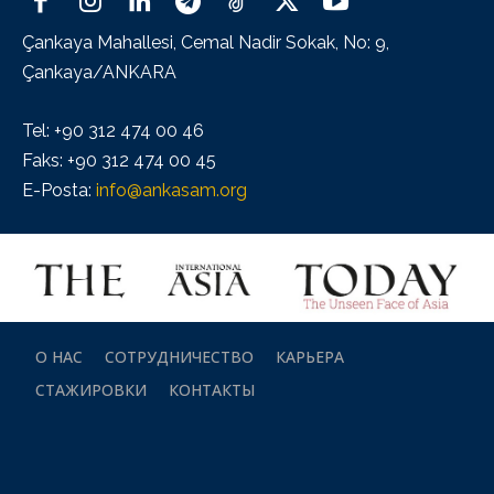
Çankaya Mahallesi, Cemal Nadir Sokak, No: 9,
Çankaya/ANKARA
Tel: +90 312 474 00 46
Faks: +90 312 474 00 45
E-Posta:
info@ankasam.org
О НАС
СОТРУДНИЧЕСТВО
КАРЬЕРА
СТАЖИРОВКИ
КОНТАКТЫ