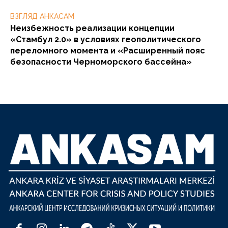
ВЗГЛЯД АНКАСАМ
Неизбежность реализации концепции
«Стамбул 2.0» в условиях геополитического
переломного момента и «Расширенный пояс
безопасности Черноморского бассейна»