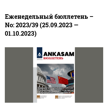
Еженедельный бюллетень –
No: 2023/39 (25.09.2023 —
01.10.2023)