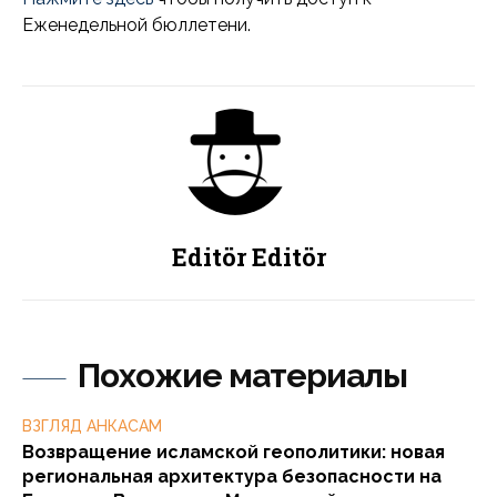
Еженедельной бюллетени.
Editör Editör
Похожие материалы
ВЗГЛЯД АНКАСАМ
Возвращение исламской геополитики: новая
региональная архитектура безопасности на