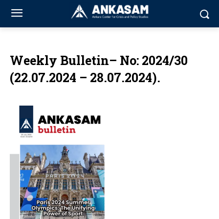
Weekly Bulletin– No: 2024/30
(22.07.2024 – 28.07.2024).