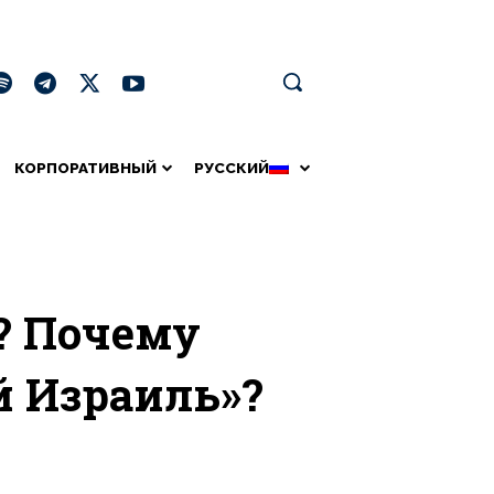
КОРПОРАТИВНЫЙ
РУССКИЙ
? Почему
й Израиль»?