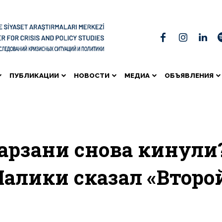
ПУБЛИКАЦИИ
НОВОСТИ
МЕДИА
ОБЪЯВЛЕНИЯ
арзани снова кинули
алики сказал «Второ