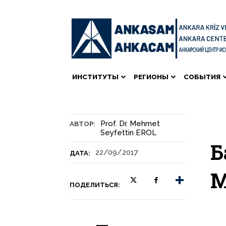
ИНСТИТУТЫ
РЕГИОНЫ
СОБЫТИЯ
Prof. Dr. Mehmet
АВТОР:
Seyfettin EROL
Б
22/09/2017
ДАТА:
М
ПОДЕЛИТЬСЯ: